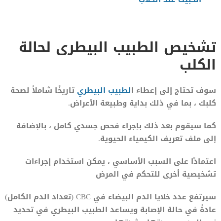
تشخيص الطبيب البيطرى لحالة
الكلب
سوف تحتاج إلى إعطاء ا
لطبيب
البيطري
تاريخًا شاملاً لصحة
كلبك ، بما في ذلك بداية وطبيعة الأعراض.
كما سيقوم بعد ذلك بإجراء فحص جسدي كامل ، بالإضافة
إلى ملف تعريف الكيمياء الحيوية.
اعتمادًا على السبب الأساسي ، يمكن استخدام إجراءات
تشخيصية أخرى للتحكم في المرض
سيرتفع عدد خلايا الدم البيضاء في CBC (تعداد الدم الكامل)
عادةً في حالة الإصابة ويساعد الطبيب البيطري في تحديد