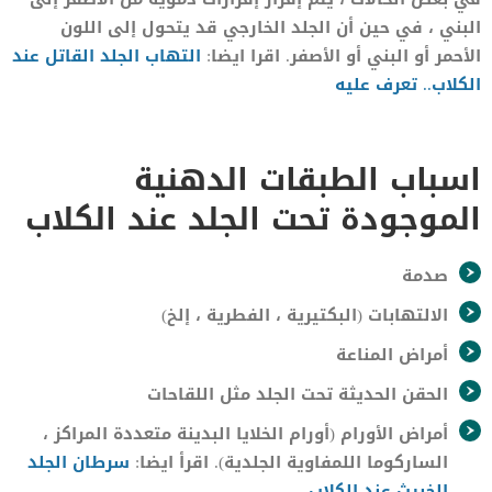
البني ، في حين أن الجلد الخارجي قد يتحول إلى اللون
الأحمر أو البني أو الأصفر. اقرا ايضا:
التهاب الجلد القاتل عند
الكلاب.. تعرف عليه
اسباب الطبقات الدهنية
الموجودة تحت الجلد عند الكلاب
صدمة
الالتهابات (البكتيرية ، الفطرية ، إلخ)
أمراض المناعة
الحقن الحديثة تحت الجلد مثل اللقاحات
أمراض الأورام (أورام الخلايا البدينة متعددة المراكز ،
الساركوما اللمفاوية الجلدية). اقرأ ايضا:
سرطان الجلد
الخبيث عند الكلاب