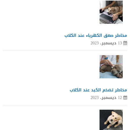
مخاطر صعق الكهرباء عند الكلاب
13 ديسمبر، 2023
مخاطر تضخم الكبد عند الكلاب
12 ديسمبر، 2023