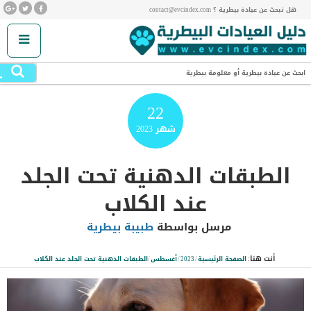
هل تبحث عن عيادة بيطرية ؟ contact@evcindex.com
.
ابحث عن عيادة بيطرية أو معلومة بيطرية
22
شهر
2023
الطبقات الدهنية تحت الجلد
عند الكلاب
مرسل بواسطة
طبيبة بيطرية
أنت هنا:
الصفحة الرئيسية
/
2023
/
أغسطس
/
الطبقات الدهنية تحت الجلد عند الكلاب