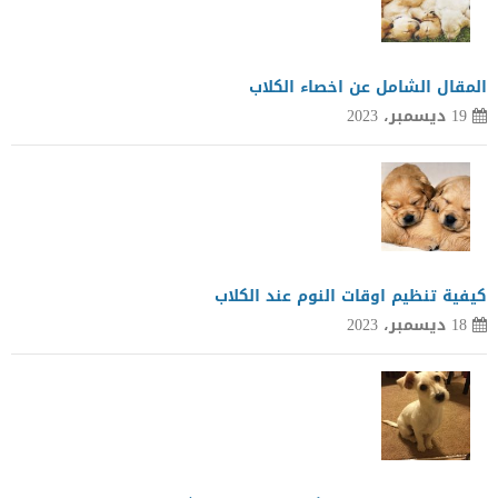
المقال الشامل عن اخصاء الكلاب
19 ديسمبر، 2023
كيفية تنظيم اوقات النوم عند الكلاب
18 ديسمبر، 2023