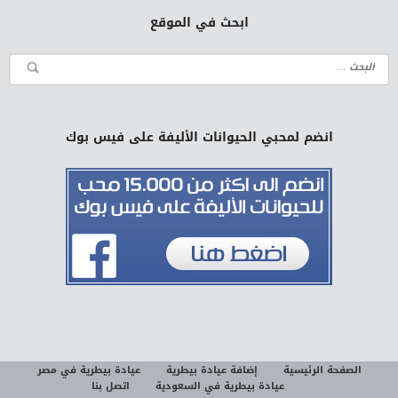
ابحث في الموقع
انضم لمحبي الحيوانات الأليفة على فيس بوك
الصفحة الرئيسية
إضافة عيادة بيطرية
عيادة بيطرية في مصر
عيادة بيطرية في السعودية
اتصل بنا