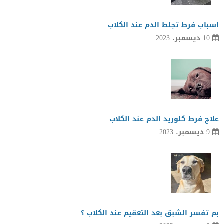
اسباب فرط تجلط الدم عند الكلاب
10 ديسمبر، 2023
علاج فرط كلوريد الدم عند الكلاب
9 ديسمبر، 2023
بم تفسر الشبق بعد التعقيم عند الكلاب ؟