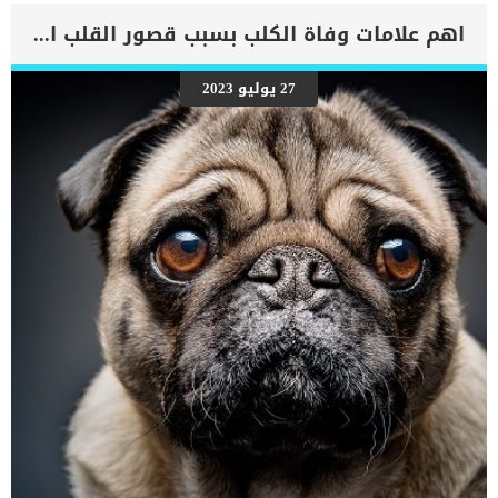
اهم علامات وفاة الكلب بسبب قصور القلب الاحتقانى
27 يوليو 2023