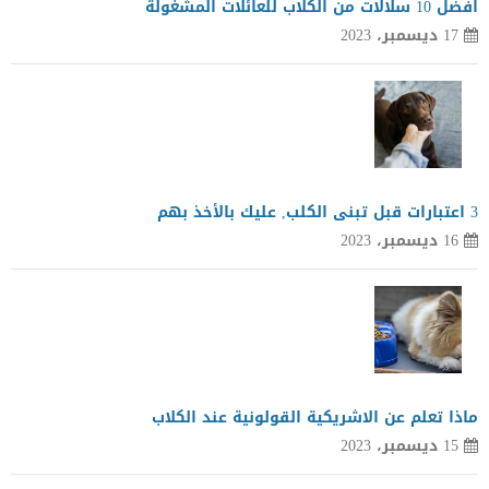
افضل 10 سلالات من الكلاب للعائلات المشغولة
17 ديسمبر، 2023
3 اعتبارات قبل تبنى الكلب, عليك بالأخذ بهم
16 ديسمبر، 2023
ماذا تعلم عن الاشريكية القولونية عند الكلاب
15 ديسمبر، 2023