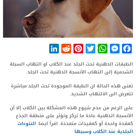
LinkedIn
Reddit
Pinterest
WhatsApp
Twitter
Messenger
Facebook
الطبقات الدهنية تحت الجلد عند الكلاب او التهاب السبلة
الشحمية إلى التهاب الأنسجة الدهنية تحت الجلد.
تعنى هذه الحالة ان الطبقة الموجودة تحت الجلد مباشرة
تتعرض الى الالتهاب الشديد.
على الرغم من عدم شيوع هذه المشكلة بين الكلاب إلا أن
الأنسجة الدهنية عادة ما تركز وتؤثر على منطقة الجذع
كعقدة واحدة أو كعقيدات متعددة. اقرأ ايضا:
النتوءات
الجلدية عند الكلاب وسببها