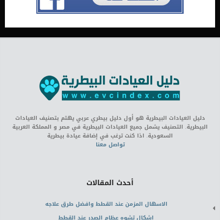
دليل العيادات البيطرية هو أول دليل بيطري عربي يهتم بتصنيف العيادات
البيطرية. التصنيف يشمل جميع العيادات البيطرية في مصر و المملكة العربية
السعودية. اذا كنت ترغب في إضافة عيادة بيطرية
تواصل معنا
أحدث المقالات
الاسهال المزمن عند القطط وافضل طرق علاجه
اشكال تشوه عظام الصدر عند القطط