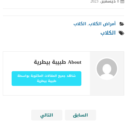
8 ديسمبر، 2023
أمراض الكلاب
,
الكلاب
الكلاب
About طبيبة بيطرية
شاهد جميع المقالات المكتوبة بواسطة
طبيبة بيطرية
السابق
التالي