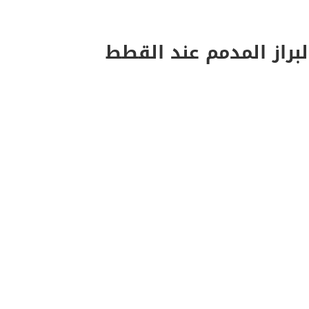
لبراز المدمم عند القطط