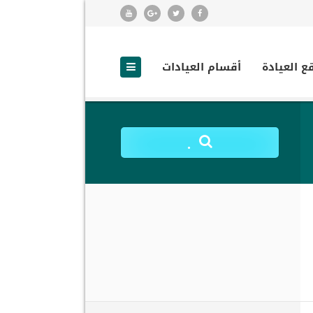
ع العيادة
أقسام العيادات
.