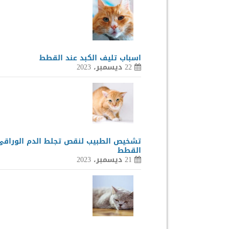
اسباب تليف الكبد عند القطط
22 ديسمبر، 2023
تشخيص الطبيب لنقص تجلط الدم الوراقى
القطط
21 ديسمبر، 2023