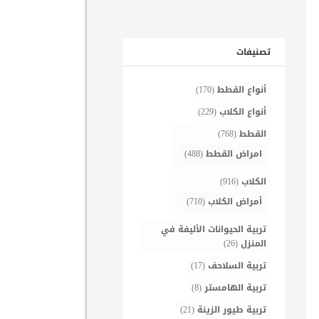
تصنيفات
أنواع القطط
(170)
أنواع الكلاب
(229)
القطط
(768)
امراض القطط
(488)
الكلاب
(916)
أمراض الكلاب
(710)
تربية الحيوانات الأليفة في
المنزل
(26)
تربية السلاحف
(17)
تربية الهامستر
(8)
تربية طيور الزينة
(21)