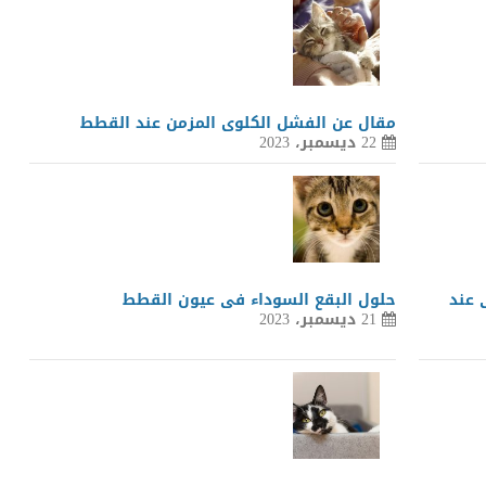
مقال عن الفشل الكلوى المزمن عند القطط
22 ديسمبر، 2023
 عند
حلول البقع السوداء فى عيون القطط
21 ديسمبر، 2023