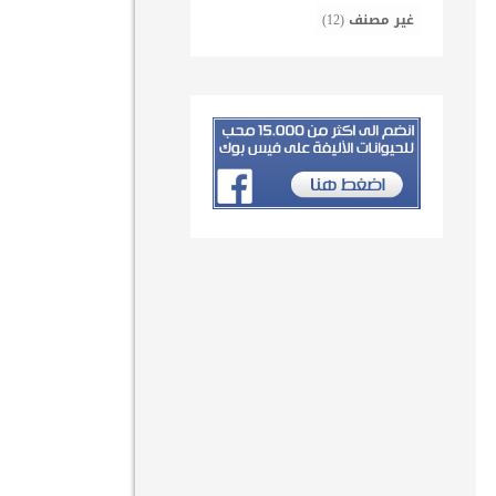
غير مصنف
(12)