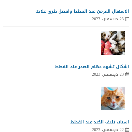
الاسهال المزمن عند القطط وافضل طرق علاجه
23 ديسمبر، 2023
اشكال تشوه عظام الصدر عند القطط
23 ديسمبر، 2023
اسباب تليف الكبد عند القطط
22 ديسمبر، 2023