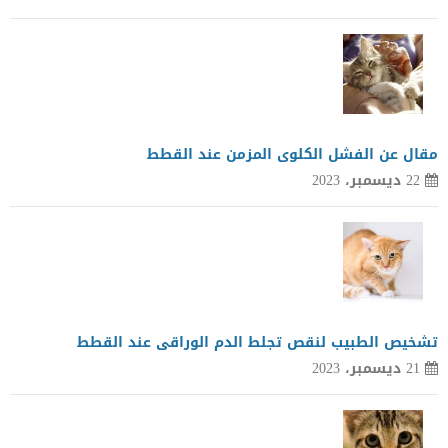
مقال عن الفشل الكلوى المزمن عند القطط
22 ديسمبر، 2023
تشخيص الطبيب لنقص تجلط الدم الوراقى عند القطط
21 ديسمبر، 2023