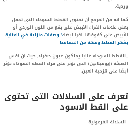
وردية.
كما انه من المرجح أن تحتوي القطط السوداء التي تحمل
بعض علامات الفراء الأبيض على بقع من اللون الوردي أو
الأبيض على كفوفها. اقرا ايضا:
3 وصفات منزلية في العناية
بشعر القطط ومنعه من التساقط
_القطط السوداء غالبا يملكون عيون صفراء, حيث ان نفس
الصبغة (إيوميلانين) التي تؤثر على فراء القطة السوداء تؤثر
أيضًا على قزحية العين.
تعرف على السلالات التى تحتوى
على القط الاسود
_السلالة الفرعونية