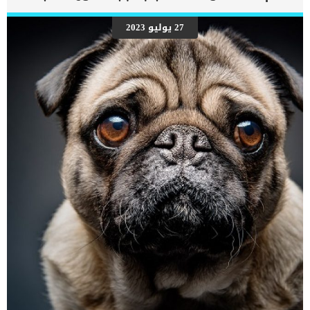
27 يوليو 2023