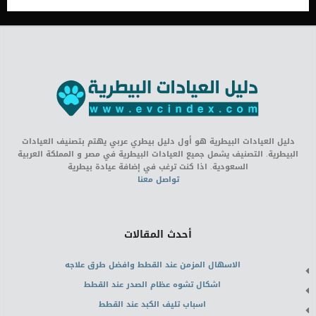
دليل العيادات البيطرية هو أول دليل بيطري عربي يهتم بتصنيف العيادات
البيطرية. التصنيف يشمل جميع العيادات البيطرية في مصر و المملكة العربية
السعودية. اذا كنت ترغب في إضافة عيادة بيطرية
تواصل معنا
أحدث المقالات
الاسهال المزمن عند القطط وافضل طرق علاجه
اشكال تشوه عظام الصدر عند القطط
اسباب تليف الكبد عند القطط