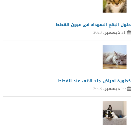
حلول البقع السوداء فى عيون القطط
21 ديسمبر، 2023
خطورة امراض جلد الانف عند القطط
20 ديسمبر، 2023