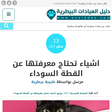
هل تبحث عن عيادة بيطرية ؟ contact@evcindex.com
.
ابحث عن عيادة بيطرية أو معلومة بيطرية
13
شهر
2023
اشياء تحتاج معرفتها عن
القطة السوداء
مرسل بواسطة
طبيبة بيطرية
أنت هنا:
الصفحة الرئيسية
/
2023
/
يونيو
/
اشياء تحتاج معرفتها عن القطة السوداء