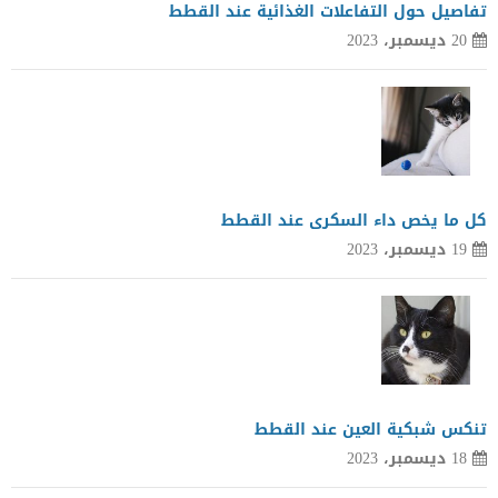
تفاصيل حول التفاعلات الغذائية عند القطط
20 ديسمبر، 2023
كل ما يخص داء السكرى عند القطط
19 ديسمبر، 2023
تنكس شبكية العين عند القطط
18 ديسمبر، 2023