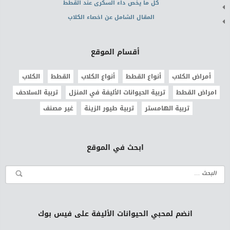
كل ما يخص داء السكرى عند القطط
المقال الشامل عن اخصاء الكلاب
أقسام الموقع
أمراض الكلاب
أنواع القطط
أنواع الكلاب
القطط
الكلاب
امراض القطط
تربية الحيوانات الأليفة في المنزل
تربية السلاحف
تربية الهامستر
تربية طيور الزينة
غير مصنف
ابحث في الموقع
انضم لمحبي الحيوانات الأليفة على فيس بوك