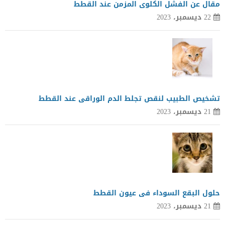
مقال عن الفشل الكلوى المزمن عند القطط
22 ديسمبر، 2023
تشخيص الطبيب لنقص تجلط الدم الوراقى عند القطط
21 ديسمبر، 2023
حلول البقع السوداء فى عيون القطط
21 ديسمبر، 2023