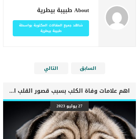
About طبيبة بيطرية
شاهد جميع المقالات المكتوبة بواسطة
طبيبة بيطرية
السابق
التالي
اهم علامات وفاة الكلب بسبب قصور القلب الاحتقانى
27 يوليو 2023