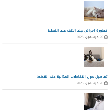
خطورة امراض جلد الانف عند القطط
20 ديسمبر، 2023
تفاصيل حول التفاعلات الغذائية عند القطط
20 ديسمبر، 2023