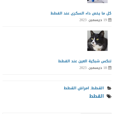
كل ما يخص داء السكرى عند القطط
19 ديسمبر، 2023
تنكس شبكية العين عند القطط
18 ديسمبر، 2023
القطط
,
امراض القطط
القطط