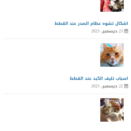
اشكال تشوه عظام الصدر عند القطط
23 ديسمبر، 2023
اسباب تليف الكبد عند القطط
22 ديسمبر، 2023