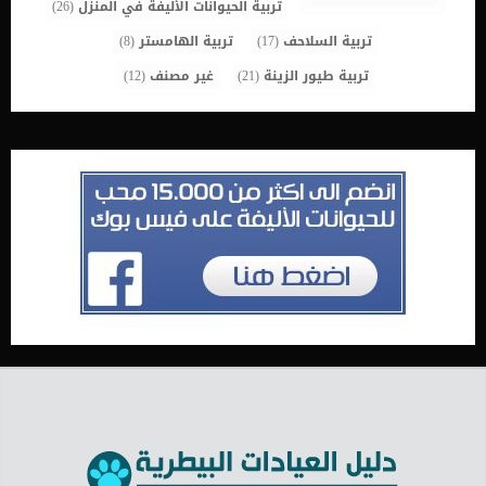
تربية الحيوانات الأليفة في المنزل
(26)
تربية السلاحف
(17)
تربية الهامستر
(8)
تربية طيور الزينة
(21)
غير مصنف
(12)