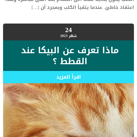
اعتقاد خاطئ. عندما يتقيأ الكلب وبمجرد أن […]
24
شهر
2023
ماذا تعرف عن البيكا عند
القطط ؟
اقرأ المزيد