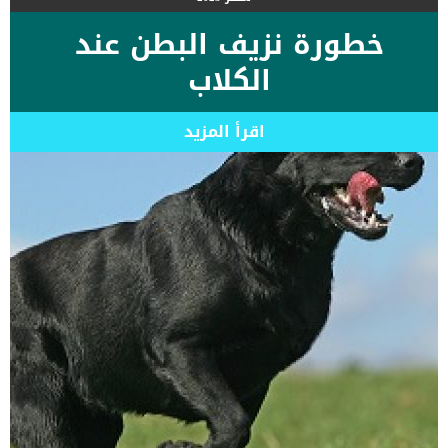
خطورة نزيف البطن عند
الكلاب
اقرأ المزيد