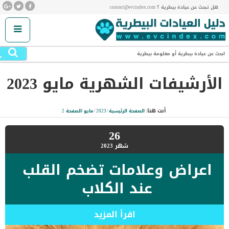
هل تبحث عن عيادة بيطرية ؟ contact@evcindex.com
.
ابحث عن عيادة بيطرية أو معلومة بيطرية
الأرشيفات الشهرية
مايو 2023
أنت هنا:
الصفحة الرئيسية
/
2023
/
مايو
/
الصفحة 2
26
شهر
2023
اعراض وعلامات تضخم القلب
عند الكلاب
اقرأ المزيد