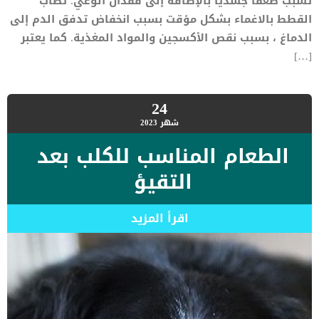
تسبب ضعفًا جسديًا بالإضافة إلى فقدان الوعي. تصاب
القطط بالاغماء بشكل مؤقت بسبب انخفاض تدفق الدم إلى
الدماغ ، بسبب نقص الأكسجين والمواد المغذية. كما يعتبر
[…]
24
شهر
2023
الطعام المناسب للكلب بعد
التقيؤ
اقرأ المزيد