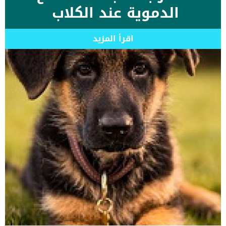
الدموية عند الكلاب
اقرأ المزيد