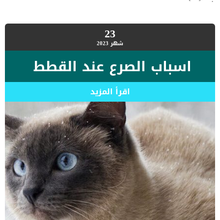
23
شهر
2023
اسباب الصرع عند القطط
اقرأ المزيد