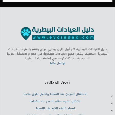
دليل العيادات البيطرية هو أول دليل بيطري عربي يهتم بتصنيف العيادات
البيطرية. التصنيف يشمل جميع العيادات البيطرية في مصر و المملكة العربية
السعودية. اذا كنت ترغب في إضافة عيادة بيطرية
تواصل معنا
أحدث المقالات
الاسهال المزمن عند القطط وافضل طرق علاجه
اشكال تشوه عظام الصدر عند القطط
اسباب تليف الكبد عند القطط