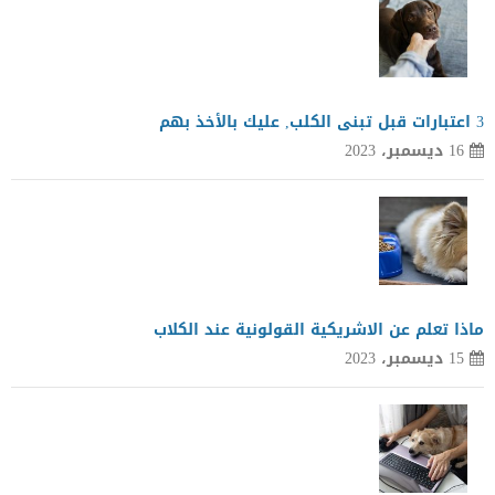
3 اعتبارات قبل تبنى الكلب, عليك بالأخذ بهم
16 ديسمبر، 2023
ماذا تعلم عن الاشريكية القولونية عند الكلاب
15 ديسمبر، 2023