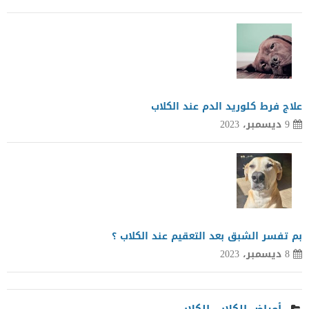
علاج فرط كلوريد الدم عند الكلاب
9 ديسمبر، 2023
بم تفسر الشبق بعد التعقيم عند الكلاب ؟
8 ديسمبر، 2023