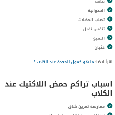
ضعف
العدوانية
تصلب العضلات
تنفس ثقيل
التقيؤ
غثيان
اقرأ ايضا:
ما هو خمول المعدة عند الكلاب ؟
اسباب تراكم حمض اللاكتيك عند
الكلاب
ممارسة تمرين شاق