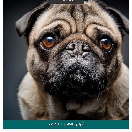
أمراض الكلاب
الكلاب