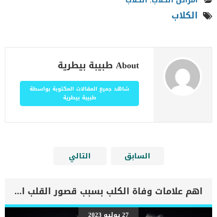
أمراض الكلاب
,
الكلاب
الكلاب
About طبيبة بيطرية
شاهد جميع المقالات المكتوبة بواسطة
طبيبة بيطرية
السابق
التالي
اهم علامات وفاة الكلب بسبب قصور القلب الاحتقانى
27 يوليو 2023