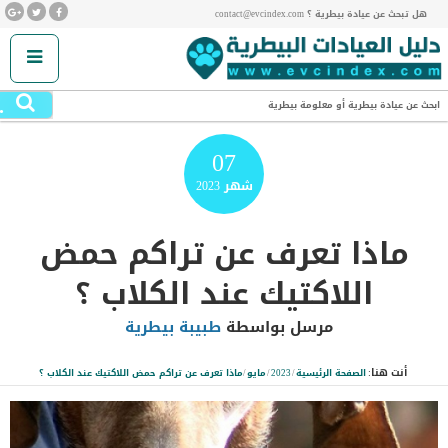
هل تبحث عن عيادة بيطرية ؟ contact@evcindex.com
.
ابحث عن عيادة بيطرية أو معلومة بيطرية
07
شهر
2023
ماذا تعرف عن تراكم حمض
اللاكتيك عند الكلاب ؟
مرسل بواسطة
طبيبة بيطرية
أنت هنا:
الصفحة الرئيسية
/
2023
/
مايو
/
ماذا تعرف عن تراكم حمض اللاكتيك عند الكلاب ؟