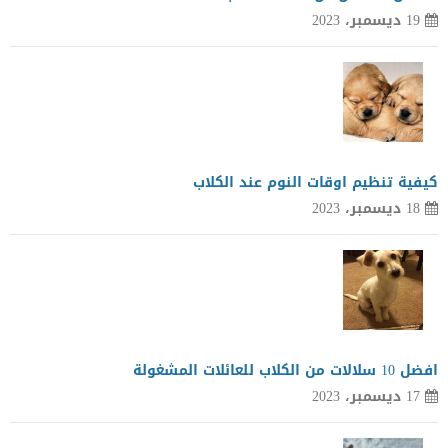
19 ديسمبر، 2023
كيفية تنظيم اوقات النوم عند الكلاب
18 ديسمبر، 2023
افضل 10 سلالات من الكلاب للعائلات المشغولة
17 ديسمبر، 2023