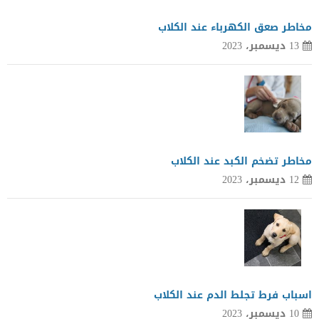
مخاطر صعق الكهرباء عند الكلاب
13 ديسمبر، 2023
مخاطر تضخم الكبد عند الكلاب
12 ديسمبر، 2023
اسباب فرط تجلط الدم عند الكلاب
10 ديسمبر، 2023