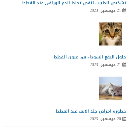
تشخيص الطبيب لنقص تجلط الدم الوراقى عند القطط
21 ديسمبر، 2023
حلول البقع السوداء فى عيون القطط
21 ديسمبر، 2023
خطورة امراض جلد الانف عند القطط
20 ديسمبر، 2023