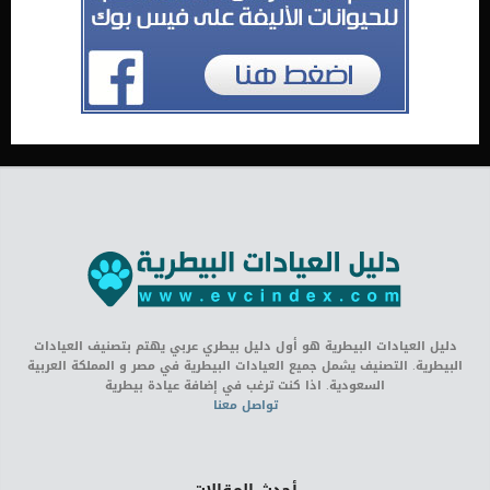
دليل العيادات البيطرية هو أول دليل بيطري عربي يهتم بتصنيف العيادات
البيطرية. التصنيف يشمل جميع العيادات البيطرية في مصر و المملكة العربية
السعودية. اذا كنت ترغب في إضافة عيادة بيطرية
تواصل معنا