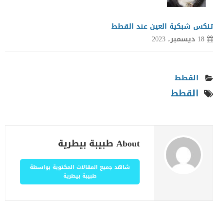
تنكس شبكية العين عند القطط
18 ديسمبر، 2023
القطط
القطط
About طبيبة بيطرية
شاهد جميع المقالات المكتوبة بواسطة
طبيبة بيطرية