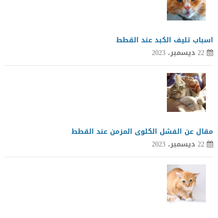
اسباب تليف الكبد عند القطط
22 ديسمبر، 2023
مقال عن الفشل الكلوى المزمن عند القطط
22 ديسمبر، 2023