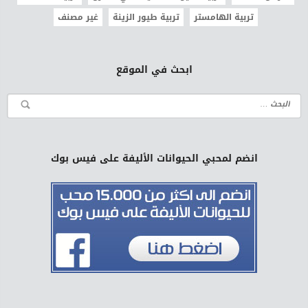
تربية الهامستر
تربية طيور الزينة
غير مصنف
ابحث في الموقع
انضم لمحبي الحيوانات الأليفة على فيس بوك