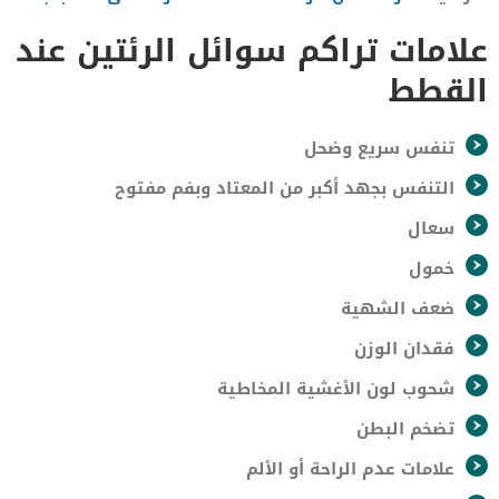
علامات تراكم سوائل الرئتين عند
القطط
تنفس سريع وضحل
التنفس بجهد أكبر من المعتاد وبفم مفتوح
سعال
خمول
ضعف الشهية
فقدان الوزن
شحوب لون الأغشية المخاطية
تضخم البطن
علامات عدم الراحة أو الألم