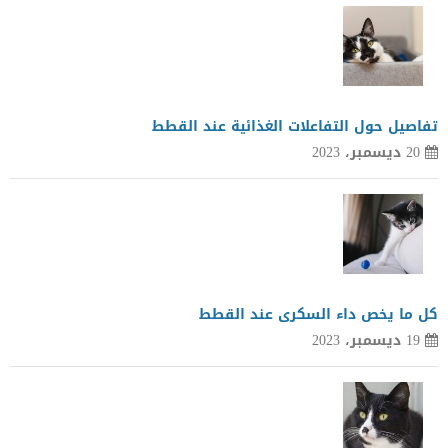
تفاصيل حول التفاعلات الغذائية عند القطط
20 ديسمبر، 2023
كل ما يخص داء السكرى عند القطط
19 ديسمبر، 2023