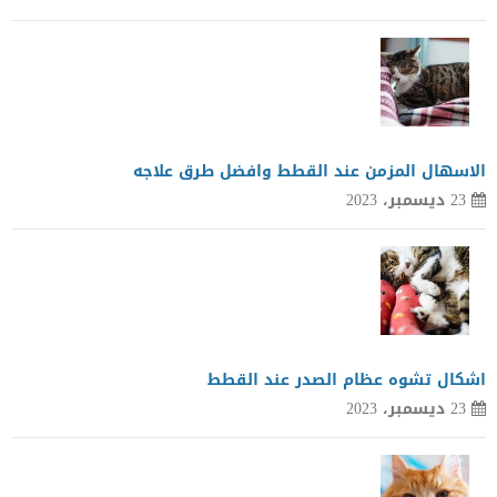
الاسهال المزمن عند القطط وافضل طرق علاجه
23 ديسمبر، 2023
اشكال تشوه عظام الصدر عند القطط
23 ديسمبر، 2023