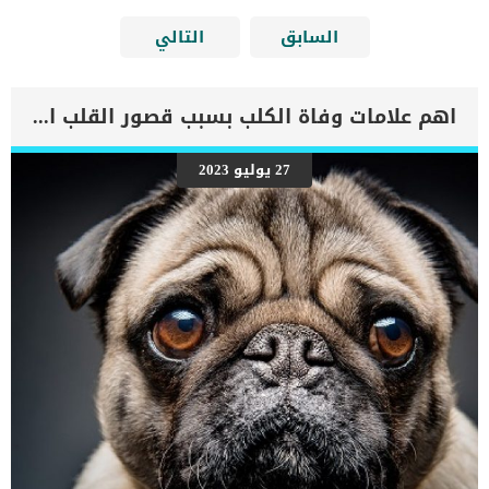
السابق
التالي
اهم علامات وفاة الكلب بسبب قصور القلب الاحتقانى
27 يوليو 2023