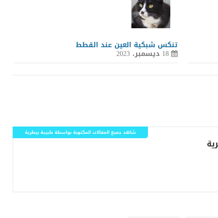
تنكس شبكية العين عند القطط
18 ديسمبر، 2023
شاهد جميع المقالات المكتوبة بواسطة طبيبة بيطرية