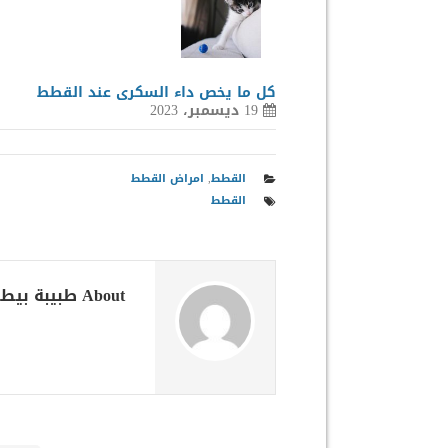
كل ما يخص داء السكرى عند القطط
19 ديسمبر، 2023
القطط
,
امراض القطط
القطط
About طبيبة بيطرية