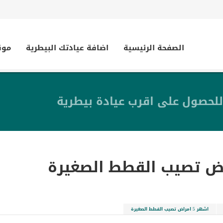
الصفحة الرئيسية
اضافة عيادتك البيطرية
موق
للحصول على اقرب عيادة بيطرية
اشهر 5 امراض تصيب القطط الصغيرة