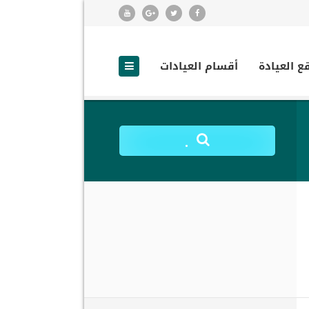
ع العيادة
أقسام العيادات
.