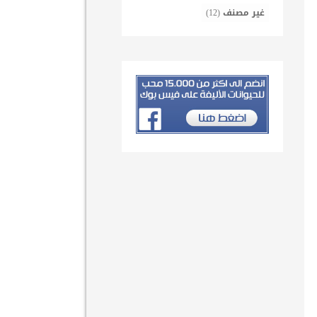
غير مصنف
(12)