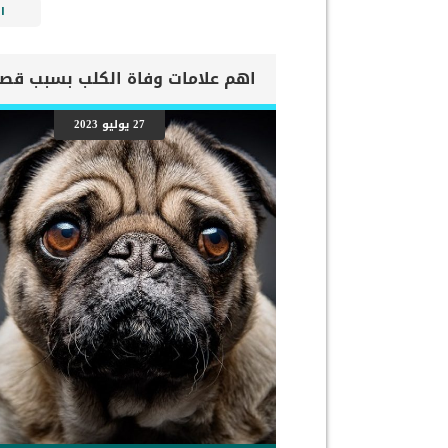
ا
27 يوليو 2023