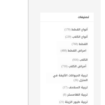
تصنيفات
أنواع القطط
(170)
أنواع الكلاب
(229)
القطط
(768)
امراض القطط
(488)
الكلاب
(916)
أمراض الكلاب
(710)
تربية الحيوانات الأليفة في
المنزل
(26)
تربية السلاحف
(17)
تربية الهامستر
(8)
تربية طيور الزينة
(21)