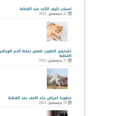
اسباب تليف الكبد عند القطط
22 ديسمبر، 2023
تشخيص الطبيب لنقص تجلط الدم الوراقى
القطط
21 ديسمبر، 2023
خطورة امراض جلد الانف عند القطط
20 ديسمبر، 2023