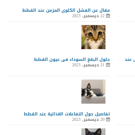
مقال عن الفشل الكلوى المزمن عند القطط
22 ديسمبر، 2023
 عند
حلول البقع السوداء فى عيون القطط
21 ديسمبر، 2023
تفاصيل حول التفاعلات الغذائية عند القطط
20 ديسمبر، 2023