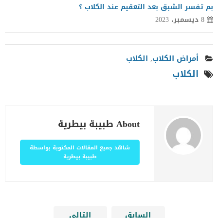
بم تفسر الشبق بعد التعقيم عند الكلاب ؟
8 ديسمبر، 2023
أمراض الكلاب
,
الكلاب
الكلاب
About طبيبة بيطرية
شاهد جميع المقالات المكتوبة بواسطة
طبيبة بيطرية
السابق
التالي