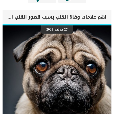
اهم علامات وفاة الكلب بسبب قصور القلب الاحتقانى
27 يوليو 2023