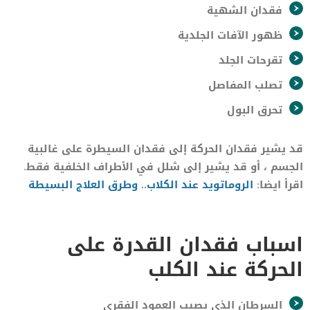
فقدان الشهية
ظهور الآفات الجلدية
تقرحات الجلد
تصلب المفاصل
تحرق البول
قد يشير فقدان الحركة إلى فقدان السيطرة على غالبية
الجسم ، أو قد يشير إلى شلل في الأطراف الخلفية فقط.
اقرأ ايضا:
الروماتويد عند الكلاب.. وطرق العلاج البسيطة
اسباب فقدان القدرة على
الحركة عند الكلب
السرطان الذى يصيب العمود الفقرى