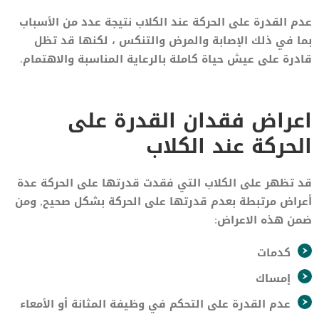
عدم القدرة على الحركة عند الكلاب نتيجة عدد من الأسباب
بما في ذلك الإصابة والمرض والتنكس ، لكنها قد تظل
قادرة على عيش حياة كاملة بالرعاية المناسبة والاهتمام.
اعراض فقدان القدرة على
الحركة عند الكلاب
قد تظهر على الكلاب التي فقدت قدرتها على الحركة عدة
أعراض مرتبطة بعدم قدرتها على الحركة بشكل صحيح, ومن
ضمن هذه الاعراض:
كدمات
إمساك
عدم القدرة على التحكم في وظيفة المثانة أو الأمعاء