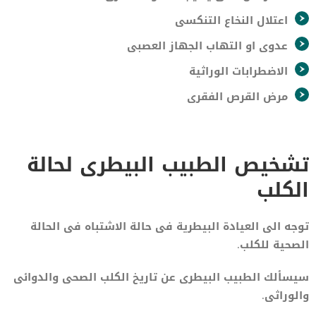
اعتلال النخاع التنكسى
عدوى او التهاب الجهاز العصبى
الاضطرابات الوراثية
مرض القرص الفقرى
تشخيص الطبيب البيطرى لحالة
الكلب
توجه الى العيادة البيطرية فى حالة الاشتباه فى الحالة
الصحية للكلب.
سيسألك الطبيب البيطرى عن تاريخ الكلب الصحى والدوائى
والوراثى.