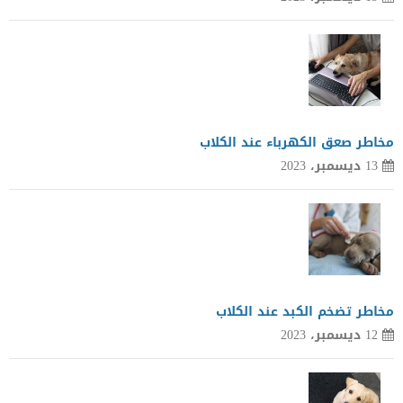
مخاطر صعق الكهرباء عند الكلاب
13 ديسمبر، 2023
مخاطر تضخم الكبد عند الكلاب
12 ديسمبر، 2023