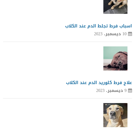
اسباب فرط تجلط الدم عند الكلاب
10 ديسمبر، 2023
علاج فرط كلوريد الدم عند الكلاب
9 ديسمبر، 2023