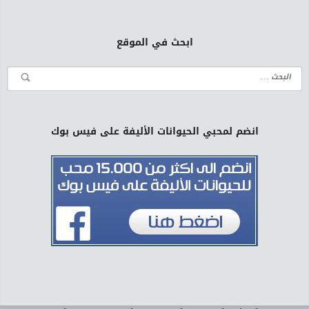
ابحث في الموقع
انضم لمحبي الحيوانات الأليفة على فيس بوك