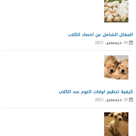
المقال الشامل عن اخصاء الكلاب
19 ديسمبر، 2023
كيفية تنظيم اوقات النوم عند الكلاب
18 ديسمبر، 2023