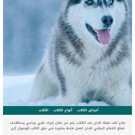
أمراض الكلاب
أنواع الكلاب
الكلاب
علاج تلف طبلة الاذن عند الكلاب يتم من خلال إجراء طبي جراحي يستهدف
قطع العظم البطني للاذن لعمل فتحة صغيرة فى عنق الكلب للوصول إلى
الأذن. يتضمن علاج تلف طبلة الاذن عند الكلاب إزالة المواد المعدية أو