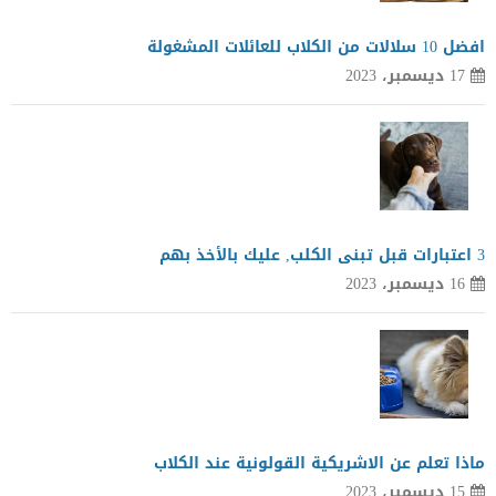
افضل 10 سلالات من الكلاب للعائلات المشغولة
17 ديسمبر، 2023
3 اعتبارات قبل تبنى الكلب, عليك بالأخذ بهم
16 ديسمبر، 2023
ماذا تعلم عن الاشريكية القولونية عند الكلاب
15 ديسمبر، 2023