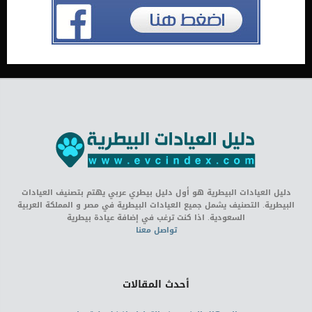
دليل العيادات البيطرية هو أول دليل بيطري عربي يهتم بتصنيف العيادات
البيطرية. التصنيف يشمل جميع العيادات البيطرية في مصر و المملكة العربية
السعودية. اذا كنت ترغب في إضافة عيادة بيطرية
تواصل معنا
أحدث المقالات