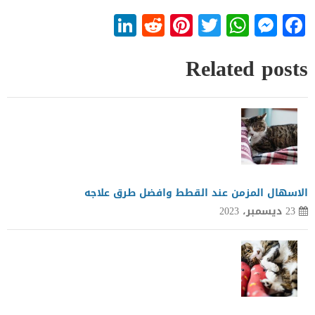
LinkedIn
Reddit
Pinterest
WhatsApp
Twitter
Messenger
Facebook
Related posts
الاسهال المزمن عند القطط وافضل طرق علاجه
23 ديسمبر، 2023