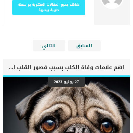
شاهد جميع المقالات المكتوبة بواسطة
طبيبة بيطرية
السابق
التالي
اهم علامات وفاة الكلب بسبب قصور القلب الاحتقانى
27 يوليو 2023