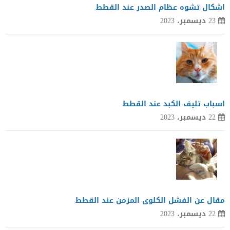
اشكال تشوه عظام الصدر عند القطط
23 ديسمبر، 2023
اسباب تليف الكبد عند القطط
22 ديسمبر، 2023
مقال عن الفشل الكلوى المزمن عند القطط
22 ديسمبر، 2023