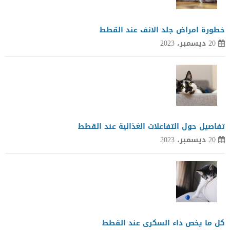
خطورة امراض جلد الانف عند القطط
20 ديسمبر، 2023
تفاصيل حول التفاعلات الغذائية عند القطط
20 ديسمبر، 2023
كل ما يخص داء السكرى عند القطط