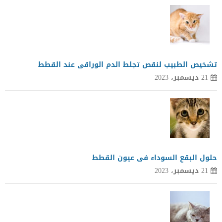
تشخيص الطبيب لنقص تجلط الدم الوراقى عند القطط
21 ديسمبر، 2023
حلول البقع السوداء فى عيون القطط
21 ديسمبر، 2023