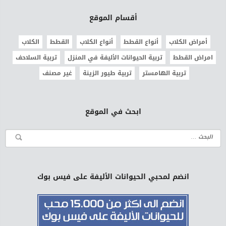
أقسام الموقع
أمراض الكلاب
أنواع القطط
أنواع الكلاب
القطط
الكلاب
امراض القطط
تربية الحيوانات الأليفة في المنزل
تربية السلاحف
تربية الهامستر
تربية طيور الزينة
غير مصنف
ابحث في الموقع
انضم لمحبي الحيوانات الأليفة على فيس بوك