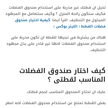
تخيل ان قطتك غير مدربة على استخدام صندوق الفضلات
فكيف ستكون رائحة المنزل ؟ وكيف ستتعامل مع المجهود
المبذول مع التنظيف. اقرأ ايضا:
كيفية اختيار صندوق
فضلات القطط ( الليتر بوكس )
هناك من يشترط فى تبنيها للقطة ان تكون مدربة على
استخدام صندوق الفضلات لانها غير قادر على بذل مجهود
التنظيف.
كيف اختار صندوق الفضلات
المناسب لقطتى ؟
عليك ان تختاج الصندوق المناسب لحجم قطتك.
بعض القطط تمتنع عن استخدام صندوق الفضلات لانه اصغر