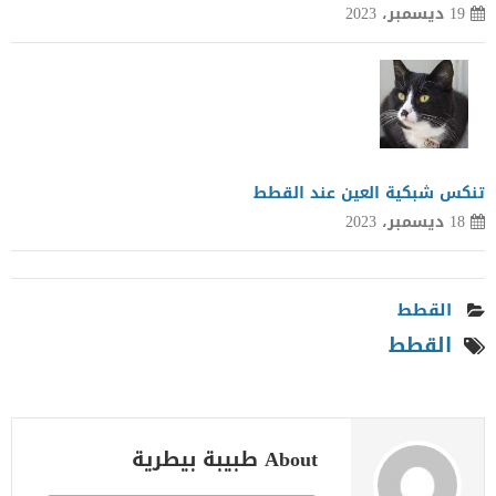
19 ديسمبر، 2023
تنكس شبكية العين عند القطط
18 ديسمبر، 2023
القطط
القطط
About طبيبة بيطرية