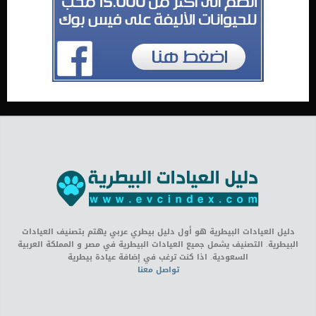
دليل العيادات البيطرية هو أول دليل بيطري عربي يهتم بتصنيف العيادات
البيطرية. التصنيف يشمل جميع العيادات البيطرية في مصر و المملكة العربية
السعودية. اذا كنت ترغب في إضافة عيادة بيطرية
تواصل معنا