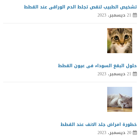
تشخيص الطبيب لنقص تجلط الدم الوراقى عند القطط
21 ديسمبر، 2023
حلول البقع السوداء فى عيون القطط
21 ديسمبر، 2023
خطورة امراض جلد الانف عند القطط
20 ديسمبر، 2023