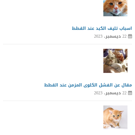
اسباب تليف الكبد عند القطط
22 ديسمبر، 2023
مقال عن الفشل الكلوى المزمن عند القطط
22 ديسمبر، 2023