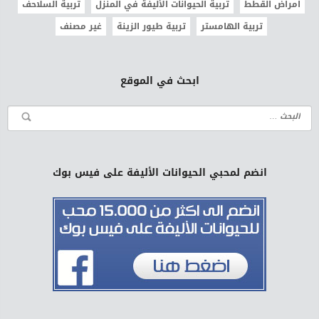
امراض القطط
تربية الحيوانات الأليفة في المنزل
تربية السلاحف
تربية الهامستر
تربية طيور الزينة
غير مصنف
ابحث في الموقع
انضم لمحبي الحيوانات الأليفة على فيس بوك