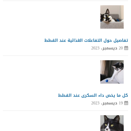
تفاصيل حول التفاعلات الغذائية عند القطط
20 ديسمبر، 2023
كل ما يخص داء السكرى عند القطط
19 ديسمبر، 2023