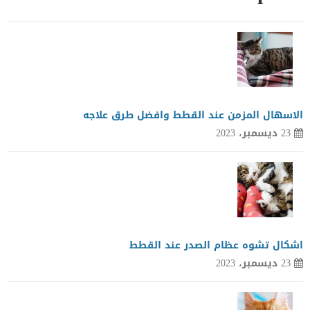
الاسهال المزمن عند القطط وافضل طرق علاجه
23 ديسمبر، 2023
اشكال تشوه عظام الصدر عند القطط
23 ديسمبر، 2023