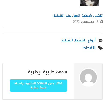
تنكس شبكية العين عند القطط
18 ديسمبر، 2023
أنواع القطط
,
القطط
القطط
About طبيبة بيطرية
شاهد جميع المقالات المكتوبة بواسطة
طبيبة بيطرية