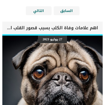
السابق
التالي
اهم علامات وفاة الكلب بسبب قصور القلب الاحتقانى
27 يوليو 2023