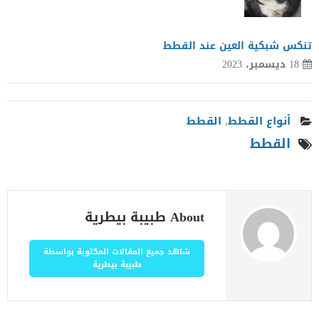
تنكس شبكية العين عند القطط
18 ديسمبر، 2023
أنواع القطط
,
القطط
القطط
About طبيبة بيطرية
شاهد جميع المقالات المكتوبة بواسطة
طبيبة بيطرية