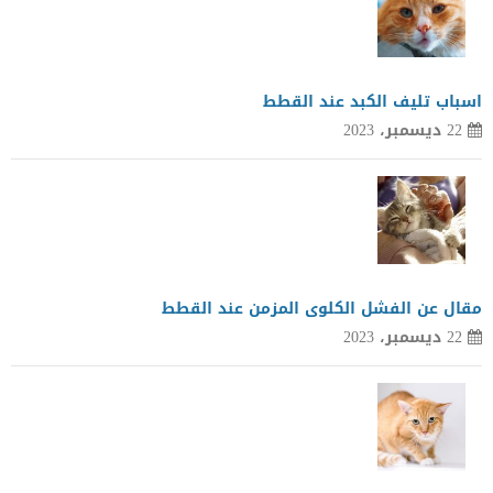
اسباب تليف الكبد عند القطط
22 ديسمبر، 2023
مقال عن الفشل الكلوى المزمن عند القطط
22 ديسمبر، 2023