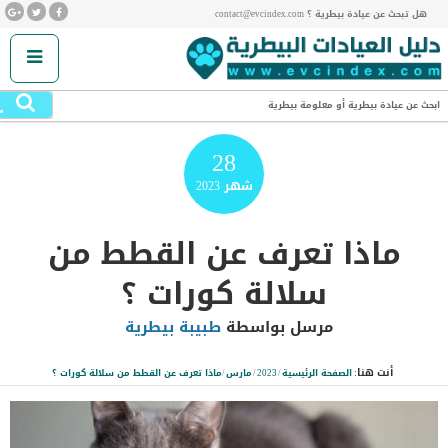
هل تبحث عن عيادة بيطرية ؟ contact@evcindex.com
.
ابحث عن عيادة بيطرية أو معلومة بيطرية
28
شهر
2023
ماذا تعرف عن القطط من
سلالة كورات ؟
مرسل بواسطة
طبيبة بيطرية
أنت هنا:
الصفحة الرئيسية
/
2023
/
مارس
/
ماذا تعرف عن القطط من سلالة كورات ؟