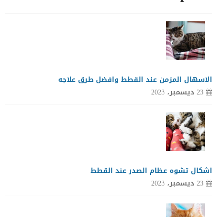
الاسهال المزمن عند القطط وافضل طرق علاجه
23 ديسمبر، 2023
اشكال تشوه عظام الصدر عند القطط
23 ديسمبر، 2023