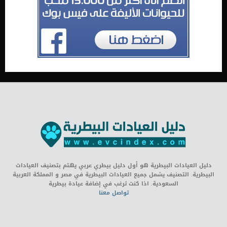
دليل العيادات البيطرية هو أول دليل بيطري عربي يهتم بتصنيف العيادات
البيطرية. التصنيف يشمل جميع العيادات البيطرية في مصر و المملكة العربية
السعودية. اذا كنت ترغب في إضافة عيادة بيطرية
تواصل معنا