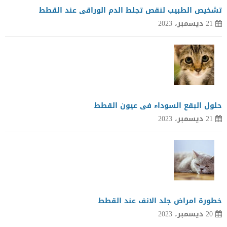
تشخيص الطبيب لنقص تجلط الدم الوراقى عند القطط
21 ديسمبر، 2023
حلول البقع السوداء فى عيون القطط
21 ديسمبر، 2023
خطورة امراض جلد الانف عند القطط
20 ديسمبر، 2023