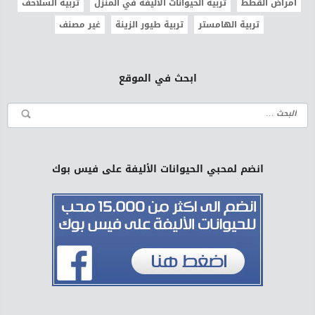
امراض القطط
تربية الحيوانات الأليفة في المنزل
تربية السلاحف
تربية الهامستر
تربية طيور الزينة
غير مصنف
ابحث في الموقع
انضم لمحبي الحيوانات الأليفة على فيس بوك