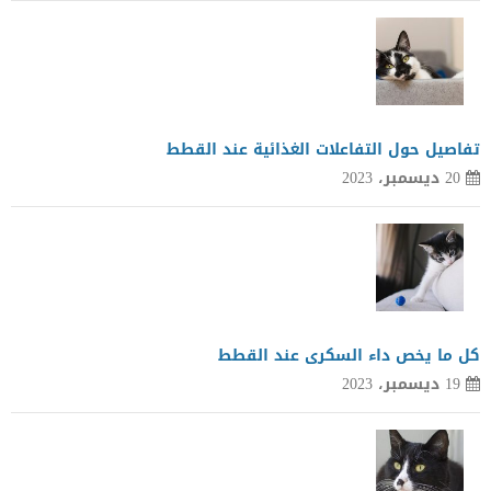
تفاصيل حول التفاعلات الغذائية عند القطط
20 ديسمبر، 2023
كل ما يخص داء السكرى عند القطط
19 ديسمبر، 2023