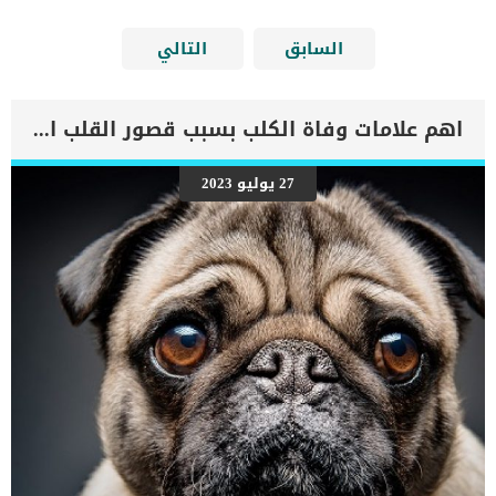
السابق
التالي
اهم علامات وفاة الكلب بسبب قصور القلب الاحتقانى
27 يوليو 2023