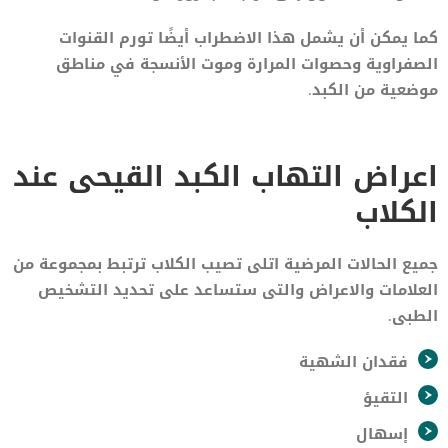
كما يمكن أن يشمل هذا الاضطراب أيضًا تورم القنوات
الصفراوية وحصوات المرارة وموت الأنسجة في مناطق
موضعية من الكبد.
اعراض التهاب الكبد القيحى عند
الكلاب
جميع الحالات المرضية اتلى تصيب الكلاب ترتبط بمجموعة من
العلامات والاعراض والتى ستساعد على تحديد التشخيص
الطبى.
فقدان الشهية
التقيؤ
إسهال