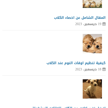
المقال الشامل عن اخصاء الكلاب
19 ديسمبر، 2023
كيفية تنظيم اوقات النوم عند الكلاب
18 ديسمبر، 2023