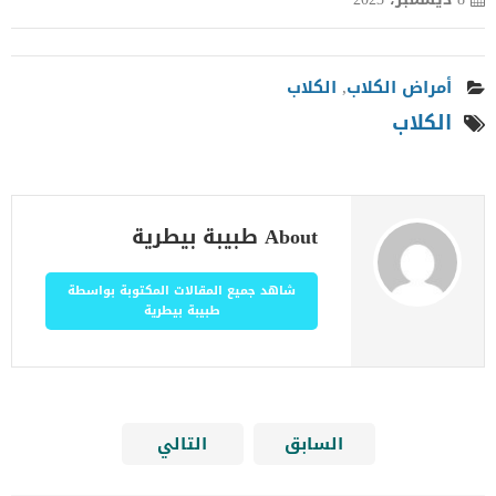
أمراض الكلاب
,
الكلاب
الكلاب
About طبيبة بيطرية
شاهد جميع المقالات المكتوبة بواسطة
طبيبة بيطرية
السابق
التالي