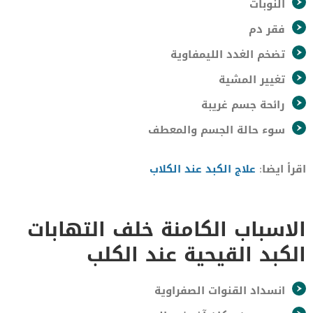
النوبات
فقر دم
تضخم الغدد الليمفاوية
تغيير المشية
رائحة جسم غريبة
سوء حالة الجسم والمعطف
اقرأ ايضا:
علاج الكبد عند الكلاب
الاسباب الكامنة خلف التهابات
الكبد القيحية عند الكلب
انسداد القنوات الصفراوية