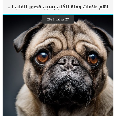
اهم علامات وفاة الكلب بسبب قصور القلب الاحتقانى
27 يوليو 2023