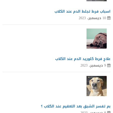
اسباب فرط تجلط الدم عند الكلاب
10 ديسمبر، 2023
علاج فرط كلوريد الدم عند الكلاب
9 ديسمبر، 2023
بم تفسر الشبق بعد التعقيم عند الكلاب ؟
8 ديسمبر، 2023