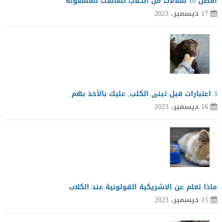
افضل 10 سلالات من الكلاب للعائلات المشغولة
17 ديسمبر، 2023
3 اعتبارات قبل تبنى الكلب, عليك بالأخذ بهم
16 ديسمبر، 2023
ماذا تعلم عن الاشريكية القولونية عند الكلاب
15 ديسمبر، 2023