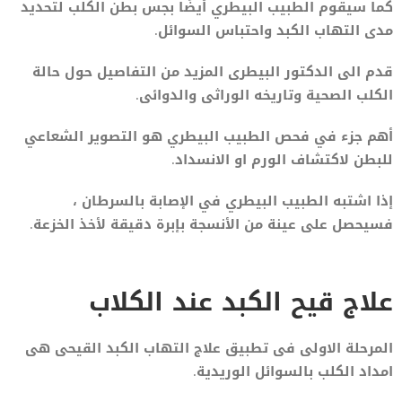
كما سيقوم الطبيب البيطري أيضًا بجس بطن الكلب لتحديد
مدى التهاب الكبد واحتباس السوائل.
قدم الى الدكتور البيطرى المزيد من التفاصيل حول حالة
الكلب الصحية وتاريخه الوراثى والدوائى.
أهم جزء في فحص الطبيب البيطري هو التصوير الشعاعي
للبطن لاكتشاف الورم او الانسداد.
إذا اشتبه الطبيب البيطري في الإصابة بالسرطان ،
فسيحصل على عينة من الأنسجة بإبرة دقيقة لأخذ الخزعة.
علاج قيح الكبد عند الكلاب
المرحلة الاولى فى تطبيق علاج التهاب الكبد القيحى هى
امداد الكلب بالسوائل الوريدية.