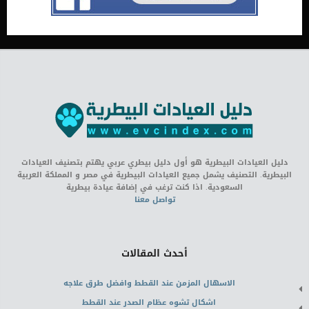
دليل العيادات البيطرية هو أول دليل بيطري عربي يهتم بتصنيف العيادات
البيطرية. التصنيف يشمل جميع العيادات البيطرية في مصر و المملكة العربية
السعودية. اذا كنت ترغب في إضافة عيادة بيطرية
تواصل معنا
أحدث المقالات
الاسهال المزمن عند القطط وافضل طرق علاجه
اشكال تشوه عظام الصدر عند القطط