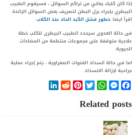
إذا كان كلبك يعاني من تراكم السوائل ، فسيقوم الطبيب
البيطري بإجراء بزل البطن لتصريف بعض السوائل الزائدة.
اقرأ ايضا:
خطور فشل الكبد الحاد عند الكلاب
فى حالة العدوى سيحدد الطبيب البيطرى للكلب خطة
علاجية متوقفة على مجموعات منتظمة من المضادات
الحيوية.
اما في حالة انسداد القنوات الصفراوية ، يتم إجراء عملية
جراحية لإزالة الانسداد.
LinkedIn
Reddit
Pinterest
WhatsApp
Twitter
Messenger
Facebook
Related posts