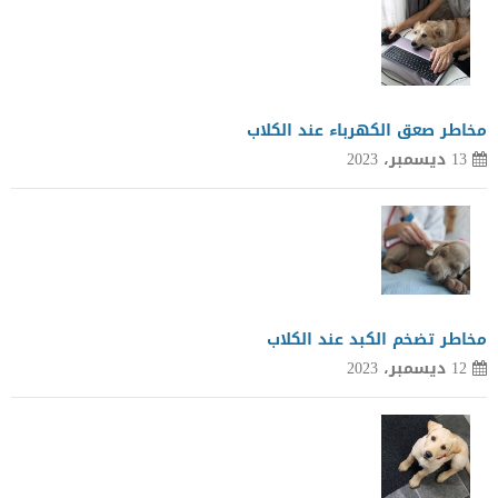
مخاطر صعق الكهرباء عند الكلاب
13 ديسمبر، 2023
مخاطر تضخم الكبد عند الكلاب
12 ديسمبر، 2023