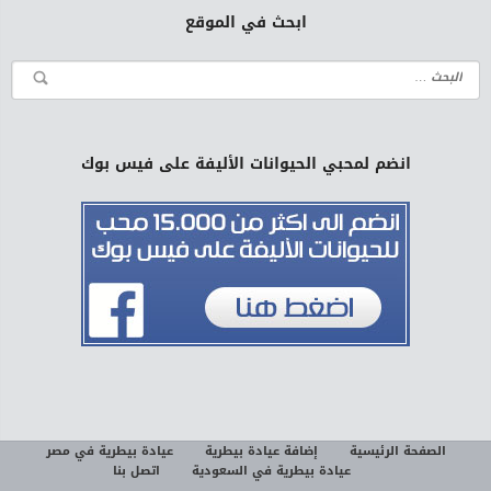
ابحث في الموقع
انضم لمحبي الحيوانات الأليفة على فيس بوك
الصفحة الرئيسية
إضافة عيادة بيطرية
عيادة بيطرية في مصر
عيادة بيطرية في السعودية
اتصل بنا