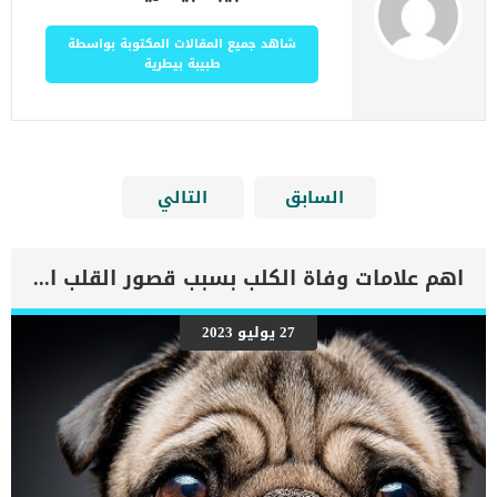
شاهد جميع المقالات المكتوبة بواسطة
طبيبة بيطرية
السابق
التالي
اهم علامات وفاة الكلب بسبب قصور القلب الاحتقانى
27 يوليو 2023