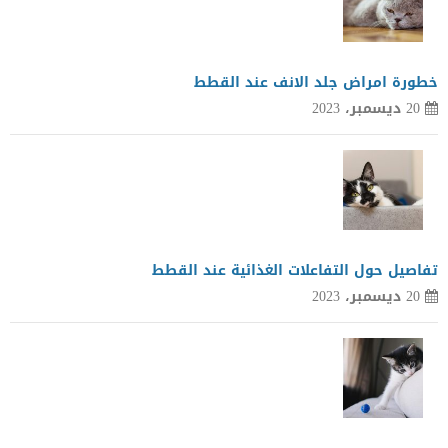
خطورة امراض جلد الانف عند القطط
20 ديسمبر، 2023
تفاصيل حول التفاعلات الغذائية عند القطط
20 ديسمبر، 2023