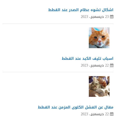
اشكال تشوه عظام الصدر عند القطط
23 ديسمبر، 2023
اسباب تليف الكبد عند القطط
22 ديسمبر، 2023
مقال عن الفشل الكلوى المزمن عند القطط
22 ديسمبر، 2023