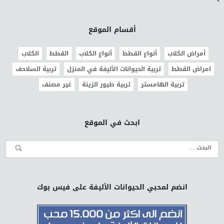
أقسام الموقع
أمراض الكلاب
أنواع القطط
أنواع الكلاب
القطط
الكلاب
امراض القطط
تربية الحيوانات الأليفة في المنزل
تربية السلاحف
تربية الهامستر
تربية طيور الزينة
غير مصنف
ابحث في الموقع
انضم لمحبي الحيوانات الأليفة على فيس بوك