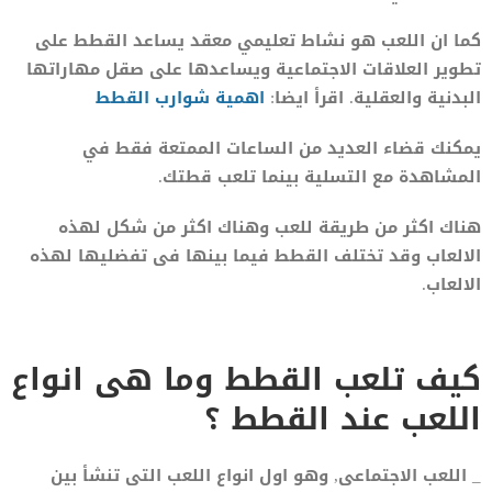
كما ان اللعب هو نشاط تعليمي معقد يساعد القطط على
تطوير العلاقات الاجتماعية ويساعدها على صقل مهاراتها
البدنية والعقلية. اقرأ ايضا:
اهمية شوارب القطط
يمكنك قضاء العديد من الساعات الممتعة فقط في
المشاهدة مع التسلية بينما تلعب قطتك.
هناك اكثر من طريقة للعب وهناك اكثر من شكل لهذه
الالعاب وقد تختلف القطط فيما بينها فى تفضليها لهذه
الالعاب.
كيف تلعب القطط وما هى انواع
اللعب عند القطط ؟
_ اللعب الاجتماعى, وهو اول انواع اللعب التى تنشأ بين