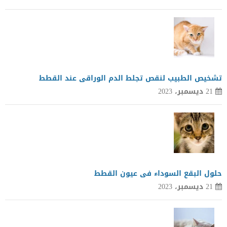
تشخيص الطبيب لنقص تجلط الدم الوراقى عند القطط
21 ديسمبر، 2023
حلول البقع السوداء فى عيون القطط
21 ديسمبر، 2023