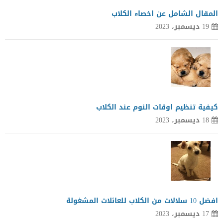
المقال الشامل عن اخصاء الكلاب
19 ديسمبر، 2023
كيفية تنظيم اوقات النوم عند الكلاب
18 ديسمبر، 2023
افضل 10 سلالات من الكلاب للعائلات المشغولة
17 ديسمبر، 2023