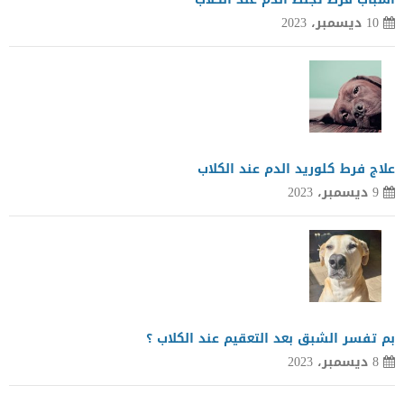
10 ديسمبر، 2023
علاج فرط كلوريد الدم عند الكلاب
9 ديسمبر، 2023
بم تفسر الشبق بعد التعقيم عند الكلاب ؟
8 ديسمبر، 2023