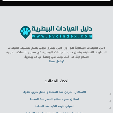
دليل العيادات البيطرية هو أول دليل بيطري عربي يهتم بتصنيف العيادات
البيطرية. التصنيف يشمل جميع العيادات البيطرية في مصر و المملكة العربية
السعودية. اذا كنت ترغب في إضافة عيادة بيطرية
تواصل معنا
أحدث المقالات
الاسهال المزمن عند القطط وافضل طرق علاجه
اشكال تشوه عظام الصدر عند القطط
اسباب تليف الكبد عند القطط