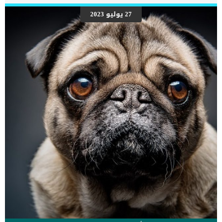
27 يوليو 2023