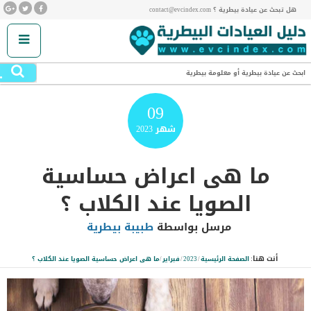
هل تبحث عن عيادة بيطرية ؟ contact@evcindex.com
.
ابحث عن عيادة بيطرية أو معلومة بيطرية
09
شهر
2023
ما هى اعراض حساسية
الصويا عند الكلاب ؟
مرسل بواسطة
طبيبة بيطرية
أنت هنا:
الصفحة الرئيسية
/
2023
/
فبراير
/
ما هى اعراض حساسية الصويا عند الكلاب ؟