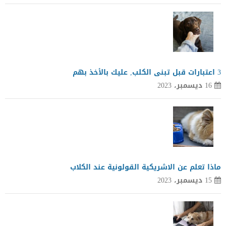
3 اعتبارات قبل تبنى الكلب, عليك بالأخذ بهم
16 ديسمبر، 2023
ماذا تعلم عن الاشريكية القولونية عند الكلاب
15 ديسمبر، 2023