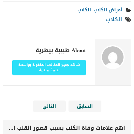
أمراض الكلاب
,
الكلاب
الكلاب
About طبيبة بيطرية
شاهد جميع المقالات المكتوبة بواسطة
طبيبة بيطرية
السابق
التالي
اهم علامات وفاة الكلب بسبب قصور القلب الاحتقانى