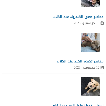
مخاطر صعق الكهرباء عند الكلاب
13 ديسمبر، 2023
مخاطر تضخم الكبد عند الكلاب
12 ديسمبر، 2023
اسباب فرط تجلط الدم عند الكلاب