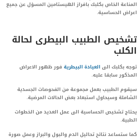
المناعة الخاص بكلبك بافراز الهيستامين المسؤل عن جميع
اعراض الحساسية.
تشخيص الطبيب البيطرى لحالة
الكلب
توجه بكلبك الى
العيادة البيطرية
فور ظهور الاعراض
المذكور سابقا عليه.
سيقوم الطبيب بعمل مجموعة من الفحوصات الجسدية
الشاملة وسيحاول استبعاد بعض الحالات المرضية.
يحتاج تشخيص الحساسية الى عمل العديد من الخطوات
الطبية.
كما ستساعد نتائح تحاليل الدم والبول والبراز وعمل صورة