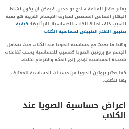
يعتبر جهاز المناعة سلاح ذو حدين, فيمكن ان يكون نشاط
الجهاز المناعى المخصص لمحاربة الاجسام الغريبة هو نفيه
السبب خلف اصابة الكلب بالحساسية. اقرأ ايضا:
كيفية
تطبيق العلاج الطبيعى لحساسية الكلاب
وهذا ما يحدث مع حساسية الصويا عند الكلاب حيث يتعامل
الجسم مع بروتين الصويا كمسبب للحساسية يسبب تفاعلات
شديدة الحساسية تؤدي إلى الحكة والانزعاج لكلبك.
كما يعتبر بروتين الصويا من مسببات الحساسية المعترف
بها للكلاب.
اعراض حساسية الصويا عند
الكلاب