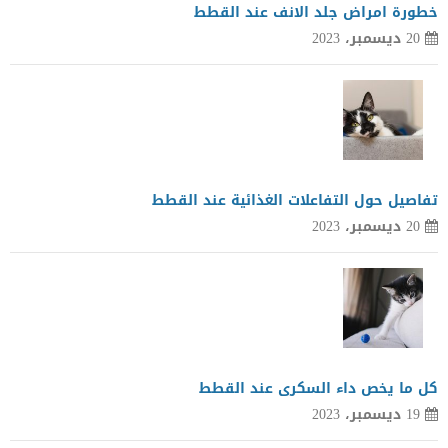
خطورة امراض جلد الانف عند القطط
20 ديسمبر، 2023
تفاصيل حول التفاعلات الغذائية عند القطط
20 ديسمبر، 2023
كل ما يخص داء السكرى عند القطط
19 ديسمبر، 2023