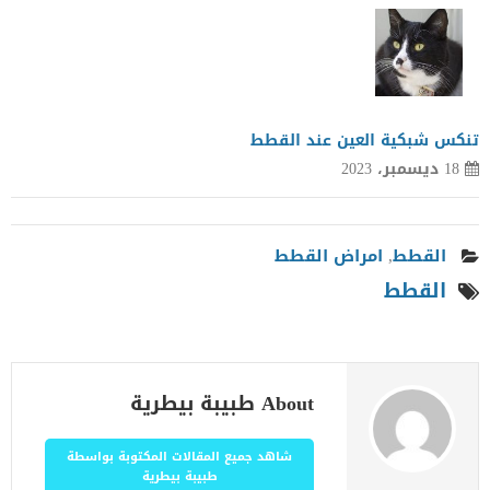
تنكس شبكية العين عند القطط
18 ديسمبر، 2023
القطط
,
امراض القطط
القطط
About طبيبة بيطرية
شاهد جميع المقالات المكتوبة بواسطة
طبيبة بيطرية