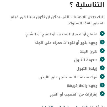
التناسلية ؟
اليك بعض الالاسباب التى يمكن ان تكون سببا فى قيام
القطى بهذا السلوك:
انتفاخ أو احمرار القضيب أو الفرج أو الشرج
وجود بثور أو نتوءات حمراء على الجلد
تلون الجلد
صعوبة التبول
زيادة التبول
فرك منطقة المستقيم على الأرض
وجود رائحة كريهة
إفرازات من القضيب أو الفرج