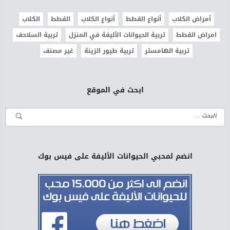
أمراض الكلاب
أنواع القطط
أنواع الكلاب
القطط
الكلاب
امراض القطط
تربية الحيوانات الأليفة في المنزل
تربية السلاحف
تربية الهامستر
تربية طيور الزينة
غير مصنف
ابحث في الموقع
انضم لمحبي الحيوانات الأليفة على فيس بوك