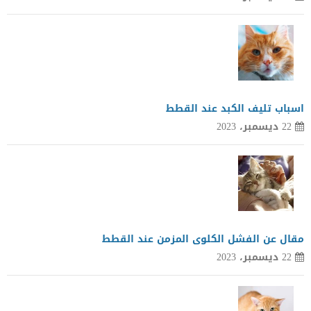
اسباب تليف الكبد عند القطط
22 ديسمبر، 2023
مقال عن الفشل الكلوى المزمن عند القطط
22 ديسمبر، 2023