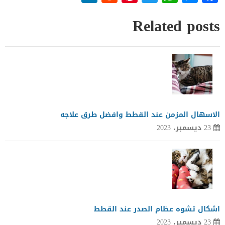
Related posts
الاسهال المزمن عند القطط وافضل طرق علاجه
23 ديسمبر، 2023
اشكال تشوه عظام الصدر عند القطط
23 ديسمبر، 2023