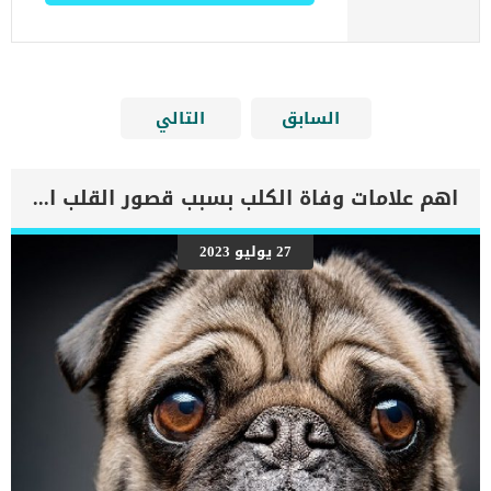
السابق
التالي
اهم علامات وفاة الكلب بسبب قصور القلب الاحتقانى
27 يوليو 2023