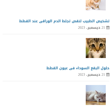
تشخيص الطبيب لنقص تجلط الدم الوراقى عند القطط
21 ديسمبر، 2023
حلول البقع السوداء فى عيون القطط
21 ديسمبر، 2023