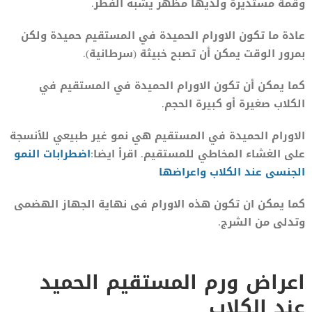
وقمة مستديرة ولديها مظهر يشبه الفطر.
عادة ما تكون الاورام الحميدة في المستقيم حميدة ولكن
بمرور الوقت يمكن أن تصبح خبيثة (سرطانية).
كما يمكن أن تكون الاورام الحميدة في المستقيم في
الكلاب صغيرة أو كبيرة الحجم.
الاورام الحميدة في المستقيم هي نمو غير طبيعي للأنسجة
على الغشاء المخاطي للمستقيم. اقرأ ايضا:
اضطرابات النمو
الجنسى عند الكلاب واعراضها
كما يمكن ان تكون هذه الاورام فى نهاية الجهاز الهضمى
وتدلى من الشرج.
اعراض ورم المستقيم الحميد
عند الكلاب