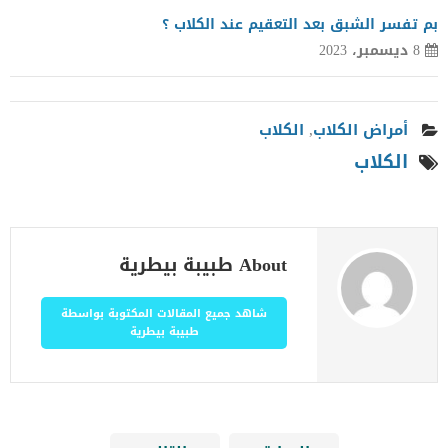
بم تفسر الشبق بعد التعقيم عند الكلاب ؟
8 ديسمبر، 2023
أمراض الكلاب
,
الكلاب
الكلاب
About طبيبة بيطرية
شاهد جميع المقالات المكتوبة بواسطة
طبيبة بيطرية