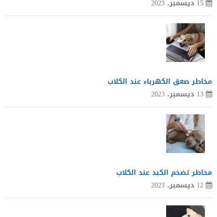
15 ديسمبر، 2023
مخاطر صعق الكهرباء عند الكلاب
13 ديسمبر، 2023
مخاطر تضخم الكبد عند الكلاب
12 ديسمبر، 2023