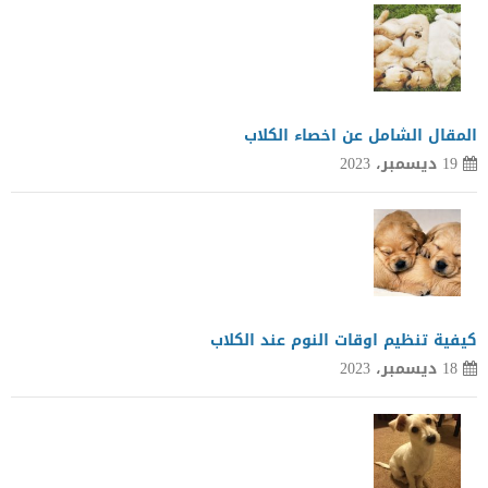
المقال الشامل عن اخصاء الكلاب
19 ديسمبر، 2023
كيفية تنظيم اوقات النوم عند الكلاب
18 ديسمبر، 2023