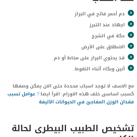
دم أحمر فاتح في البراز
اجهاد عند التبرز
حكة في الشرج
الانطلاق على الأرض
قد يحتوي البراز على مخاط أو دم
أنين وبكاء أثناء التغوط.
مع الاسف لا توجد اسباب محددة حتى الان يمكن وصفها
كسبب اساسى خلف هذه الاورام. اقرأ ايضا:
7 عوامل تسبب
فقدان الوزن المفاجئ في الحيوانات الأليفة
تشخيص الطبيب البيطرى لحالة