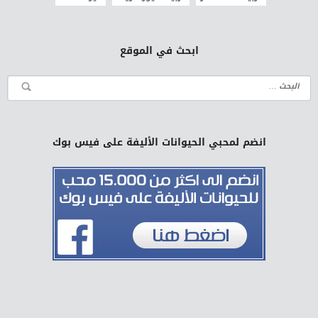
ابحث في الموقع
انضم لمحبي الحيوانات الأليفة على فيس بوك