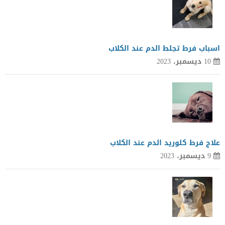
اسباب فرط تجلط الدم عند الكلاب
10 ديسمبر، 2023
علاج فرط كلوريد الدم عند الكلاب
9 ديسمبر، 2023