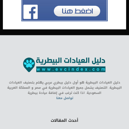
دليل العيادات البيطرية هو أول دليل بيطري عربي يهتم بتصنيف العيادات
البيطرية. التصنيف يشمل جميع العيادات البيطرية في مصر و المملكة العربية
السعودية. اذا كنت ترغب في إضافة عيادة بيطرية
تواصل معنا
أحدث المقالات