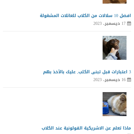
افضل 10 سلالات من الكلاب للعائلات المشغولة
17 ديسمبر، 2023
3 اعتبارات قبل تبنى الكلب, عليك بالأخذ بهم
16 ديسمبر، 2023
ماذا تعلم عن الاشريكية القولونية عند الكلاب