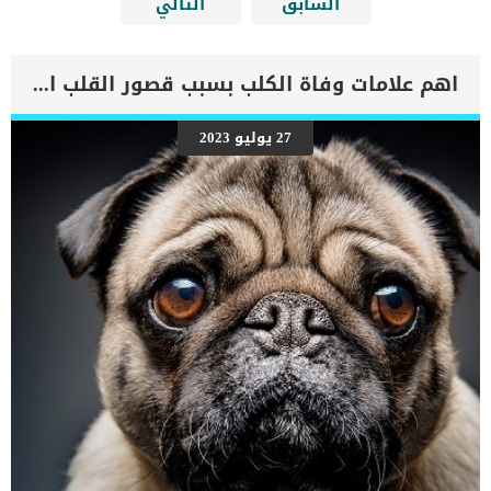
السابق
التالي
اهم علامات وفاة الكلب بسبب قصور القلب الاحتقانى
27 يوليو 2023