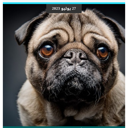
27 يوليو 2023