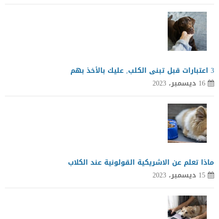
3 اعتبارات قبل تبنى الكلب, عليك بالأخذ بهم
16 ديسمبر، 2023
ماذا تعلم عن الاشريكية القولونية عند الكلاب
15 ديسمبر، 2023