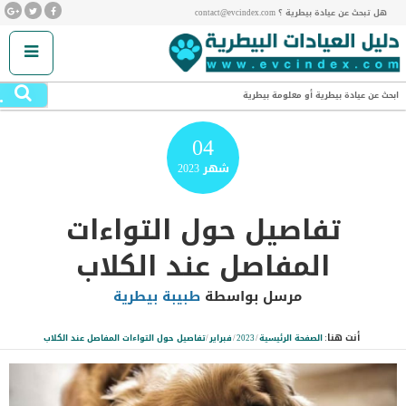
هل تبحث عن عيادة بيطرية ؟ contact@evcindex.com
.
ابحث عن عيادة بيطرية أو معلومة بيطرية
04
شهر
2023
تفاصيل حول التواءات
المفاصل عند الكلاب
مرسل بواسطة
طبيبة بيطرية
أنت هنا:
الصفحة الرئيسية
/
2023
/
فبراير
/
تفاصيل حول التواءات المفاصل عند الكلاب