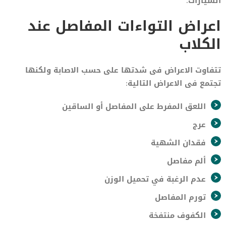
السيارات.
اعراض التواءات المفاصل عند
الكلاب
تتفاوت الاعراض فى شدتها على حسب الاصابة ولكنها
تجتمع فى الاعراض التالية:
اللعق المفرط على المفاصل أو الساقين
عرج
فقدان الشهية
ألم مفاصل
عدم الرغبة في تحميل الوزن
تورم المفاصل
الكفوف منتفخة