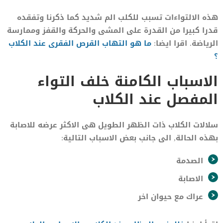
هذه الالتواءات تسبب للكلب الم شديد كما ذكرنا وتفقده
قدرا كبيرا من القدرة على المشى والحركة والقفز وممارسة
الرياضة. اقرا ايضا:
ما هو التهاب القرص الفقرى عند الكلاب
؟
الاسباب الكامنة خلف التواء
المفصل عند الكلاب
سلالات الكلاب ذات الظهر الطويل هى الاكثر عرضه للاصابة
بهذه الحالة, الى جانب بعض الاسباب التالية:
الصدمة
الاصابة
عراك مع حيوان اخر