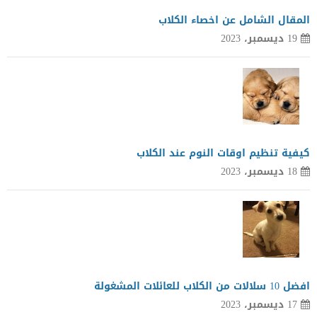
المقال الشامل عن اخصاء الكلاب
19 ديسمبر، 2023
كيفية تنظيم اوقات النوم عند الكلاب
18 ديسمبر، 2023
افضل 10 سلالات من الكلاب للعائلات المشغولة
17 ديسمبر، 2023