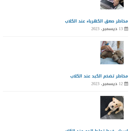
مخاطر صعق الكهرباء عند الكلاب
13 ديسمبر، 2023
مخاطر تضخم الكبد عند الكلاب
12 ديسمبر، 2023