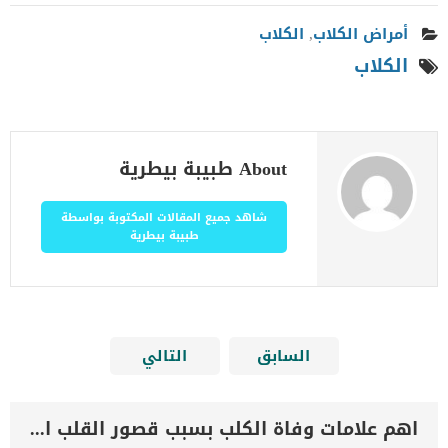
أمراض الكلاب
,
الكلاب
الكلاب
About طبيبة بيطرية
شاهد جميع المقالات المكتوبة بواسطة
طبيبة بيطرية
السابق
التالي
اهم علامات وفاة الكلب بسبب قصور القلب الاحتقانى