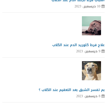
اسباب فرط تجلط الدم عند الكلاب
10 ديسمبر، 2023
علاج فرط كلوريد الدم عند الكلاب
9 ديسمبر، 2023
بم تفسر الشبق بعد التعقيم عند الكلاب ؟
8 ديسمبر، 2023