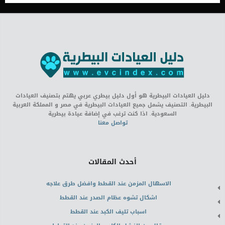
دليل العيادات البيطرية هو أول دليل بيطري عربي يهتم بتصنيف العيادات
البيطرية. التصنيف يشمل جميع العيادات البيطرية في مصر و المملكة العربية
السعودية. اذا كنت ترغب في إضافة عيادة بيطرية
تواصل معنا
أحدث المقالات
الاسهال المزمن عند القطط وافضل طرق علاجه
اشكال تشوه عظام الصدر عند القطط
اسباب تليف الكبد عند القطط