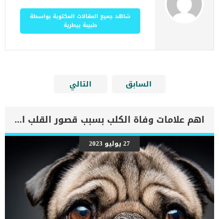
شاهد جميع المقالات المكتوبة بواسطة
طبيبة بيطرية
السابق
التالي
اهم علامات وفاة الكلب بسبب قصور القلب الاحتقانى
27 يوليو 2023