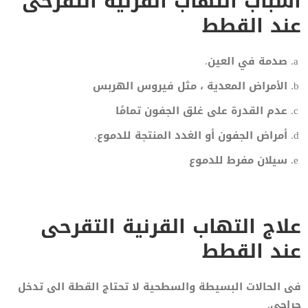
اسباب التهاب القرنية التقرحى
عند القطط
صدمة في العين.
الأمراض المعدية ، مثل فيروس الهربس
عدم القدرة على غلق الجفون تمامًا
أمراض الجفون أو الغدد المنتجة للدموع.
سيلان مفرط للدموع
علاج التهاب القرنية التقرحى
عند القطط
فى الحالات البسيطة والسطحية لا تحتاج القطة الى تدخل
جراحى.