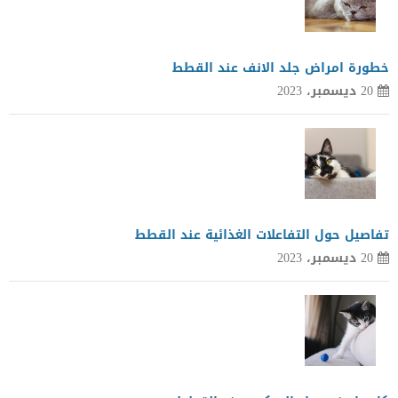
خطورة امراض جلد الانف عند القطط
20 ديسمبر، 2023
تفاصيل حول التفاعلات الغذائية عند القطط
20 ديسمبر، 2023