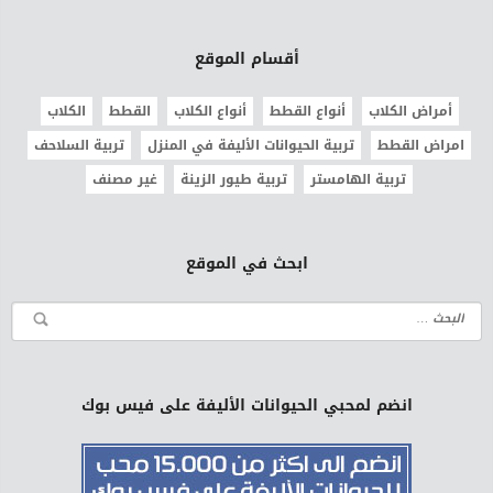
أقسام الموقع
أمراض الكلاب
أنواع القطط
أنواع الكلاب
القطط
الكلاب
امراض القطط
تربية الحيوانات الأليفة في المنزل
تربية السلاحف
تربية الهامستر
تربية طيور الزينة
غير مصنف
ابحث في الموقع
انضم لمحبي الحيوانات الأليفة على فيس بوك