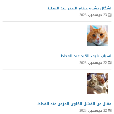
اشكال تشوه عظام الصدر عند القطط
23 ديسمبر، 2023
اسباب تليف الكبد عند القطط
22 ديسمبر، 2023
مقال عن الفشل الكلوى المزمن عند القطط
22 ديسمبر، 2023