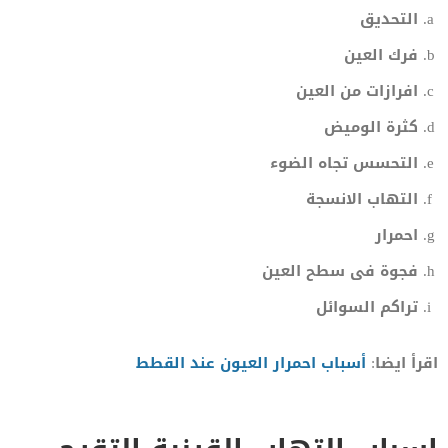
التحديق
فرك العين
افرازات من العين
كثرة الوميض
التحسس تجاه الضوء
التهاب الانسجة
احمرار
فجوة فى سطح العين
تراكم السوائل
اقرأ ايضا:
أسباب احمرار العيون عند القطط