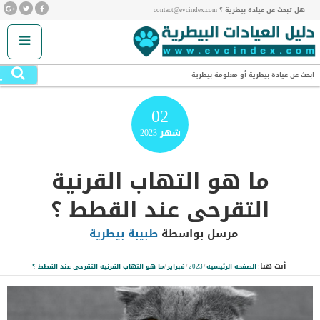
هل تبحث عن عيادة بيطرية ؟ contact@evcindex.com
.
ابحث عن عيادة بيطرية أو معلومة بيطرية
02
شهر
2023
ما هو التهاب القرنية
التقرحى عند القطط ؟
مرسل بواسطة
طبيبة بيطرية
أنت هنا:
الصفحة الرئيسية
/
2023
/
فبراير
/
ما هو التهاب القرنية التقرحى عند القطط ؟