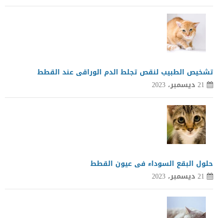
تشخيص الطبيب لنقص تجلط الدم الوراقى عند القطط
21 ديسمبر، 2023
حلول البقع السوداء فى عيون القطط
21 ديسمبر، 2023