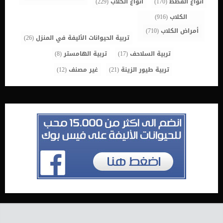
أنواع القطط
(170)
أنواع الكلاب
(229)
الكلاب
(916)
أمراض الكلاب
(710)
تربية الحيوانات الأليفة في المنزل
(26)
تربية السلاحف
(17)
تربية الهامستر
(8)
تربية طيور الزينة
(21)
غير مصنف
(12)