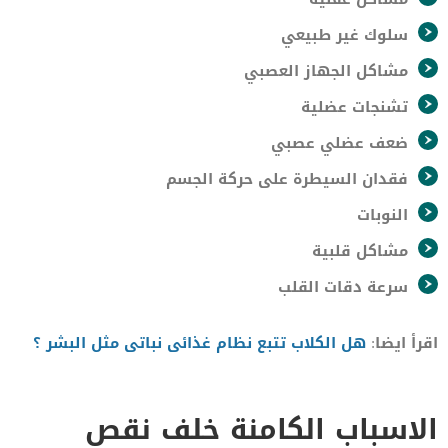
سلوك غير طبيعي
مشاكل الجهاز العصبي
تشنجات عضلية
ضعف عضلي عصبي
فقدان السيطرة على حركة الجسم
النوبات
مشاكل قلبية
سرعة دقات القلب
اقرأ ايضا:
هل الكلاب تتبع نظام غذائى نباتى مثل البشر ؟
الاسباب الكامنة خلف نقص