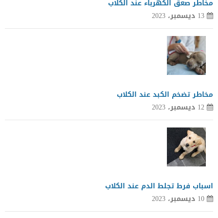
مخاطر صعق الكهرباء عند الكلاب
13 ديسمبر، 2023
مخاطر تضخم الكبد عند الكلاب
12 ديسمبر، 2023
اسباب فرط تجلط الدم عند الكلاب
10 ديسمبر، 2023