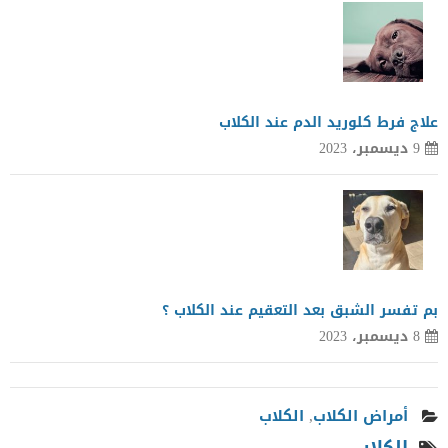
علاج فرط كلوريد الدم عند الكلاب
9 ديسمبر، 2023
بم تفسر الشبق بعد التعقيم عند الكلاب ؟
8 ديسمبر، 2023
أمراض الكلاب
,
الكلاب