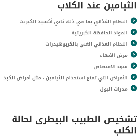
الثيامين عند الكلاب
النظام الغذائي بما في ذلك ثاني أكسيد الكبريت
المواد الحافظة الكبريتية
النظام الغذائي الغني بالكربوهيدرات
مرض الأمعاء
سوء الامتصاص
الأمراض التي تمنع استخدام الثيامين ، مثل أمراض الكبد
مدرات البول
تشخيص الطبيب البيطرى لحالة
الكلب