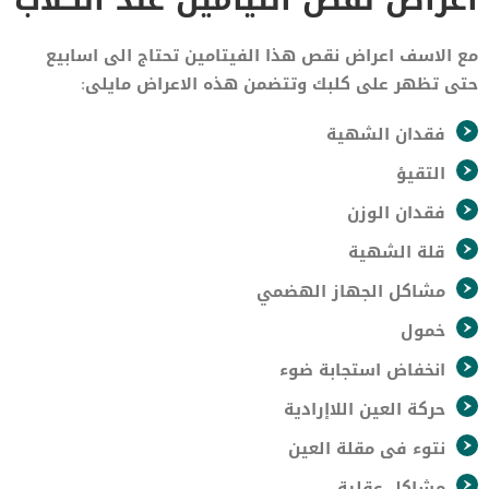
مع الاسف اعراض نقص هذا الفيتامين تحتاج الى اسابيع
حتى تظهر على كلبك وتتضمن هذه الاعراض مايلى:
فقدان الشهية
التقيؤ
فقدان الوزن
قلة الشهية
مشاكل الجهاز الهضمي
خمول
انخفاض استجابة ضوء
حركة العين اللاإرادية
نتوء فى مقلة العين
مشاكل عقلية