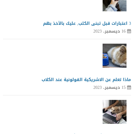
3 اعتبارات قبل تبنى الكلب, عليك بالأخذ بهم
16 ديسمبر، 2023
ماذا تعلم عن الاشريكية القولونية عند الكلاب
15 ديسمبر، 2023