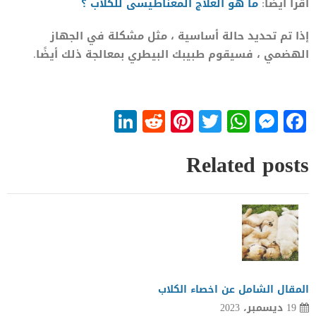
اقرأ ايضا:
ما هو العلاج المغناطيسى للكلاب ؟
إذا تم تحديد حالة أساسية ، مثل مشكلة في الجهاز
الهضمي ، فسيقوم طبيبك البيطري بمعالجة ذلك أيضًا.
LinkedIn
Reddit
Pinterest
WhatsApp
Twitter
Messenger
Facebook
Related posts
المقال الشامل عن اخصاء الكلاب
19 ديسمبر، 2023