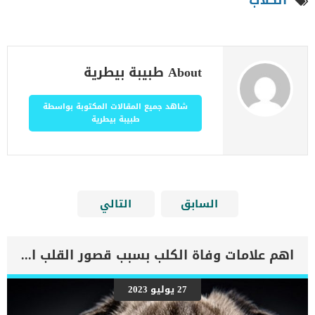
الكلاب
About طبيبة بيطرية
شاهد جميع المقالات المكتوبة بواسطة
طبيبة بيطرية
السابق
التالي
اهم علامات وفاة الكلب بسبب قصور القلب الاحتقانى
27 يوليو 2023