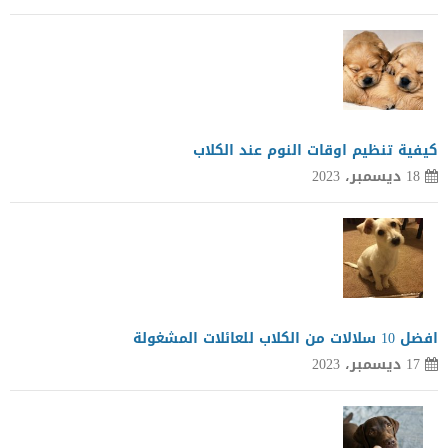
كيفية تنظيم اوقات النوم عند الكلاب
18 ديسمبر، 2023
افضل 10 سلالات من الكلاب للعائلات المشغولة
17 ديسمبر، 2023