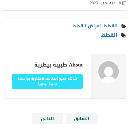
18 ديسمبر، 2023
القطط
,
امراض القطط
القطط
About طبيبة بيطرية
شاهد جميع المقالات المكتوبة بواسطة
طبيبة بيطرية
السابق
التالي