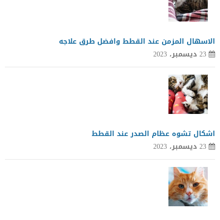
الاسهال المزمن عند القطط وافضل طرق علاجه
23 ديسمبر، 2023
اشكال تشوه عظام الصدر عند القطط
23 ديسمبر، 2023