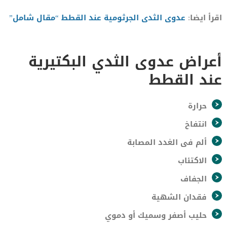
اقرأ ايضا:
عدوى الثدى الجرثومية عند القطط “مقال شامل”
أعراض عدوى الثدي البكتيرية
عند القطط
حرارة
انتفاخ
ألم فى الغدد المصابة
الاكتئاب
الجفاف
فقدان الشهية
حليب أصفر وسميك أو دموي