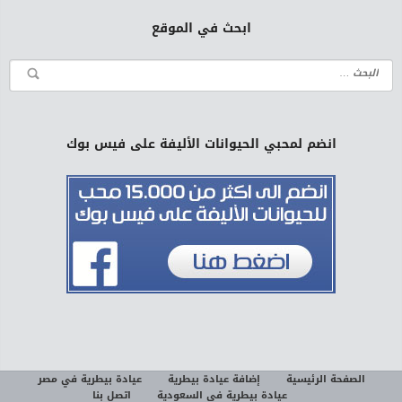
ابحث في الموقع
انضم لمحبي الحيوانات الأليفة على فيس بوك
الصفحة الرئيسية
إضافة عيادة بيطرية
عيادة بيطرية في مصر
عيادة بيطرية في السعودية
اتصل بنا