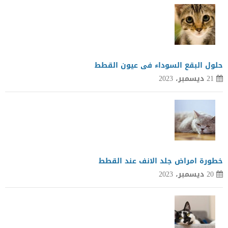
حلول البقع السوداء فى عيون القطط
21 ديسمبر، 2023
خطورة امراض جلد الانف عند القطط
20 ديسمبر، 2023