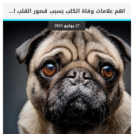
اهم علامات وفاة الكلب بسبب قصور القلب الاحتقانى
27 يوليو 2023