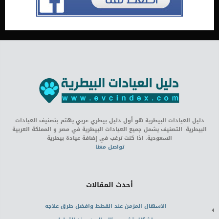
دليل العيادات البيطرية هو أول دليل بيطري عربي يهتم بتصنيف العيادات
البيطرية. التصنيف يشمل جميع العيادات البيطرية في مصر و المملكة العربية
السعودية. اذا كنت ترغب في إضافة عيادة بيطرية
تواصل معنا
أحدث المقالات
الاسهال المزمن عند القطط وافضل طرق علاجه