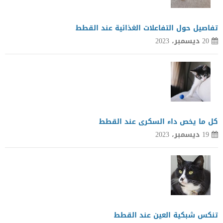
تفاصيل حول التفاعلات الغذائية عند القطط
20 ديسمبر، 2023
كل ما يخص داء السكرى عند القطط
19 ديسمبر، 2023
تنكس شبكية العين عند القطط