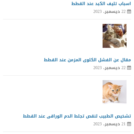
اسباب تليف الكبد عند القطط
22 ديسمبر، 2023
مقال عن الفشل الكلوى المزمن عند القطط
22 ديسمبر، 2023
تشخيص الطبيب لنقص تجلط الدم الوراقى عند القطط
21 ديسمبر، 2023