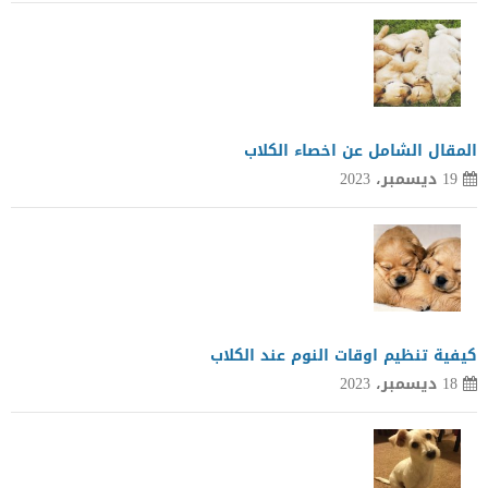
المقال الشامل عن اخصاء الكلاب
19 ديسمبر، 2023
كيفية تنظيم اوقات النوم عند الكلاب
18 ديسمبر، 2023