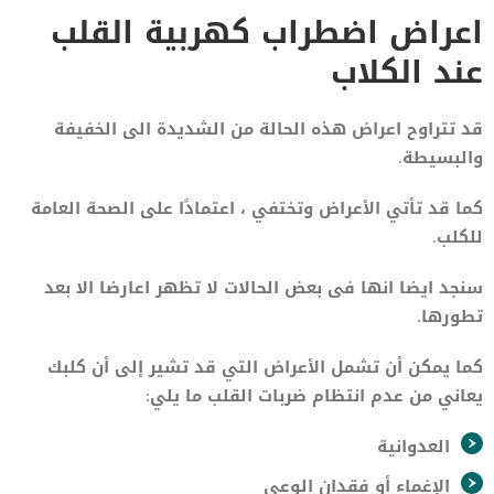
اعراض اضطراب كهربية القلب
عند الكلاب
قد تتراوح اعراض هذه الحالة من الشديدة الى الخفيفة
والبسيطة.
كما قد تأتي الأعراض وتختفي ، اعتمادًا على الصحة العامة
للكلب.
سنجد ايضا انها فى بعض الحالات لا تظهر اعارضا الا بعد
تطورها.
كما يمكن أن تشمل الأعراض التي قد تشير إلى أن كلبك
يعاني من عدم انتظام ضربات القلب ما يلي:
العدوانية
الإغماء أو فقدان الوعي