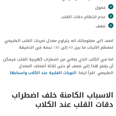
خمول
عدم انتظام دقات القلب
ضعف
اضف الى معلوماتك انه يتراوح معدل ضربات القلب الطبيعي
لمعظم الأنياب ما بين 60 إلى 140 نبضة في الدقيقة
اما في الكلب الذي يعاني من اضطراب كهربية القلب فيمكن
أن يقفز هذا إلى ضعف أو حتى ثلاثة أضعاف المعدل
الطبيعي. اقرأ ايضا:
النوبات القلبية عند الكلاب واسبابها
الاسباب الكامنة خلف اضطراب
دقات القلب عند الكلاب