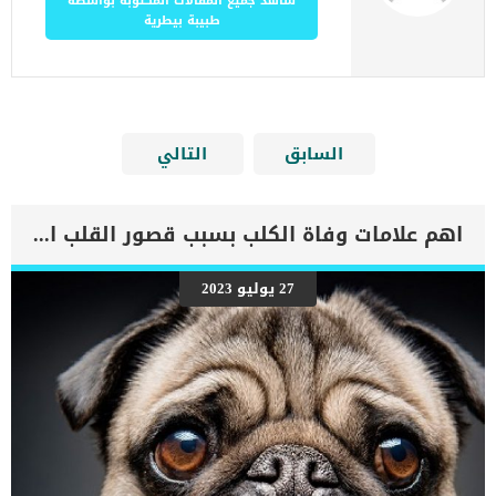
شاهد جميع المقالات المكتوبة بواسطة
طبيبة بيطرية
السابق
التالي
اهم علامات وفاة الكلب بسبب قصور القلب الاحتقانى
27 يوليو 2023