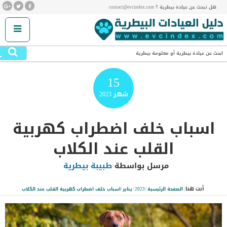
هل تبحث عن عيادة بيطرية ؟ contact@evcindex.com
.
ابحث عن عيادة بيطرية أو معلومة بيطرية
15
شهر
2023
اسباب خلف اضطراب كهربية
القلب عند الكلاب
مرسل بواسطة
طبيبة بيطرية
أنت هنا:
الصفحة الرئيسية
/
2023
/
يناير
/
اسباب خلف اضطراب كهربية القلب عند الكلاب