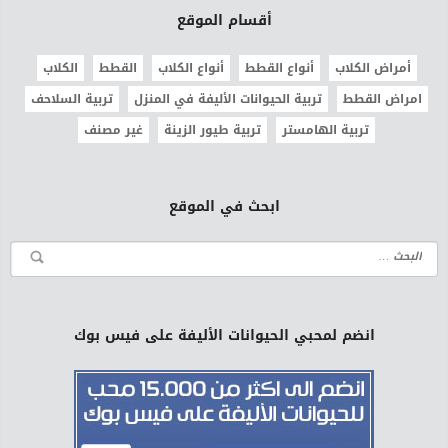
أقسام الموقع
أمراض الكلاب
أنواع القطط
أنواع الكلاب
القطط
الكلاب
امراض القطط
تربية الحيوانات الأليفة في المنزل
تربية السلاحف
تربية الهامستر
تربية طيور الزينة
غير مصنف
ابحث في الموقع
انضم لمحبي الحيوانات الأليفة على فيس بوك