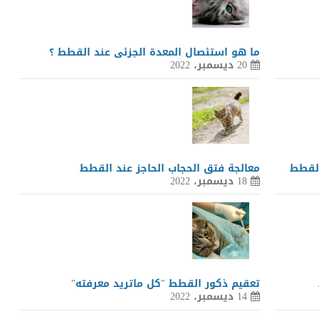
ما هو استئصال المعدة الجزئى عند القطط ؟
20 ديسمبر، 2022
القطط
معالجة فتق الحجاب الحاجز عند القطط
18 ديسمبر، 2022
تعقيم ذكور القطط "كل ماتريد معرفته"
14 ديسمبر، 2022