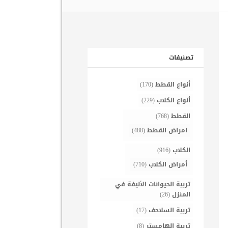
تصنيفات
أنواع القطط
(170)
أنواع الكلاب
(229)
القطط
(768)
امراض القطط
(488)
الكلاب
(916)
أمراض الكلاب
(710)
تربية الحيوانات الأليفة في
المنزل
(26)
تربية السلاحف
(17)
تربية الهامستر
(8)