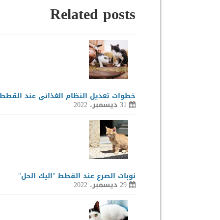
Related posts
خطوات تعديل النظام الغذائى عند القطط
31 ديسمبر، 2022
نوبات الصرع عند القطط "اليك الحل"
29 ديسمبر، 2022