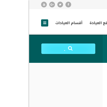
ع العيادة
أقسام العيادات
.