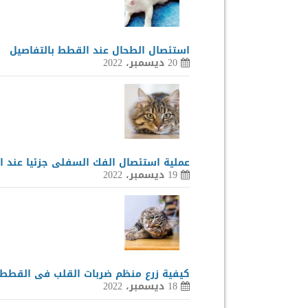
استئصال الطحال عند القطط بالتفاصيل
20 ديسمبر، 2022
عملية استئصال الفك السفلى جزئيا عند 
19 ديسمبر، 2022
كيفية زرع منظم ضربات القلب فى القطط
18 ديسمبر، 2022