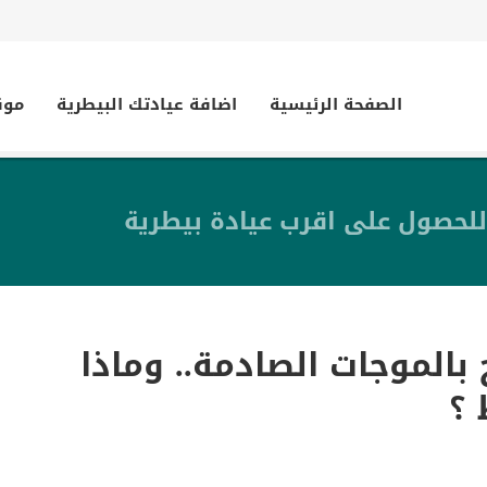
الصفحة الرئيسية
اضافة عيادتك البيطرية
موق
للحصول على اقرب عيادة بيطرية
 بالموجات الصادمة.. وماذا
 ؟