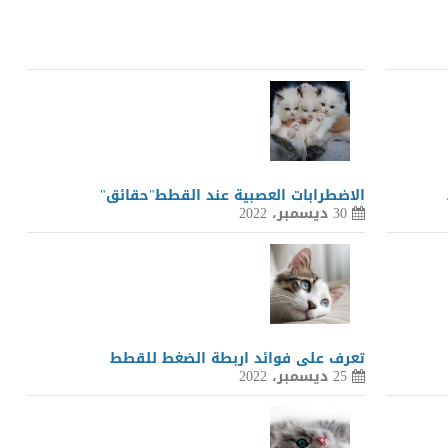
الاضطرابات العصبية عند القطط"حقائق"
30 ديسمبر، 2022
تعرف على فوائد اربطة الضغط للقطط
25 ديسمبر، 2022