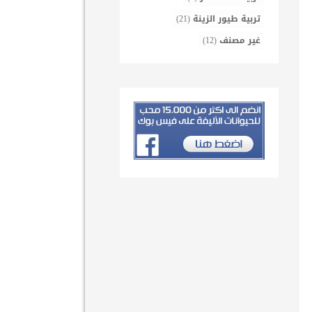
تربية طيور الزينة
(21)
غير مصنف
(12)