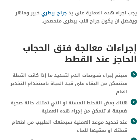
يجب اجراء هذه العملية على يد
جراح بيطري
خبير وماهر
ويفضل ان يكون جراح قلب بيطرى متخصص.
إجراءات معالجة فتق الحجاب
الحاجز عند القطط
سيتم إجراء فحوصات الدم لتحديد ما إذا كانت القطة
ستتمكن من البقاء على قيد الحياة باستخدام التخدير
العام
هناك بعض القطط المسنة او التي تمتلك حالة صحية
ضعيفة لا تتمكن من إجراء هذه العملية.
عند تحديد موعد العملية سيمنعك الطبيب من اطعام
قطتك او سقيها للماء