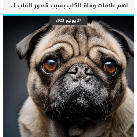
اهم علامات وفاة الكلب بسبب قصور القلب الاحتقانى
27 يوليو 2023