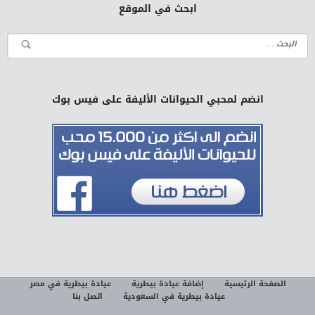
ابحث في الموقع
انضم لمحبي الحيوانات الأليفة على فيس بوك
الصفحة الرئيسية
إضافة عيادة بيطرية
عيادة بيطرية في مصر
عيادة بيطرية في السعودية
اتصل بنا