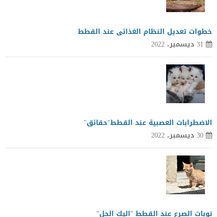
خطوات تعديل النظام الغذائى عند القطط
31 ديسمبر، 2022
الاضطرابات العصبية عند القطط"حقائق"
30 ديسمبر، 2022
نوبات الصرع عند القطط "اليك الحل"