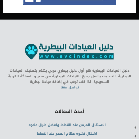
دليل العيادات البيطرية هو أول دليل بيطري عربي يهتم بتصنيف العيادات
البيطرية. التصنيف يشمل جميع العيادات البيطرية في مصر و المملكة العربية
السعودية. اذا كنت ترغب في إضافة عيادة بيطرية
تواصل معنا
أحدث المقالات
الاسهال المزمن عند القطط وافضل طرق علاجه
اشكال تشوه عظام الصدر عند القطط