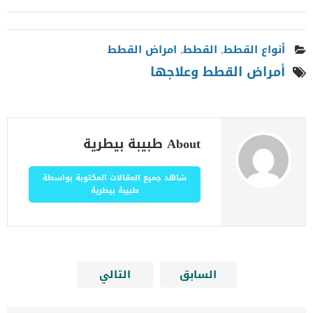
أنواع القطط
,
القطط
,
امراض القطط
أمراض القطط وعلاجها
About طبيبة بيطرية
شاهد جميع المقالات المكتوبة بواسطة
طبيبة بيطرية
السابق
التالي