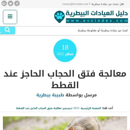
هل تبحث عن عيادة بيطرية ؟ contact@evcindex.com
.
ابحث عن عيادة بيطرية أو معلومة بيطرية
18
شهر
2022
معالجة فتق الحجاب الحاجز عند
القطط
مرسل بواسطة
طبيبة بيطرية
أنت هنا:
الصفحة الرئيسية
/
2022
/
ديسمبر
/
معالجة فتق الحجاب الحاجز عند القطط