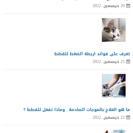
29 ديسمبر، 2022
تعرف على فوائد اربطة الضغط للقطط
25 ديسمبر، 2022
ما هو العلاج بالموجات الصادمة.. وماذا تفعل للقطط ؟
22 ديسمبر، 2022