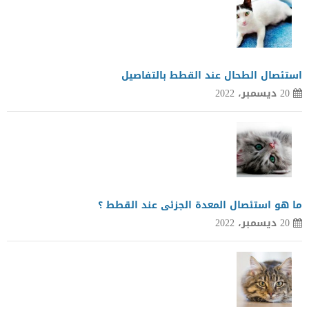
استئصال الطحال عند القطط بالتفاصيل
20 ديسمبر، 2022
ما هو استئصال المعدة الجزئى عند القطط ؟
20 ديسمبر، 2022