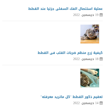
عملية استئصال الفك السفلى جزئيا عند القطط
19 ديسمبر، 2022
كيفية زرع منظم ضربات القلب فى القطط
18 ديسمبر، 2022
تعقيم ذكور القطط "كل ماتريد معرفته"
14 ديسمبر، 2022