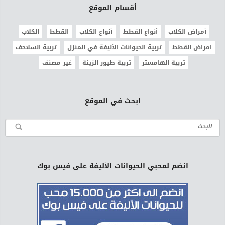
أقسام الموقع
أمراض الكلاب
أنواع القطط
أنواع الكلاب
القطط
الكلاب
امراض القطط
تربية الحيوانات الأليفة في المنزل
تربية السلاحف
تربية الهامستر
تربية طيور الزينة
غير مصنف
ابحث في الموقع
انضم لمحبي الحيوانات الأليفة على فيس بوك