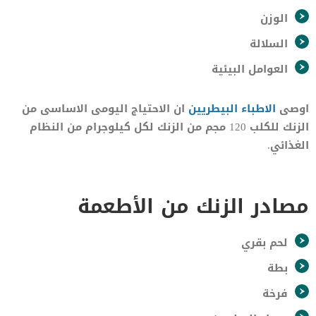
الوزن
السلالة
العوامل البيئية
اوصى
الاطباء البيطريين
ان الاحتياج اليومى الاساسى من
الزنك للكلب 120 مجم من الزنك لكل كيلوجرام من النظام
الغذائي.
مصادر الزنك من الأطعمة
لحم بقري
بطة
فرخة