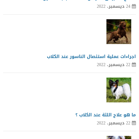
24 ديسمبر، 2022
اجراءات عملية استئصال الناسور عند الكلاب
22 ديسمبر، 2022
ما هو علاج اللثة عند الكلاب ؟
22 ديسمبر، 2022