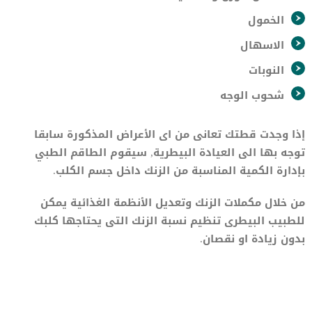
الخمول
الاسهال
النوبات
شحوب الوجه
إذا وجدت قطتك تعانى من اى الأعراض المذكورة سابقا
توجه بها الى العيادة البيطرية, سيقوم الطاقم الطبي
بإدارة الكمية المناسبة من الزنك داخل جسم الكلب.
من خلال مكملات الزنك وتعديل الأنظمة الغذائية يمكن
للطبيب البيطرى تنظيم نسبة الزنك التى يحتاجها كلبك
بدون زيادة او نقصان.