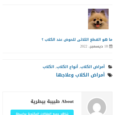
ما هو القطع الثلاثى للحوض عند الكلاب ؟
18 ديسمبر، 2022
أمراض الكلاب
,
أنواع الكلاب
,
الكلاب
أمراض الكلاب وعلاجها
About طبيبة بيطرية
شاهد جميع المقالات المكتوبة بواسطة