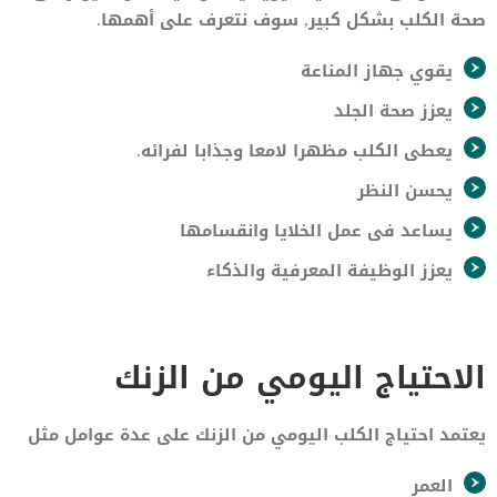
صحة الكلب بشكل كبير, سوف نتعرف على أهمها.
يقوي جهاز المناعة
يعزز صحة الجلد
يعطى الكلب مظهرا لامعا وجذابا لفرائه.
يحسن النظر
يساعد فى عمل الخلايا وانقسامها
يعزز الوظيفة المعرفية والذكاء
الاحتياج اليومي من الزنك
يعتمد احتياج الكلب اليومي من الزنك على عدة عوامل مثل
العمر