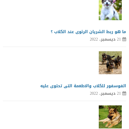
ما هو ربط الشريان الرئوى عند الكلاب ؟
21 ديسمبر، 2022
الفوسفور للكلاب والاطعمة التى تحتوى عليه
21 ديسمبر، 2022