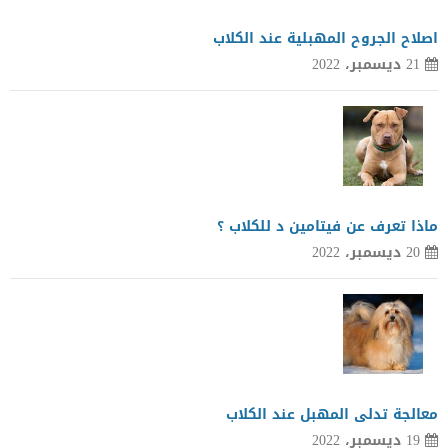
اصلاح الجروح المهبلية عند الكلاب
21 ديسمبر، 2022
ماذا تعرف عن فيتامين د للكلاب ؟
20 ديسمبر، 2022
معالجة تدلى المهبل عند الكلاب
19 ديسمبر، 2022