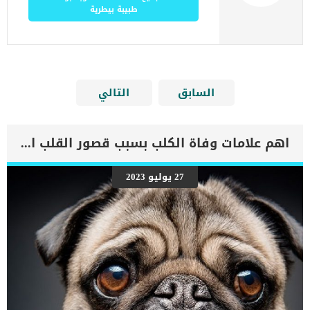
طبيبة بيطرية
السابق
التالي
اهم علامات وفاة الكلب بسبب قصور القلب الاحتقانى
27 يوليو 2023