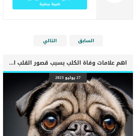
طبيبة بيطرية
السابق
التالي
اهم علامات وفاة الكلب بسبب قصور القلب الاحتقانى
27 يوليو 2023