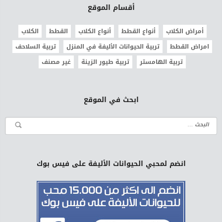
أقسام الموقع
أمراض الكلاب
أنواع القطط
أنواع الكلاب
القطط
الكلاب
امراض القطط
تربية الحيوانات الأليفة في المنزل
تربية السلاحف
تربية الهامستر
تربية طيور الزينة
غير مصنف
ابحث في الموقع
انضم لمحبي الحيوانات الأليفة على فيس بوك