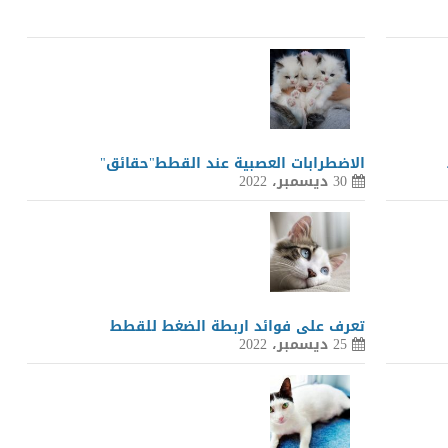
الاضطرابات العصبية عند القطط"حقائق"
30 ديسمبر، 2022
تعرف على فوائد اربطة الضغط للقطط
25 ديسمبر، 2022