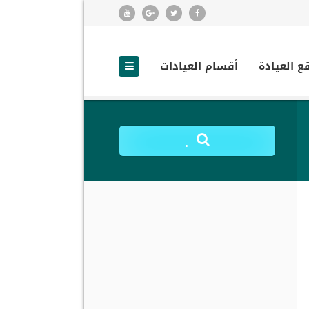
ع العيادة
أقسام العيادات
.