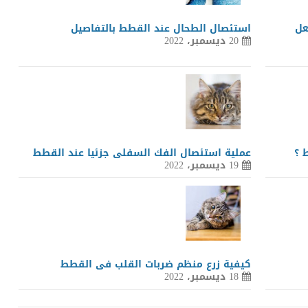
عل
استئصال الطحال عند القطط بالتفاصيل
20 ديسمبر، 2022
 ؟
عملية استئصال الفك السفلى جزئيا عند القطط
19 ديسمبر، 2022
كيفية زرع منظم ضربات القلب فى القطط
18 ديسمبر، 2022