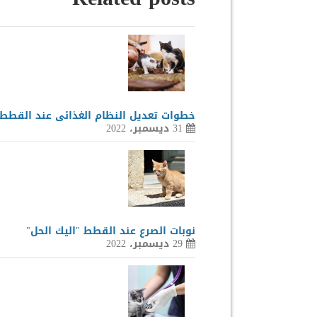
خطوات تعديل النظام الغذائى عند القطط
31 ديسمبر، 2022
نوبات الصرع عند القطط "اليك الحل"
29 ديسمبر، 2022