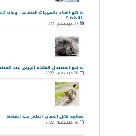
ما هو العلاج بالموجات الصادمة.. وماذا تف
للقطط ؟
22 ديسمبر، 2022
ما هو استئصال المعدة الجزئى عند القطط
20 ديسمبر، 2022
معالجة فتق الحجاب الحاجز عند القطط
18 ديسمبر، 2022