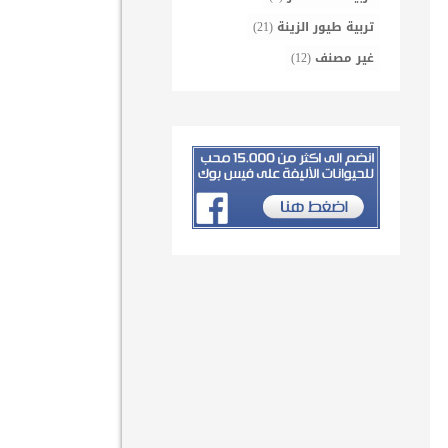
تربية طيور الزينة
(21)
غير مصنف
(12)