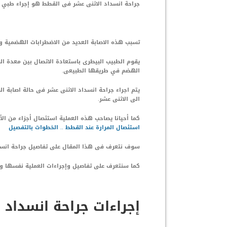
جراحة انسداد الاثنى عشر فى القطط هو إجراء طبي ي
تسبب هذه الاصابة العديد من الاضطرابات الهضمية 
يقوم الطبيب البيطرى باستعادة الاتصال بين معدة ال
الهضم في طريقها الطبيعى.
يتم اجراء جراحة انسداد الاثنى عشر فى حالة اصابة ا
الى الاثنى عشر.
كما أحيانا يصاحب هذه العملية استئصال أجزاء من الأم
استئصال المرارة عند القطط .. الخطوات بالتفصيل
سوف نتعرف فى هذا المقال على تفاصيل جراحة انسدا
كما سنتعرف على تفاصيل وإجراءات العملية نفسها و
إجراءات جراحة انسداد