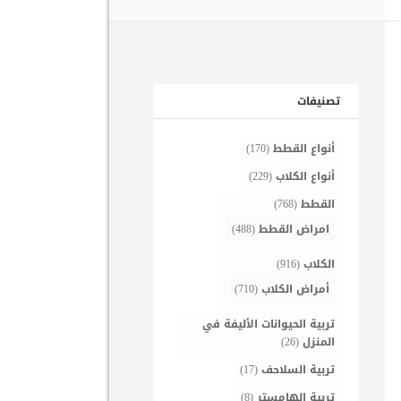
تصنيفات
أنواع القطط
(170)
أنواع الكلاب
(229)
القطط
(768)
امراض القطط
(488)
الكلاب
(916)
أمراض الكلاب
(710)
تربية الحيوانات الأليفة في
المنزل
(26)
تربية السلاحف
(17)
تربية الهامستر
(8)