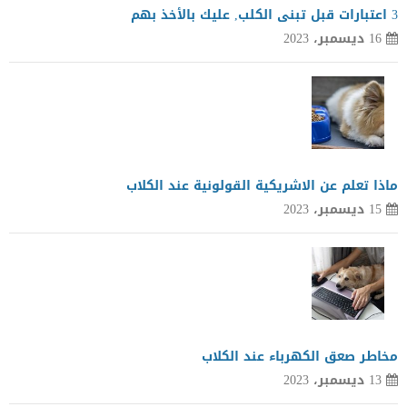
3 اعتبارات قبل تبنى الكلب, عليك بالأخذ بهم
16 ديسمبر، 2023
ماذا تعلم عن الاشريكية القولونية عند الكلاب
15 ديسمبر، 2023
مخاطر صعق الكهرباء عند الكلاب
13 ديسمبر، 2023