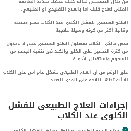
من خلال التشخيص لحالة كلبك يمكنك تحديد الطريقة
المثلى لعلاج كلبك اما بالعلاج التقليدي او الطبيعي.
العلاج الطبيعى للفشل الكلوي عند الكلاب يعتبر وسيلة
وقائية أكثر من كونه وسيلة علاجية.
بعض مالكي الكلاب يفضلون العلاج الطبيعى حتى لا يزيدون
من كثرة التحميل على الكلى والكبد فى تنقية الجسم من
السموم واستقبال الأدوية.
على الرغم من ان العلاج الطبيعى بشكل عام امن على الكلاب
إلا أنه تظهر نتائجه على المدى البعيد.
إجراءات العلاج الطبيعى للفشل
الكلوى عند الكلاب
يعتبر العلاج الطبيعى معالجة لاعراض الفشل الكلوي