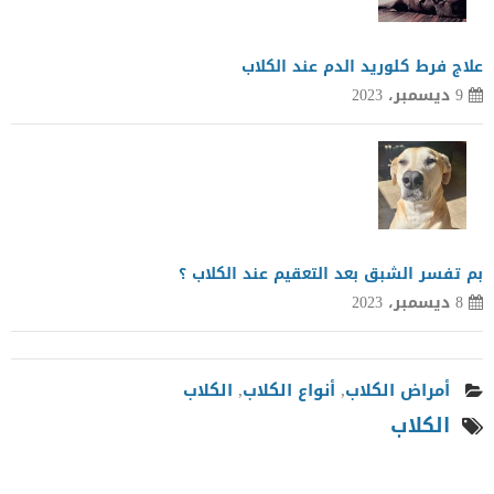
علاج فرط كلوريد الدم عند الكلاب
9 ديسمبر، 2023
بم تفسر الشبق بعد التعقيم عند الكلاب ؟
8 ديسمبر، 2023
أمراض الكلاب
,
أنواع الكلاب
,
الكلاب
الكلاب