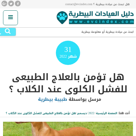
هل تبحث عن عيادة بيطرية ؟ contact@evcindex.com
.
ابحث عن عيادة بيطرية أو معلومة بيطرية
31
شهر
2022
هل تؤمن بالعلاج الطبيعى
للفشل الكلوى عند الكلاب ؟
مرسل بواسطة
طبيبة بيطرية
أنت هنا:
الصفحة الرئيسية
/
2022
/
ديسمبر
/
هل تؤمن بالعلاج الطبيعى للفشل الكلوى عند الكلاب ؟