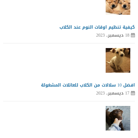
كيفية تنظيم اوقات النوم عند الكلاب
18 ديسمبر، 2023
افضل 10 سلالات من الكلاب للعائلات المشغولة
17 ديسمبر، 2023