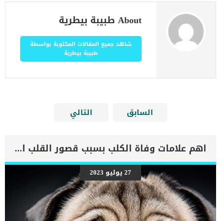
About طبيبة بيطرية
شاهد جميع المقالات المكتوبة بواسطة
طبيبة بيطرية
السابق
التالي
اهم علامات وفاة الكلب بسبب قصور القلب الاحتقانى
27 يوليو 2023