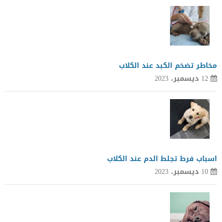
مخاطر تضخم الكبد عند الكلاب
12 ديسمبر، 2023
اسباب فرط تجلط الدم عند الكلاب
10 ديسمبر، 2023