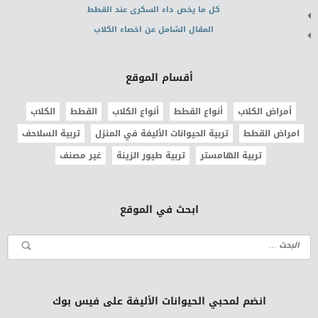
كل ما يخص داء السكرى عند القطط
المقال الشامل عن اخصاء الكلاب
أقسام الموقع
أمراض الكلاب
أنواع القطط
أنواع الكلاب
القطط
الكلاب
امراض القطط
تربية الحيوانات الأليفة في المنزل
تربية السلاحف
تربية الهامستر
تربية طيور الزينة
غير مصنف
ابحث في الموقع
انضم لمحبي الحيوانات الأليفة على فيس بوك