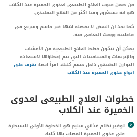
من ضمن عيوب العلاج الطبيعى لعدوى الخميرة عند الكلاب
هو انه يستغرق وقتا اكثر من العلاج التقليدى.
كما نجد ان البعض لا يفضله لانها غير حاسم وسريع فى
فاعليته ووقت التعافى منه.
يمكن أن تتكون خطط العلاج الطبيعية من الأعشاب
والإنزيمات والفيتامينات التي يتم إعطاؤها لاستعادة
التوازن الطبيعي داخل جسم كلبك. اقرأ ايضا:
تعرف على
انواع عدوى الخميرة عند الكلاب
خطوات العلاج الطبيعى لعدوى
الخميرة عند الكلاب
توفير نظام غذائي سليم هو الخطوة الأولى للسيطرة
على عدوى الخميرة المصاب بها كلبك