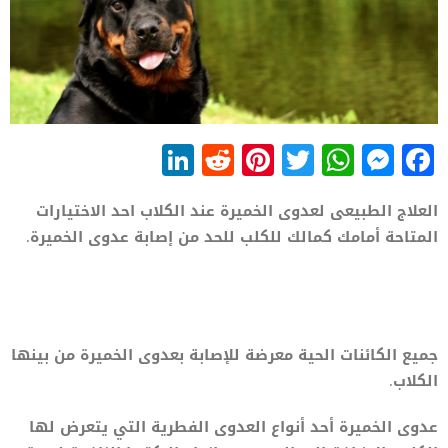
LinkedIn
Reddit
Pinterest
WhatsApp
Twitter
Messenger
Facebook
العلاج الطبيعى لعدوى الخميرة عند الكلاب احد الاختيارات
المتاحة أمامك كمالك للكلب للحد من إصابة عدوى الخميرة.
جميع الكائنات الحية معرضة للإصابة بعدوى الخميرة من بينها
الكلاب.
عدوى الخميرة أحد أنواع العدوى الفطرية التي يتعرض لها