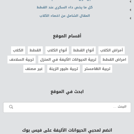
كل ما يخص داء السكرى عند القطط
المقال الشامل عن اخصاء الكلاب
أقسام الموقع
أمراض الكلاب
أنواع القطط
أنواع الكلاب
القطط
الكلاب
امراض القطط
تربية الحيوانات الأليفة في المنزل
تربية السلاحف
تربية الهامستر
تربية طيور الزينة
غير مصنف
ابحث في الموقع
انضم لمحبي الحيوانات الأليفة على فيس بوك