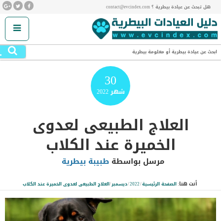
هل تبحث عن عيادة بيطرية ؟ contact@evcindex.com
.
ابحث عن عيادة بيطرية أو معلومة بيطرية
30
شهر
2022
العلاج الطبيعى لعدوى
الخميرة عند الكلاب
مرسل بواسطة
طبيبة بيطرية
أنت هنا:
الصفحة الرئيسية
/
2022
/
ديسمبر
/
العلاج الطبيعى لعدوى الخميرة عند الكلاب