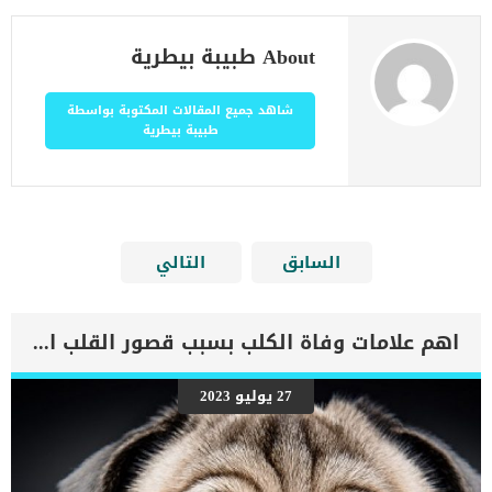
About طبيبة بيطرية
شاهد جميع المقالات المكتوبة بواسطة
طبيبة بيطرية
السابق
التالي
اهم علامات وفاة الكلب بسبب قصور القلب الاحتقانى
27 يوليو 2023