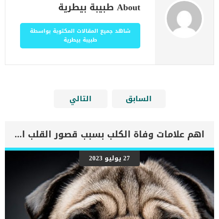
About طبيبة بيطرية
شاهد جميع المقالات المكتوبة بواسطة
طبيبة بيطرية
السابق
التالي
اهم علامات وفاة الكلب بسبب قصور القلب الاحتقانى
27 يوليو 2023