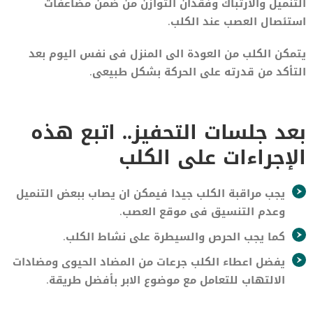
التنميل والارتباك وفقدان التوازن من ضمن مضاعفات
استئصال العصب عند الكلب.
يتمكن الكلب من العودة الى المنزل فى نفس اليوم بعد
التأكد من قدرته على الحركة بشكل طبيعى.
بعد جلسات التحفيز.. اتبع هذه
الإجراءات على الكلب
يجب مراقبة الكلب جيدا فيمكن ان يصاب ببعض التنميل
وعدم التنسيق فى موقع العصب.
كما يجب الحرص والسيطرة على نشاط الكلب.
يفضل اعطاء الكلب جرعات من المضاد الحيوى ومضادات
الالتهاب للتعامل مع موضوع الابر بأفضل طريقة.