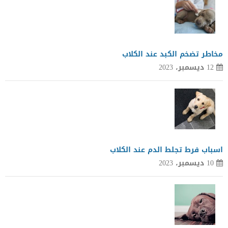
مخاطر تضخم الكبد عند الكلاب
12 ديسمبر، 2023
اسباب فرط تجلط الدم عند الكلاب
10 ديسمبر، 2023