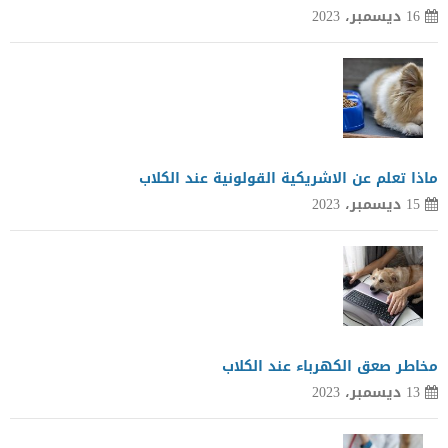
16 ديسمبر، 2023
ماذا تعلم عن الاشريكية القولونية عند الكلاب
15 ديسمبر، 2023
مخاطر صعق الكهرباء عند الكلاب
13 ديسمبر، 2023