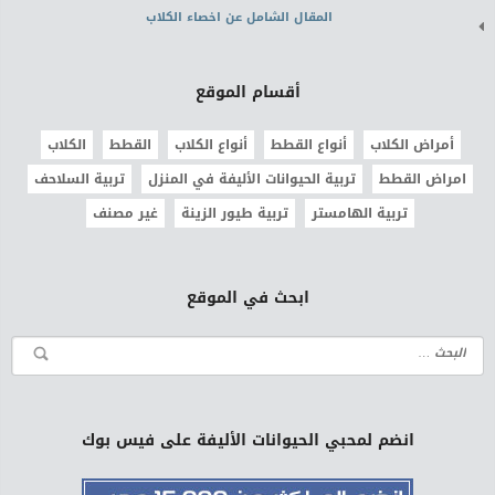
المقال الشامل عن اخصاء الكلاب
أقسام الموقع
أمراض الكلاب
أنواع القطط
أنواع الكلاب
القطط
الكلاب
امراض القطط
تربية الحيوانات الأليفة في المنزل
تربية السلاحف
تربية الهامستر
تربية طيور الزينة
غير مصنف
ابحث في الموقع
انضم لمحبي الحيوانات الأليفة على فيس بوك