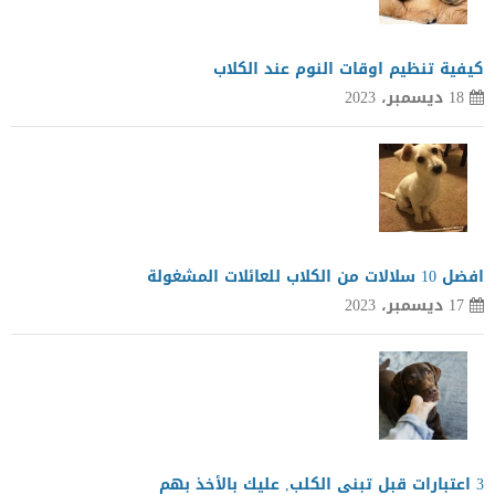
كيفية تنظيم اوقات النوم عند الكلاب
18 ديسمبر، 2023
افضل 10 سلالات من الكلاب للعائلات المشغولة
17 ديسمبر، 2023
3 اعتبارات قبل تبنى الكلب, عليك بالأخذ بهم