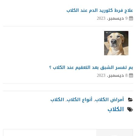
علاج فرط كلوريد الدم عند الكلاب
9 ديسمبر، 2023
بم تفسر الشبق بعد التعقيم عند الكلاب ؟
8 ديسمبر، 2023
أمراض الكلاب
,
أنواع الكلاب
,
الكلاب
الكلاب