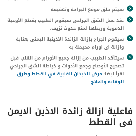
سيتم حلق موقع الجراحة وتعقيمه
عند عمل الشق الجراحي سيقوم الطبيب بقطع الأوعية
الدموية وربطها لمنع حدوث نزيف.
سيقوم الجراح بإزالة الزائدة الأذينية اليمنى بعناية
وازالة اى اورام محيطة به
سيتأكد الطبيب من إزالة جميع الأورام من القلب قبل
تصحيح الأوضاع وجمع الأدوات و خياطة الشق الجراحي.
اقرأ ايضا:
مرض الديدان
ا
لقلبية في القطط وطرق
الوقاية والعلاج
فاعلية ازالة زائدة الاذين الايمن
فى القطط