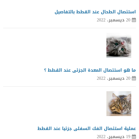
استئصال الطحال عند القطط بالتفاصيل
20 ديسمبر، 2022
ما هو استئصال المعدة الجزئى عند القطط ؟
20 ديسمبر، 2022
عملية استئصال الفك السفلى جزئيا عند القطط
19 ديسمبر، 2022