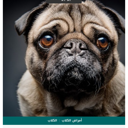
أمراض الكلاب
الكلاب