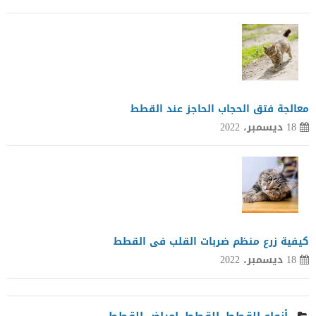
معالجة فتق الحجاب الحاجز عند القطط
18 ديسمبر، 2022
كيفية زرع منظم ضربات القلب فى القطط
18 ديسمبر، 2022