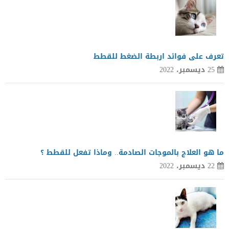
تعرف على فوائد اربطة الضغط للقطط
25 ديسمبر، 2022
ما هو العلاج بالموجات الصادمة.. وماذا تفعل للقطط ؟
22 ديسمبر، 2022