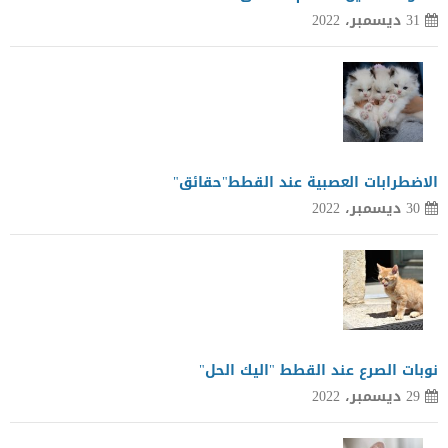
31 ديسمبر، 2022
الاضطرابات العصبية عند القطط"حقائق"
30 ديسمبر، 2022
نوبات الصرع عند القطط "اليك الحل"
29 ديسمبر، 2022