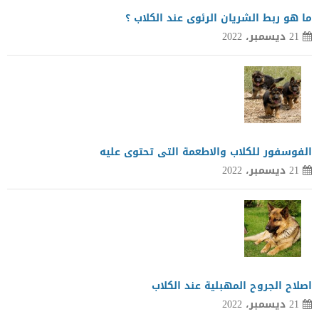
ما هو ربط الشريان الرئوى عند الكلاب ؟
21 ديسمبر، 2022
الفوسفور للكلاب والاطعمة التى تحتوى عليه
21 ديسمبر، 2022
اصلاح الجروح المهبلية عند الكلاب
21 ديسمبر، 2022