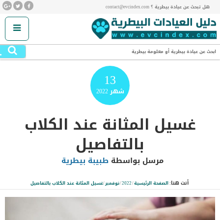
هل تبحث عن عيادة بيطرية ؟ contact@evcindex.com
.
ابحث عن عيادة بيطرية أو معلومة بيطرية
13
شهر
2022
غسيل المثانة عند الكلاب
بالتفاصيل
مرسل بواسطة
طبيبة بيطرية
أنت هنا:
الصفحة الرئيسية
/
2022
/
نوفمبر
/
غسيل المثانة عند الكلاب بالتفاصيل