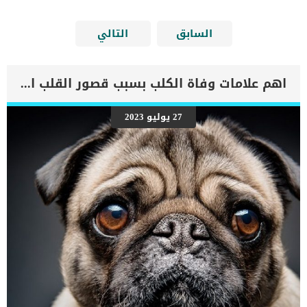
السابق
التالي
اهم علامات وفاة الكلب بسبب قصور القلب الاحتقانى
27 يوليو 2023