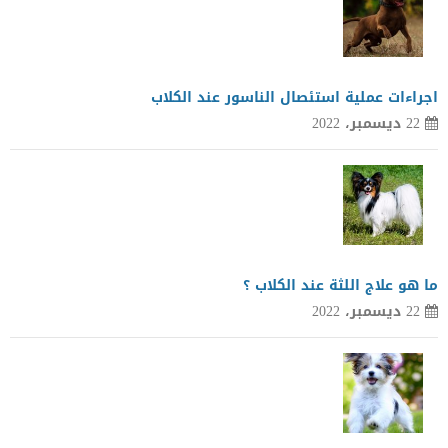
اجراءات عملية استئصال الناسور عند الكلاب
22 ديسمبر، 2022
ما هو علاج اللثة عند الكلاب ؟
22 ديسمبر، 2022