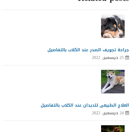
جراحة تجويف الصدر عند الكلاب بالتفاصيل
25 ديسمبر، 2022
العلاج الطبيعى للديدان عند الكلاب بالتفاصيل
24 ديسمبر، 2022