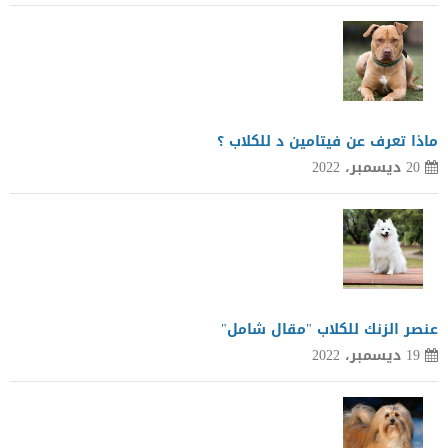
ماذا تعرف عن فيتامين د للكلاب ؟
20 ديسمبر، 2022
عنصر الزنك للكلاب "مقال شامل"
19 ديسمبر، 2022