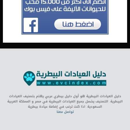
دليل العيادات البيطرية هو أول دليل بيطري عربي يهتم بتصنيف العيادات
البيطرية. التصنيف يشمل جميع العيادات البيطرية في مصر و المملكة العربية
السعودية. اذا كنت ترغب في إضافة عيادة بيطرية
تواصل معنا