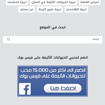
امراض القطط
تربية الحيوانات الأليفة في المنزل
تربية السلاحف
تربية الهامستر
تربية طيور الزينة
غير مصنف
ابحث في الموقع
انضم لمحبي الحيوانات الأليفة على فيس بوك