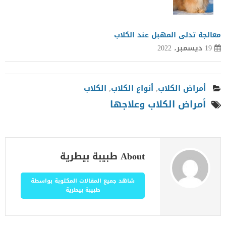
معالجة تدلى المهبل عند الكلاب
19 ديسمبر، 2022
أمراض الكلاب
,
أنواع الكلاب
,
الكلاب
أمراض الكلاب وعلاجها
About طبيبة بيطرية
شاهد جميع المقالات المكتوبة بواسطة
طبيبة بيطرية