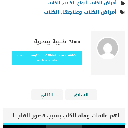
أمراض الكلاب
,
أنواع الكلاب
,
الكلاب
أمراض الكلاب وعلاجها
,
الكلاب
About طبيبة بيطرية
شاهد جميع المقالات المكتوبة بواسطة
طبيبة بيطرية
السابق
التالي
اهم علامات وفاة الكلب بسبب قصور القلب الاحتقانى