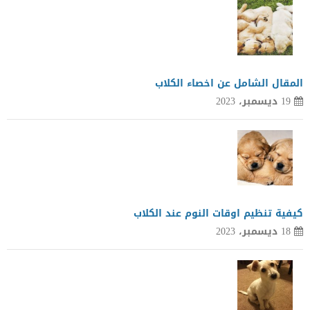
المقال الشامل عن اخصاء الكلاب
19 ديسمبر، 2023
كيفية تنظيم اوقات النوم عند الكلاب
18 ديسمبر، 2023