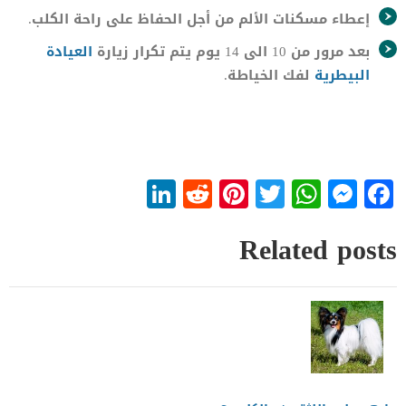
إعطاء مسكنات الألم من أجل الحفاظ على راحة الكلب.
بعد مرور من 10 الى 14 يوم يتم تكرار زيارة
العيادة
البيطرية
لفك الخياطة.
LinkedIn
Reddit
Pinterest
WhatsApp
Twitter
Messenger
Facebook
Related posts