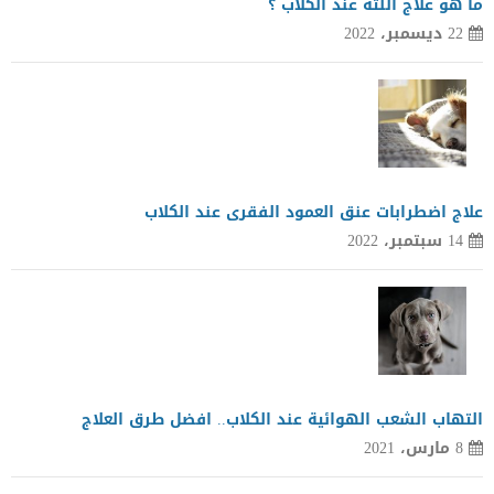
ما هو علاج اللثة عند الكلاب ؟
22 ديسمبر، 2022
علاج اضطرابات عنق العمود الفقرى عند الكلاب
14 سبتمبر، 2022
التهاب الشعب الهوائية عند الكلاب.. افضل طرق العلاج
8 مارس، 2021