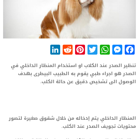
LinkedIn
Reddit
Pinterest
WhatsApp
Twitter
Messenger
Facebook
تنظير الصدر عند الكلاب او استخدام المنظار الداخلي في
الصدر هو اجراء طبي يقوم به الطبيب البيطرى بهدف
الوصول الى تشخيص دقيق عن حالة الكلب.
المنظار الداخلي يتم إدخاله من خلال شقوق صغيرة لتصور
محتويات تجويف الصدر عند الكلب.