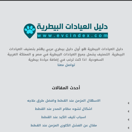
دليل العيادات البيطرية هو أول دليل بيطري عربي يهتم بتصنيف العيادات
البيطرية. التصنيف يشمل جميع العيادات البيطرية في مصر و المملكة العربية
السعودية. اذا كنت ترغب في إضافة عيادة بيطرية
تواصل معنا
أحدث المقالات
الاسهال المزمن عند القطط وافضل طرق علاجه
اشكال تشوه عظام الصدر عند القطط
اسباب تليف الكبد عند القطط
مقال عن الفشل الكلوى المزمن عند القطط