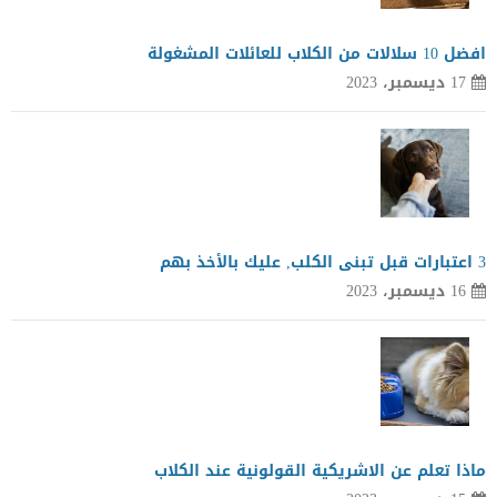
افضل 10 سلالات من الكلاب للعائلات المشغولة
17 ديسمبر، 2023
3 اعتبارات قبل تبنى الكلب, عليك بالأخذ بهم
16 ديسمبر، 2023
ماذا تعلم عن الاشريكية القولونية عند الكلاب