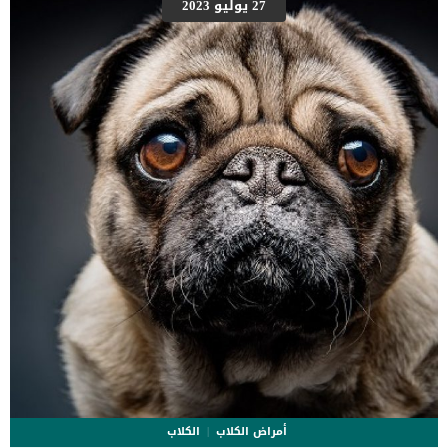
27 يوليو 2023
أمراض الكلاب
الكلاب