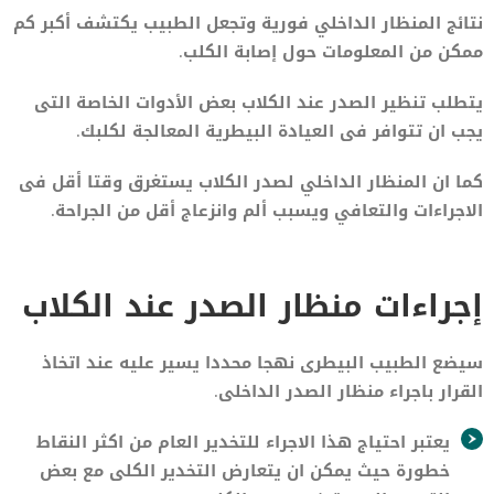
نتائج المنظار الداخلي فورية وتجعل الطبيب يكتشف أكبر كم
ممكن من المعلومات حول إصابة الكلب.
يتطلب تنظير الصدر عند الكلاب بعض الأدوات الخاصة التى
يجب ان تتوافر فى العيادة البيطرية المعالجة لكلبك.
كما ان المنظار الداخلي لصدر الكلاب يستغرق وقتا أقل فى
الاجراءات والتعافي ويسبب ألم وانزعاج أقل من الجراحة.
إجراءات منظار الصدر عند الكلاب
سيضع الطبيب البيطرى نهجا محددا يسير عليه عند اتخاذ
القرار باجراء منظار الصدر الداخلى.
يعتبر احتياج هذا الاجراء للتخدير العام من اكثر النقاط
خطورة حيث يمكن ان يتعارض التخدير الكلى مع بعض