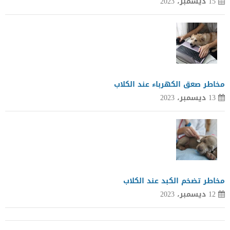
15 ديسمبر، 2023
مخاطر صعق الكهرباء عند الكلاب
13 ديسمبر، 2023
مخاطر تضخم الكبد عند الكلاب
12 ديسمبر، 2023