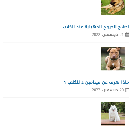
اصلاح الجروح المهبلية عند الكلاب
21 ديسمبر، 2022
ماذا تعرف عن فيتامين د للكلاب ؟
20 ديسمبر، 2022