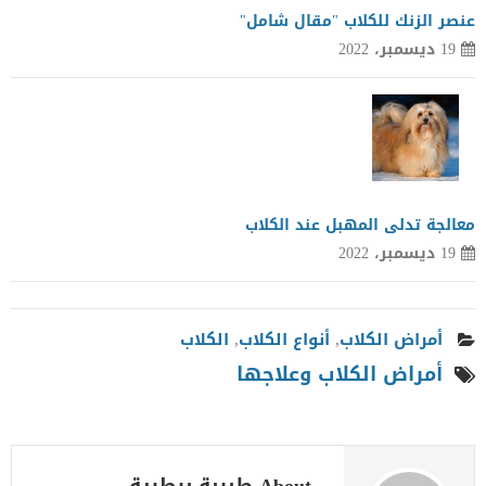
عنصر الزنك للكلاب "مقال شامل"
19 ديسمبر، 2022
معالجة تدلى المهبل عند الكلاب
19 ديسمبر، 2022
أمراض الكلاب
,
أنواع الكلاب
,
الكلاب
أمراض الكلاب وعلاجها