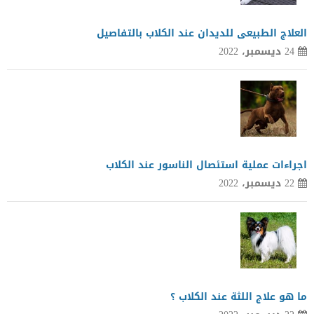
العلاج الطبيعى للديدان عند الكلاب بالتفاصيل
24 ديسمبر، 2022
اجراءات عملية استئصال الناسور عند الكلاب
22 ديسمبر، 2022
ما هو علاج اللثة عند الكلاب ؟