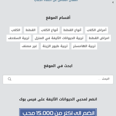
المقال الشامل عن اخصاء الكلاب
أقسام الموقع
أمراض الكلاب
أنواع القطط
أنواع الكلاب
القطط
الكلاب
امراض القطط
تربية الحيوانات الأليفة في المنزل
تربية السلاحف
تربية الهامستر
تربية طيور الزينة
غير مصنف
ابحث في الموقع
انضم لمحبي الحيوانات الأليفة على فيس بوك