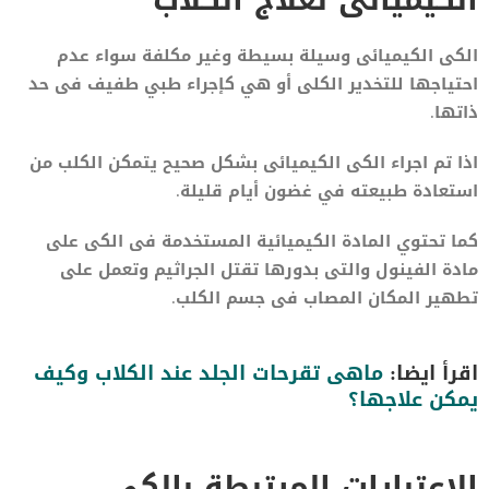
الكى الكيميائى وسيلة بسيطة وغير مكلفة سواء عدم
احتياجها للتخدير الكلى أو هي كإجراء طبي طفيف فى حد
ذاتها.
اذا تم اجراء الكى الكيميائى بشكل صحيح يتمكن الكلب من
استعادة طبيعته في غضون أيام قليلة.
كما تحتوي المادة الكيميائية المستخدمة فى الكى على
مادة الفينول والتى بدورها تقتل الجراثيم وتعمل على
تطهير المكان المصاب فى جسم الكلب.
اقرأ ايضا:
ماهى تقرحات الجلد عند الكلاب وكيف
يمكن علاجها؟
الاعتبارات المرتبطة بالكى