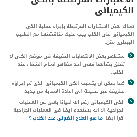
الكيميائى
هناك بعض الاعتبارات المرتبطة بإجراء عملية الكى
الكيميائى على الكلب يجب عليك مناقشتها مع الطبيب
البيطرى مثل:
ستظهر بعض الالتهابات الخفيفة فى موضع الكلى لا
تقلق بشأنها فهي أحد مظاهر اتمام الشفاء عند
الكلب.
كما يمكن ان يتسبب الكى الكيميائى الذى تم إجراؤه
بطريقة غير صحيحة الى اعادة الاصابة من جديد.
الكى الكيميائى رغم انه احيانا يغنى عن العمليات
الجراحية الا انه يستخدم ايضا فى العمليات الجراحية.
اقرأ ايضا:
ما هو العلاج الضوئى عند الكلاب ؟