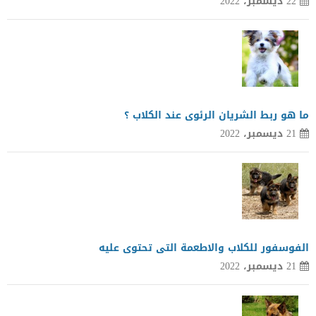
22 ديسمبر، 2022
ما هو ربط الشريان الرئوى عند الكلاب ؟
21 ديسمبر، 2022
الفوسفور للكلاب والاطعمة التى تحتوى عليه
21 ديسمبر، 2022