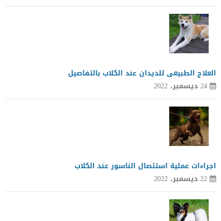
العلاج الطبيعى للديدان عند الكلاب بالتفاصيل
24 ديسمبر، 2022
اجراءات عملية استئصال الناسور عند الكلاب
22 ديسمبر، 2022