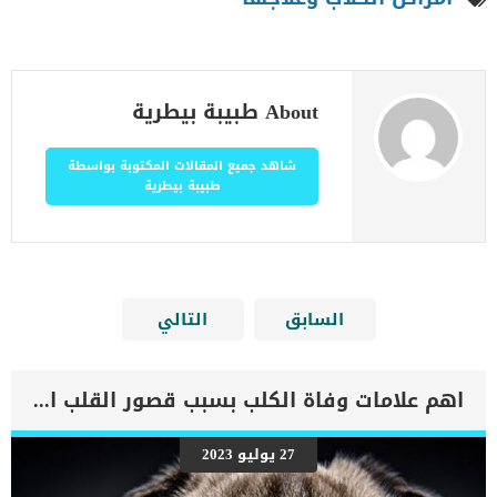
About طبيبة بيطرية
شاهد جميع المقالات المكتوبة بواسطة
طبيبة بيطرية
السابق
التالي
اهم علامات وفاة الكلب بسبب قصور القلب الاحتقانى
27 يوليو 2023