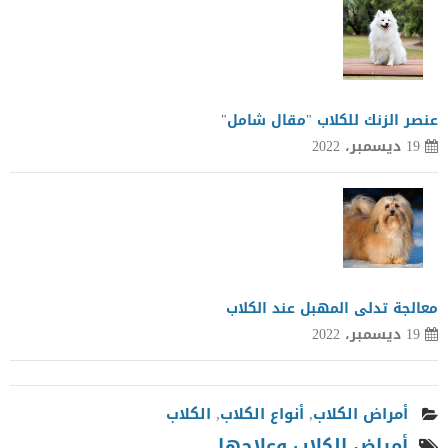
عنصر الزنك للكلاب "مقال شامل"
19 ديسمبر، 2022
معالجة تدلى المهبل عند الكلاب
19 ديسمبر، 2022
أمراض الكلاب
,
أنواع الكلاب
,
الكلاب
أمراض الكلاب وعلاجها