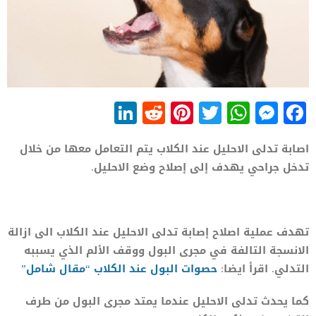
LinkedIn
Reddit
Pinterest
WhatsApp
Twitter
Messenger
Facebook
اصابة تدلى الاحليل عند الكلاب يتم التعامل معها من خلال
تدخل جراحي يهدف إلى إصلاح وضع الاحليل.
تهدف عملية اصلاح إصابة تدلى الاحليل عند الكلاب الى ازالة
الانسجة التالفة في مجرى البول ووقف الألم الذي يسببه
التدلي. اقرأ ايضا:
حصوات البول عند الكلاب “مقال شامل”
كما يحدث تدلى الاحليل عندما يمتد مجرى البول من طرف