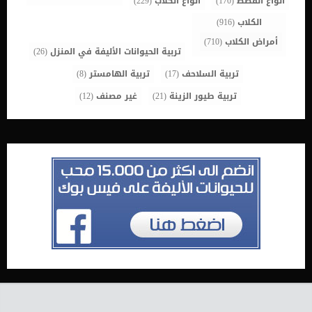
أنواع القطط
(170)
أنواع الكلاب
(229)
الكلاب
(916)
أمراض الكلاب
(710)
تربية الحيوانات الأليفة في المنزل
(26)
تربية السلاحف
(17)
تربية الهامستر
(8)
تربية طيور الزينة
(21)
غير مصنف
(12)