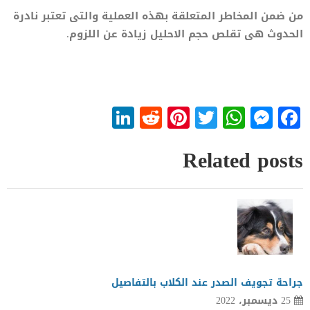
من ضمن المخاطر المتعلقة بهذه العملية والتى تعتبر نادرة
الحدوث هى تقلص حجم الاحليل زيادة عن اللزوم.
LinkedIn
Reddit
Pinterest
WhatsApp
Twitter
Messenger
Facebook
Related posts
جراحة تجويف الصدر عند الكلاب بالتفاصيل
25 ديسمبر، 2022