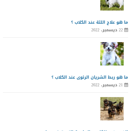
ما هو علاج اللثة عند الكلاب ؟
22 ديسمبر، 2022
ما هو ربط الشريان الرئوى عند الكلاب ؟
21 ديسمبر، 2022