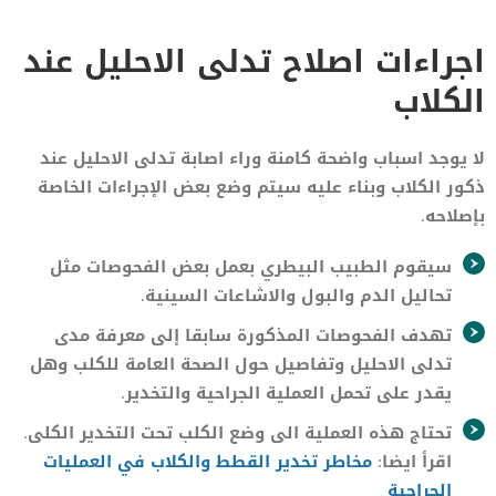
اجراءات اصلاح تدلى الاحليل عند
الكلاب
لا يوجد اسباب واضحة كامنة وراء اصابة تدلى الاحليل عند
ذكور الكلاب وبناء عليه سيتم وضع بعض الإجراءات الخاصة
بإصلاحه.
سيقوم الطبيب البيطري بعمل بعض الفحوصات مثل
تحاليل الدم والبول والاشاعات السينية.
تهدف الفحوصات المذكورة سابقا إلى معرفة مدى
تدلى الاحليل وتفاصيل حول الصحة العامة للكلب وهل
يقدر على تحمل العملية الجراحية والتخدير.
تحتاج هذه العملية الى وضع الكلب تحت التخدير الكلى.
اقرأ ايضا:
مخاطر تخدير القطط والكلاب في العمليات
الجراحية