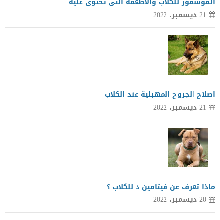
الفوسفور للكلاب والاطعمة التى تحتوى عليه
21 ديسمبر، 2022
اصلاح الجروح المهبلية عند الكلاب
21 ديسمبر، 2022
ماذا تعرف عن فيتامين د للكلاب ؟
20 ديسمبر، 2022