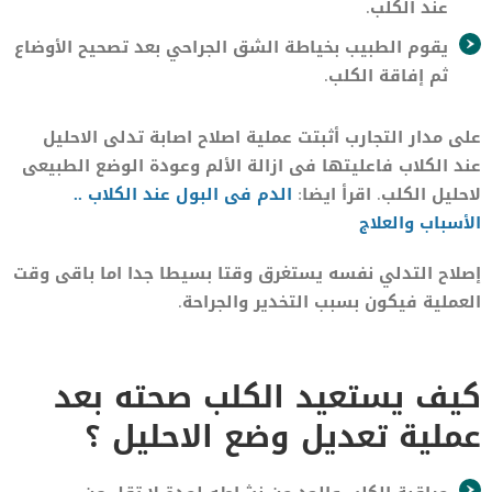
عند الكلب.
يقوم الطبيب بخياطة الشق الجراحي بعد تصحيح الأوضاع
ثم إفاقة الكلب.
على مدار التجارب أثبتت عملية اصلاح اصابة تدلى الاحليل
عند الكلاب فاعليتها فى ازالة الألم وعودة الوضع الطبيعى
لاحليل الكلب. اقرأ ايضا:
الدم فى البول عند الكلاب ..
الأسباب والعلاج
إصلاح التدلي نفسه يستغرق وقتا بسيطا جدا اما باقى وقت
العملية فيكون بسبب التخدير والجراحة.
كيف يستعيد الكلب صحته بعد
عملية تعديل وضع الاحليل ؟