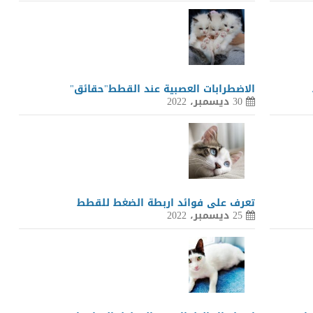
الاضطرابات العصبية عند القطط"حقائق"
30 ديسمبر، 2022
تعرف على فوائد اربطة الضغط للقطط
25 ديسمبر، 2022