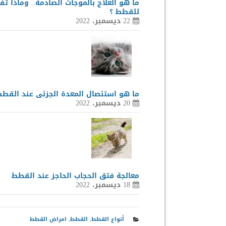
ما هو العلاج بالموجات الصادمة.. وماذا تف
للقطط ؟
22 ديسمبر، 2022
ما هو استئصال المعدة الجزئى عند القطط
20 ديسمبر، 2022
معالجة فتق الحجاب الحاجز عند القطط
18 ديسمبر، 2022
أنواع القطط
,
القطط
,
امراض القطط