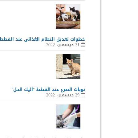
خطوات تعديل النظام الغذائى عند القطط
31 ديسمبر، 2022
نوبات الصرع عند القطط "اليك الحل"
29 ديسمبر، 2022