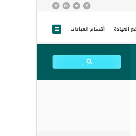
ع العيادة
أقسام العيادات
.