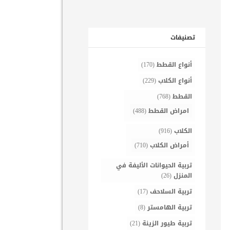
تصنيفات
أنواع القطط
(170)
أنواع الكلاب
(229)
القطط
(768)
امراض القطط
(488)
الكلاب
(916)
أمراض الكلاب
(710)
تربية الحيوانات الأليفة في
المنزل
(26)
تربية السلاحف
(17)
تربية الهامستر
(8)
تربية طيور الزينة
(21)