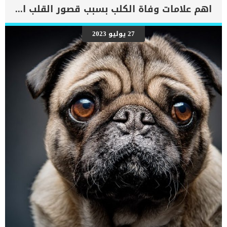
اهم علامات وفاة الكلب بسبب قصور القلب الاحتقانى
27 يوليو 2023