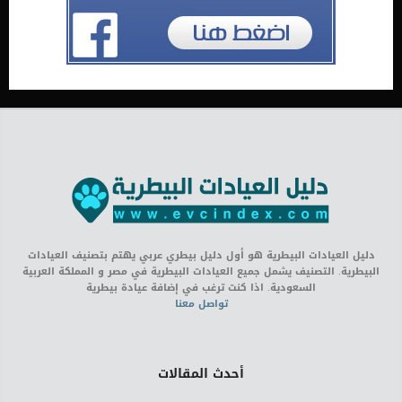
دليل العيادات البيطرية هو أول دليل بيطري عربي يهتم بتصنيف العيادات
البيطرية. التصنيف يشمل جميع العيادات البيطرية في مصر و المملكة العربية
السعودية. اذا كنت ترغب في إضافة عيادة بيطرية
تواصل معنا
أحدث المقالات