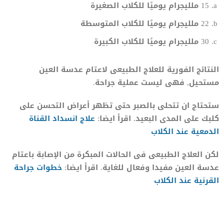
15 ملليجرام يوميًا للكلاب الصغيرة
22 ملليجرام يوميًا للكلاب المتوسطة
30 ملليجرام يوميًا للكلاب الكبيرة
النتائج الفورية للعلاج الطبيعى لاعتام عدسة العين
مستحيل, فهى ليست عملية جراحة.
ستحتاج ان تتحلى بالصبر حتى تظهر أعراض التحسن على
كلبك على المدى البعيد. اقرأ ايضا:
علاج انسداد القناة
الدمعية عند الكلاب
لكن العلاج الطبيعى فى الحالات المبكرة من الإصابة باعتام
عدسة العين مفيدا وفعال للغاية. اقرأ ايضا:
خ
ط
وات جراحة
القرنية عند الكلاب