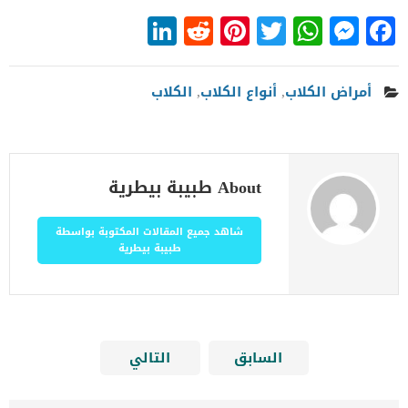
LinkedIn
Reddit
Pinterest
WhatsApp
Twitter
Messenger
Facebook
أمراض الكلاب
,
أنواع الكلاب
,
الكلاب
About طبيبة بيطرية
شاهد جميع المقالات المكتوبة بواسطة
طبيبة بيطرية
السابق
التالي