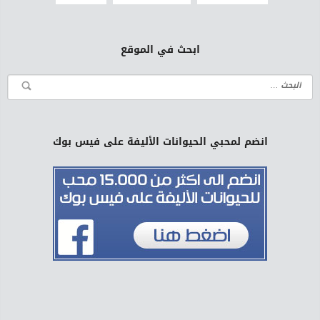
ابحث في الموقع
انضم لمحبي الحيوانات الأليفة على فيس بوك