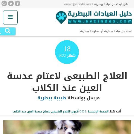
هل تبحث عن عيادة بيطرية ؟ contact@evcindex.com
.
ابحث عن عيادة بيطرية أو معلومة بيطرية
18
شهر
2022
العلاج الطبيعى لاعتام عدسة
العين عند الكلاب
مرسل بواسطة
طبيبة بيطرية
أنت هنا:
الصفحة الرئيسية
/
2022
/
أكتوبر
/
العلاج الطبيعى لاعتام عدسة العين عند الكلاب