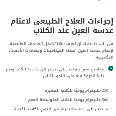
إجراءات العلاج الطبيعى لاعتام
عدسة العين عند الكلاب
فى البداية عليك ان تعرف انها تشمل العلاجات الطبيعية
لإعتام عدسة العين إعطاء الفيتامينات ومضادات الأكسدة
التكميلية.
فيتامين سى يساعد على تحفيز الرؤية عند الكلب وتتم
إدارة الجرعة منه على النحو التالى
250 ملليجرام يوميًا للكلاب الصغيرة
500 ملليجرام يوميًا للكلاب المتوسطة الحجم
ما يصل إلى 1000 ملليجرام في اليوم للكلاب الكبيرة.