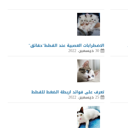
الاضطرابات العصبية عند القطط"حقائق"
30 ديسمبر، 2022
تعرف على فوائد اربطة الضغط للقطط
25 ديسمبر، 2022