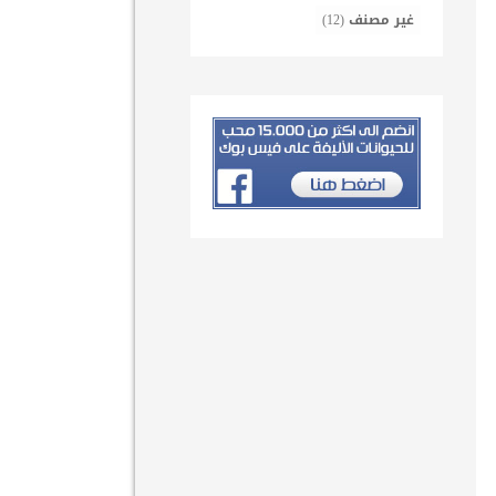
غير مصنف
(12)