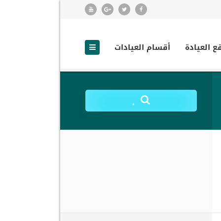
ع العيادة
أقسام العيادات
.