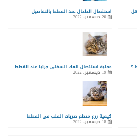
عل
استئصال الطحال عند القطط بالتفاصيل
20 ديسمبر، 2022
 ؟
عملية استئصال الفك السفلى جزئيا عند القطط
19 ديسمبر، 2022
كيفية زرع منظم ضربات القلب فى القطط
18 ديسمبر، 2022