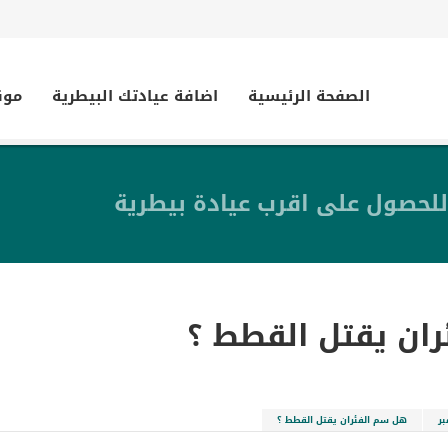
الصفحة الرئيسية
اضافة عيادتك البيطرية
موق
للحصول على اقرب عيادة بيطرية
ان يقتل القطط ؟
ر
هل سم الفئران يقتل القطط ؟