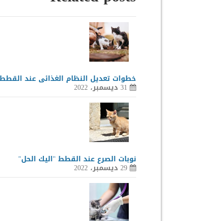
خطوات تعديل النظام الغذائى عند القطط
31 ديسمبر، 2022
نوبات الصرع عند القطط "اليك الحل"
29 ديسمبر، 2022