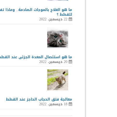
ما هو العلاج بالموجات الصادمة.. وماذا تف
للقطط ؟
22 ديسمبر، 2022
ما هو استئصال المعدة الجزئى عند القطط
20 ديسمبر، 2022
معالجة فتق الحجاب الحاجز عند القطط
18 ديسمبر، 2022