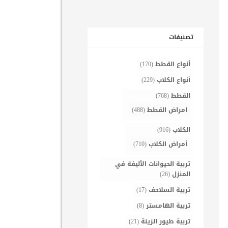
تصنيفات
أنواع القطط
(170)
أنواع الكلاب
(229)
القطط
(768)
امراض القطط
(488)
الكلاب
(916)
أمراض الكلاب
(710)
تربية الحيوانات الأليفة في
المنزل
(26)
تربية السلاحف
(17)
تربية الهامستر
(8)
تربية طيور الزينة
(21)