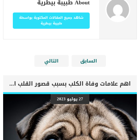
About طبيبة بيطرية
شاهد جميع المقالات المكتوبة بواسطة
طبيبة بيطرية
السابق
التالي
اهم علامات وفاة الكلب بسبب قصور القلب الاحتقانى
27 يوليو 2023