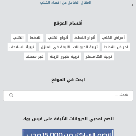
المقال الشامل عن اخصاء الكلاب
أقسام الموقع
أمراض الكلاب
أنواع القطط
أنواع الكلاب
القطط
الكلاب
امراض القطط
تربية الحيوانات الأليفة في المنزل
تربية السلاحف
تربية الهامستر
تربية طيور الزينة
غير مصنف
ابحث في الموقع
انضم لمحبي الحيوانات الأليفة على فيس بوك