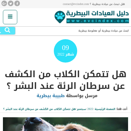
هل تبحث عن عيادة بيطرية ؟ contact@evcindex.com
.
ابحث عن عيادة بيطرية أو معلومة بيطرية
09
شهر
2022
هل تتمكن الكلاب من الكشف
عن سرطان الرئة عند البشر ؟
مرسل بواسطة
طبيبة بيطرية
أنت هنا:
الصفحة الرئيسية
/
2022
/
سبتمبر
/
هل تتمكن الكلاب من الكشف عن سرطان الرئة عند البشر ؟