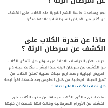
عن سرطان الرئة ؟
نعم وساعدت حاسة الشم القوية عند الكلاب على الكشف
عن كثير من الأمراض السرطانية وعلاجها مبكرا.
ماذا عن قدرة الكلاب على
الكشف عن سرطان الرئة ؟
أجريت بعض الدراسات للاجابة عن سؤال هل تتمكن الكلاب
من الكشف عن سرطان الرئة عند البشر .. فكانت عينة دم
المريض ايجابية وسط اربع عينات سلبية تمكن الكلاب من
تميز العينة الايجابية من خلال الجلوس بعد شمها. اقرأ ايضا:
هل تصاب الكلاب بالملل أحيانا ؟
نقلت احدى مالكى الكلاب تجربتها عن قدرة الكلاب على
الكشف عن الأورام السرطانية وقالت انها لاحظت ان كلبها