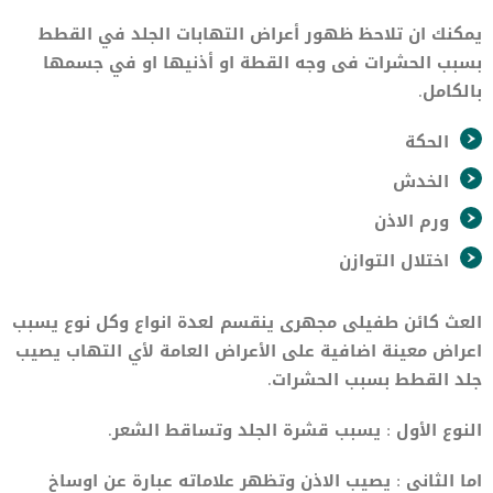
يمكنك ان تلاحظ ظهور أعراض التهابات الجلد في القطط
بسبب الحشرات فى وجه القطة او أذنيها او في جسمها
بالكامل.
الحكة
الخدش
ورم الاذن
اختلال التوازن
العث كائن طفيلى مجهرى ينقسم لعدة انواع وكل نوع يسبب
اعراض معينة اضافية على الأعراض العامة لأي التهاب يصيب
جلد القطط بسبب الحشرات.
النوع الأول : يسبب قشرة الجلد وتساقط الشعر.
اما الثانى : يصيب الاذن وتظهر علاماته عبارة عن اوساخ