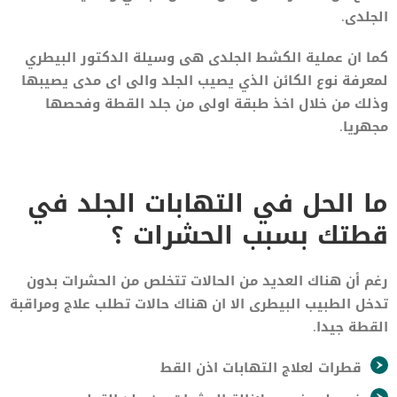
الجلدى.
كما ان عملية الكشط الجلدى هى وسيلة الدكتور البيطري
لمعرفة نوع الكائن الذي يصيب الجلد والى اى مدى يصيبها
وذلك من خلال اخذ طبقة اولى من جلد القطة وفحصها
مجهريا.
ما الحل في التهابات الجلد في
قطتك بسبب الحشرات ؟
رغم أن هناك العديد من الحالات تتخلص من الحشرات بدون
تدخل الطبيب البيطرى الا ان هناك حالات تطلب علاج ومراقبة
القطة جيدا.
قطرات لعلاج التهابات اذن القط