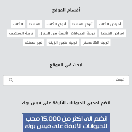
أقسام الموقع
أمراض الكلاب
أنواع القطط
أنواع الكلاب
القطط
الكلاب
امراض القطط
تربية الحيوانات الأليفة في المنزل
تربية السلاحف
تربية الهامستر
تربية طيور الزينة
غير مصنف
ابحث في الموقع
انضم لمحبي الحيوانات الأليفة على فيس بوك