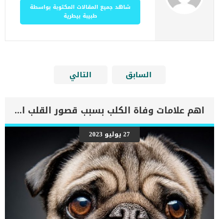
شاهد جميع المقالات المكتوبة بواسطة
طبيبة بيطرية
السابق
التالي
اهم علامات وفاة الكلب بسبب قصور القلب الاحتقانى
27 يوليو 2023