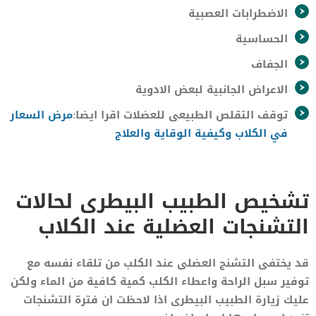
الاضطرابات العصبية
الحساسية
الجفاف
الاعراض الجانبية لبعض الادوية
توقف التقلص الطبيعى للعضلات اقرا ايضا:
مرض السعار
في الكلاب وكيفية الوقاية والعلاج
تشخيص الطبيب البيطرى لحالات
التشنجات العضلية عند الكلاب
قد يختفى التشنج العضلى عند الكلب من تلقاء نفسه مع
توفير سبل الراحة واعطاء الكلب كمية كافية من الماء ولكن
عليك زيارة الطبيب البيطرى اذا لاحظت ان فترة التشنجات