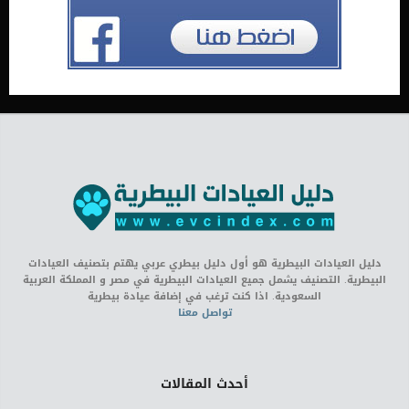
دليل العيادات البيطرية هو أول دليل بيطري عربي يهتم بتصنيف العيادات
البيطرية. التصنيف يشمل جميع العيادات البيطرية في مصر و المملكة العربية
السعودية. اذا كنت ترغب في إضافة عيادة بيطرية
تواصل معنا
أحدث المقالات