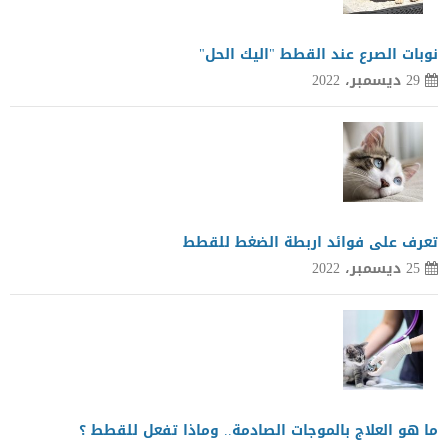
نوبات الصرع عند القطط "اليك الحل"
29 ديسمبر، 2022
تعرف على فوائد اربطة الضغط للقطط
25 ديسمبر، 2022
ما هو العلاج بالموجات الصادمة.. وماذا تفعل للقطط ؟