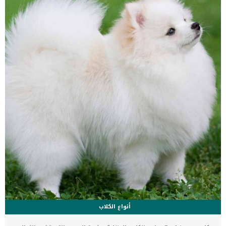
عمر الحيوانات الأليفة وموعد وصولها لسن الشيخوخة. اقرأ أيضا: 5 أخطاء
شائعة عن القطط بعد عمر 6 سنوات رعاية الكلاب الكبيرة في السن
طريقة رعاية الحيوانات الأليفة كبيرة […]
أنواع الكلاب