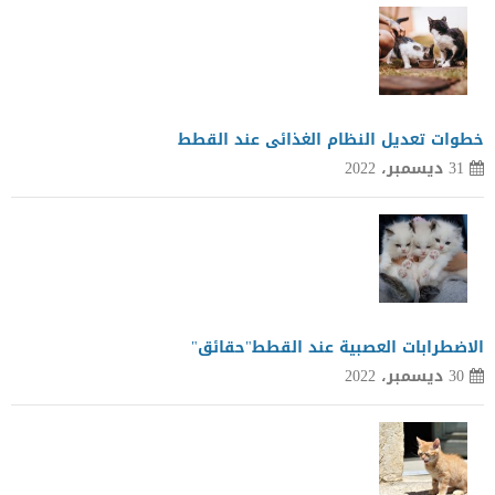
خطوات تعديل النظام الغذائى عند القطط
31 ديسمبر، 2022
الاضطرابات العصبية عند القطط"حقائق"
30 ديسمبر، 2022