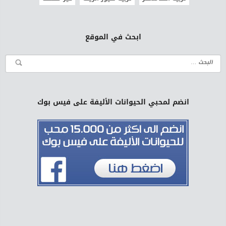
ابحث في الموقع
انضم لمحبي الحيوانات الأليفة على فيس بوك