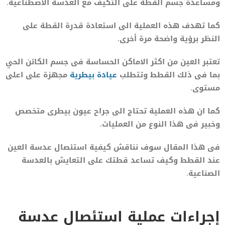
ومساعدة جسم القطة على التكيف مع العدسة الاصطناعية.
كما تهدف هذه العملية الى استعادة قدرة القطة على
النظر برؤية واضحة مرة أخرى.
تعتبر العين من اكثر الاماكن الحساسة فى جسم الكائن الحي
بما فى ذلك القطط وتتطلب
عيادة بيطرية
مجهزة على اعلى
مستوى.
كما ان هذه العملية تحتاج الى جراح عيون بيطرى متخصص
وخبير فى هذا النوع من العمليات.
فى هذا المقال سوف نناقش كيفية استئصال عدسة العين
عند القطط وكيف تساعد قطتك على التعايش بالعدسة
الصناعية.
إجراءات عملية استئصال عدسة