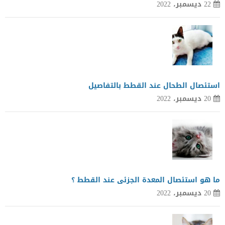
22 ديسمبر، 2022
استئصال الطحال عند القطط بالتفاصيل
20 ديسمبر، 2022
ما هو استئصال المعدة الجزئى عند القطط ؟
20 ديسمبر، 2022