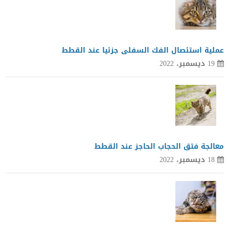
عملية استئصال الفك السفلى جزئيا عند القطط
19 ديسمبر، 2022
معالجة فتق الحجاب الحاجز عند القطط
18 ديسمبر، 2022