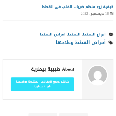
كيفية زرع منظم ضربات القلب فى القطط
18 ديسمبر، 2022
أنواع القطط
,
القطط
,
امراض القطط
أمراض القطط وعلاجها
About طبيبة بيطرية
شاهد جميع المقالات المكتوبة بواسطة
طبيبة بيطرية