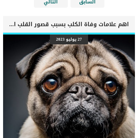
السابق
التالي
اهم علامات وفاة الكلب بسبب قصور القلب الاحتقانى
27 يوليو 2023