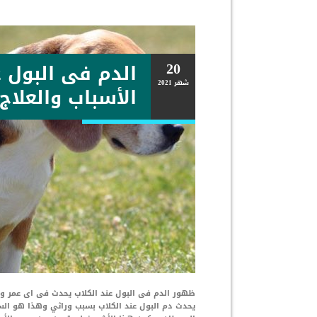
20
الدم فى البول عن
شهر
2021
الأسباب والعلاج
ظهور الدم فى البول عند الكلاب يحدث فى اى عمر وأ
يحدث دم البول عند الكلاب بسبب وراثي وهذا هو السبب