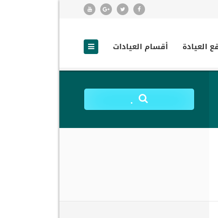
ع العيادة
أقسام العيادات
.