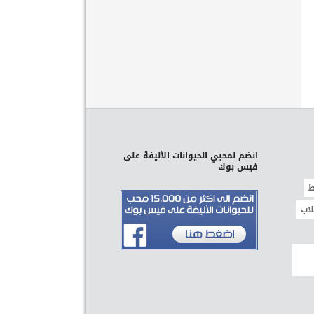
انضم لمحبي الحيوانات الأليفة على
فيس بوك
ط
لاب