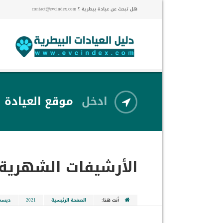
هل تبحث عن عيادة بيطرية ؟ contact@evcindex.com
ادخل
موقع العيادة
الأرشيفات الشهرية
أنت هنا:
الصفحة الرئيسية
2021
ديسم