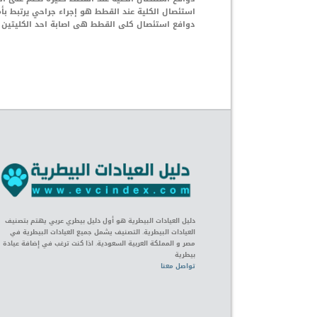
استئصال الكلية عند القطط هو إجراء جراحي يرتبط بأ
دوافع استئصال كلى القطط هى اصابة احد الكليتين 
دليل العيادات البيطرية هو أول دليل بيطري عربي يهتم بتصنيف
العيادات البيطرية. التصنيف يشمل جميع العيادات البيطرية في
مصر و المملكة العربية السعودية. اذا كنت ترغب في إضافة عيادة
بيطرية
تواصل معنا