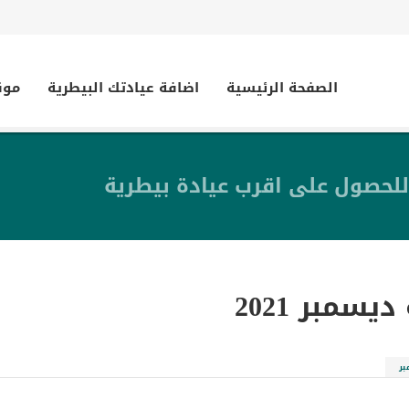
الصفحة الرئيسية
اضافة عيادتك البيطرية
موق
للحصول على اقرب عيادة بيطرية
ديسمبر 2021
بر