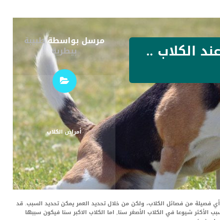
مرسل بواسطة
طبيبة
د الكلاب ..
بيطرية
أمراض الكلاب
ي فصيلة من فصائل الكلاب، ولكن من خلال تحديد العمر يمكن تحديد السبب. قد
 الأكثر شيوعا في الكلاب الأصغر سنا, اما الكلاب الاكبر سنا فيكون سببها