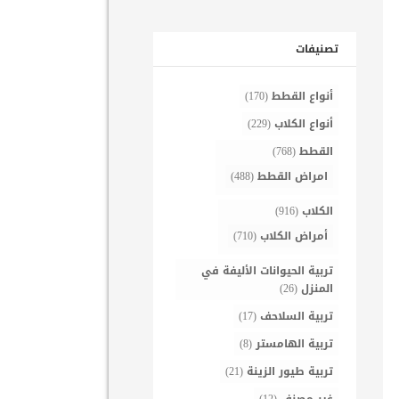
تصنيفات
أنواع القطط
(170)
أنواع الكلاب
(229)
القطط
(768)
امراض القطط
(488)
الكلاب
(916)
أمراض الكلاب
(710)
تربية الحيوانات الأليفة في
المنزل
(26)
تربية السلاحف
(17)
تربية الهامستر
(8)
تربية طيور الزينة
(21)