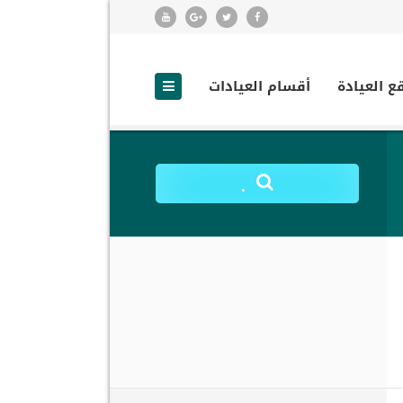
ع العيادة
أقسام العيادات
.