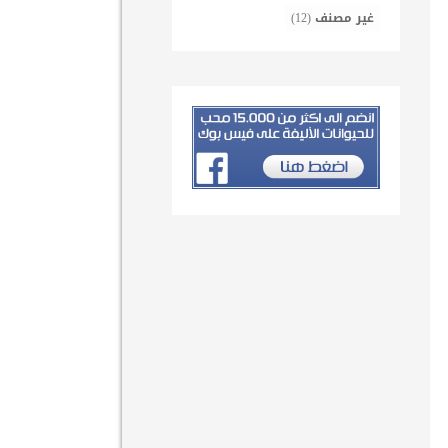
غير مصنف
(12)