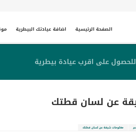
الصفحة الرئيسية
اضافة عيادتك البيطرية
موق
للحصول على اقرب عيادة بيطرية
قة عن لسان قطتك
ر
معلومات شيقة عن لسان قطتك