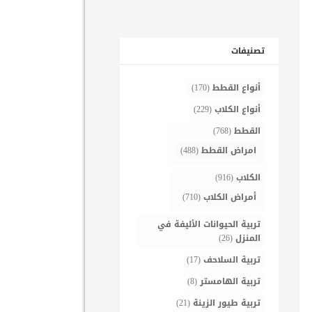
تصنيفات
أنواع القطط
(170)
أنواع الكلاب
(229)
القطط
(768)
امراض القطط
(488)
الكلاب
(916)
أمراض الكلاب
(710)
تربية الحيوانات الأليفة في
المنزل
(26)
تربية السلاحف
(17)
تربية الهامستر
(8)
تربية طيور الزينة
(21)