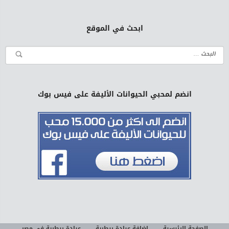
ابحث في الموقع
انضم لمحبي الحيوانات الأليفة على فيس بوك
الصفحة الرئيسية
إضافة عيادة بيطرية
عيادة بيطرية في مصر