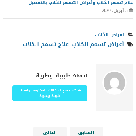
علاج تسمم الكلاب وأعراض التسمم للكلاب بالتفصيل
3 أبريل، 2020
أمراض الكلاب
أعراض تسمم الكلاب
,
علاج تسمم الكلاب
About طبيبة بيطرية
شاهد جميع المقالات المكتوبة بواسطة
طبيبة بيطرية
السابق
التالي