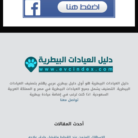
دليل العيادات البيطرية هو أول دليل بيطري عربي يهتم بتصنيف العيادات
البيطرية. التصنيف يشمل جميع العيادات البيطرية في مصر و المملكة العربية
السعودية. اذا كنت ترغب في إضافة عيادة بيطرية
تواصل معنا
أحدث المقالات
الاسهال المزمن عند القطط وافضل طرق علاجه