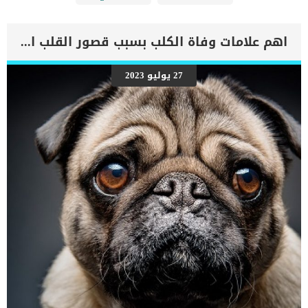
اهم علامات وفاة الكلب بسبب قصور القلب الاحتقانى
27 يوليو 2023