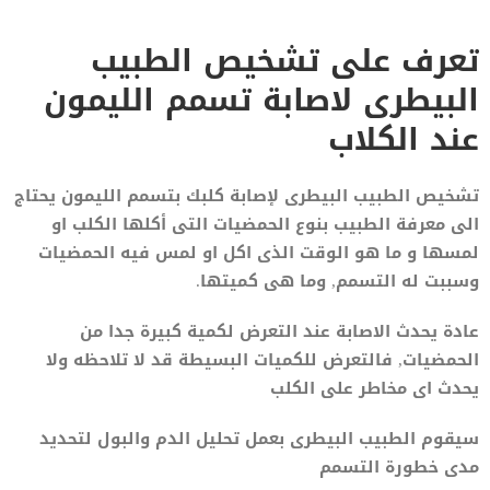
تعرف على تشخيص الطبيب
البيطرى لاصابة تسمم الليمون
عند الكلاب
تشخيص الطبيب البيطرى لإصابة كلبك بتسمم الليمون يحتاج
الى معرفة الطبيب بنوع الحمضيات التى أكلها الكلب او
لمسها و ما هو الوقت الذى اكل او لمس فيه الحمضيات
وسببت له التسمم, وما هى كميتها.
عادة يحدث الاصابة عند التعرض لكمية كبيرة جدا من
الحمضيات, فالتعرض للكميات البسيطة قد لا تلاحظه ولا
يحدث اى مخاطر على الكلب
سيقوم الطبيب البيطرى بعمل تحليل الدم والبول لتحديد
مدى خطورة التسمم