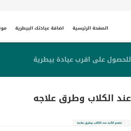
الصفحة الرئيسية
اضافة عيادتك البيطرية
موق
للحصول على اقرب عيادة بيطرية
عند الكلاب وطرق علاجه
تضخم الكبد عند الكلاب وطرق علاجه