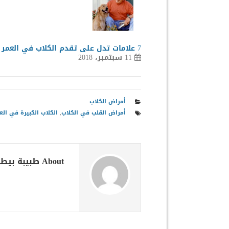
7 علامات تدل على تقدم الكلاب في العمر
11 سبتمبر، 2018
أمراض الكلاب
أمراض القلب في الكلاب
,
الكلاب الكبيرة في الع
About طبيبة بيطرية