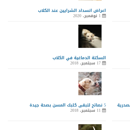
اعراض انسداد الشرايين عند الكلاب
1 نوفمبر، 2020
السكتة الدماغية في الكلاب
17 سبتمبر، 2018
صدرية
5 نصائح لتبقى كلبك المسن بصحة جيدة
11 سبتمبر، 2018