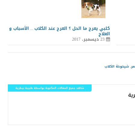
كلبي يعرج ما الحل ؟ العرج عند الكلاب .. الأسباب و
العلاج
23 ديسمبر، 2017
مر
,
شيخوخة الكلاب
شاهد جميع المقالات المكتوبة بواسطة طبيبة بيطرية