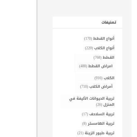
تصنيفات
أنواع القطط
(170)
أنواع الكلاب
(229)
القطط
(768)
امراض القطط
(488)
الكلاب
(916)
أمراض الكلاب
(710)
تربية الحيوانات الأليفة في
المنزل
(26)
تربية السلاحف
(17)
تربية الهامستر
(8)
تربية طيور الزينة
(21)