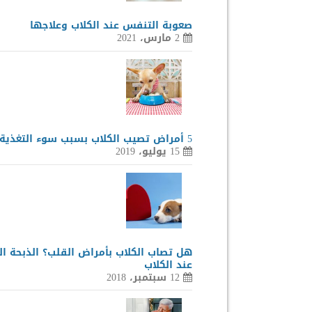
صعوبة التنفس عند الكلاب وعلاجها
2 مارس، 2021
5 أمراض تصيب الكلاب بسبب سوء التغذية
15 يوليو، 2019
هل تصاب الكلاب بأمراض القلب؟ الذبحة ال
عند الكلاب
12 سبتمبر، 2018