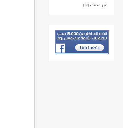
غير مصنف
(12)