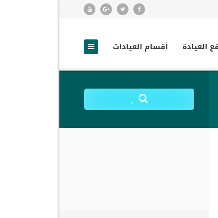
ع العيادة
أقسام العيادات
.