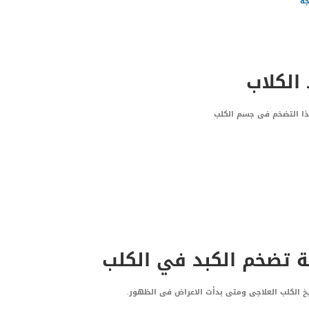
جه
 الكلاب
ذا التضخم فى جسم الكلب
ة تضخم الكبد في الكلب
خ الكلب العلاجى ومتى بدأت الاعراض فى الظهور.