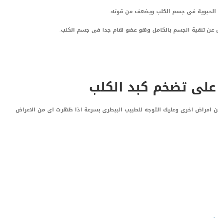
ف الحيوية فى جسم الكلب ويضعف من قوته.
ل عن تنقية الجسم بالكامل وهو عضو هام جدا فى جسم الكلب.
على تضخم كبد الكلب
 عن امراض اخرى وعليك التوجه للطبيب البيطرى بسرعة اذا ظهرت اى من الاعراض