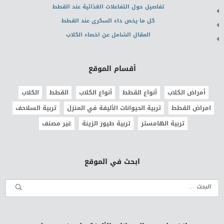
تفاصيل حول التفاعلات الغذائية عند القطط
كل ما يخص داء السكرى عند القطط
المقال الشامل عن اخصاء الكلاب
أقسام الموقع
أمراض الكلاب
أنواع القطط
أنواع الكلاب
القطط
الكلاب
امراض القطط
تربية الحيوانات الأليفة في المنزل
تربية السلاحف
تربية الهامستر
تربية طيور الزينة
غير مصنف
ابحث في الموقع