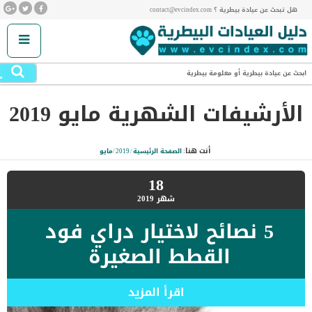
هل تبحث عن عيادة بيطرية ؟ contact@evcindex.com
.
ابحث عن عيادة بيطرية أو معلومة بيطرية
الأرشيفات الشهرية
مايو 2019
أنت هنا:
الصفحة الرئيسية
/
2019
/
مايو
18
شهر
2019
5 نصائح لاختيار دراي فود
القطط الصغيرة
اقرأ المزيد