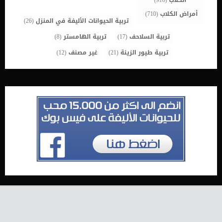
الكلاب
(916)
أمراض الكلاب
(710)
تربية الحيوانات الأليفة في المنزل
(26)
تربية السلاحف
(17)
تربية الهامستر
(8)
تربية طيور الزينة
(21)
غير مصنف
(12)