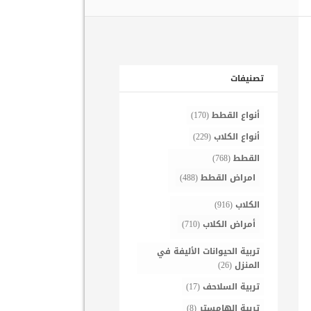
تصنيفات
أنواع القطط
(170)
أنواع الكلاب
(229)
القطط
(768)
امراض القطط
(488)
الكلاب
(916)
أمراض الكلاب
(710)
تربية الحيوانات الأليفة في
المنزل
(26)
تربية السلاحف
(17)
تربية الهامستر
(8)