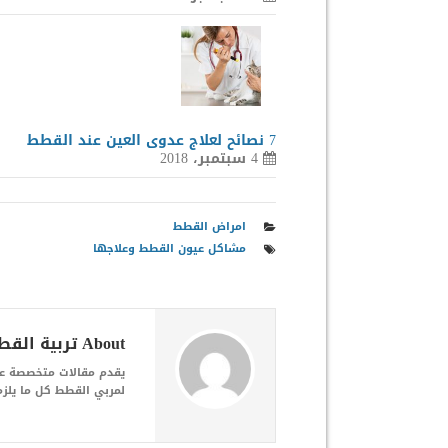
7 نصائح لعلاج عدوى العين عند القطط
4 سبتمبر، 2018
امراض القطط
مشاكل عيون القطط وعلاجها
About تربية القطط المنزلية
يقدم مقالات متخصصة عن 
لمربي القطط كل ما يلزم