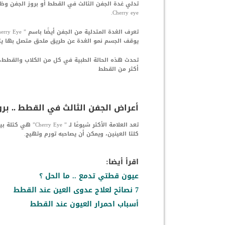
تدلي غدة الجفن الثالث في القطط أو بروز الجفن و
Cherry eye.
يوقف الجسم نمو الغدة عن طريق ملحق متصل بها يتك
تحدث هذه الحالة الطبية في كل من الكلاب والقطط، ع
أكثر من القطط
أعراض الجفن الثالث في القطط .. بروز واحمر
تعد العلامة الأكثر
كلتا العينين، ويمكن أن يصاحبه تورم وتهيج.
اقرأ أيضا:
عيون قطتي تدمع .. ما الحل ؟
7 نصائح لعلاج عدوى العين عند القطط
أسباب احمرار العيون عند القطط