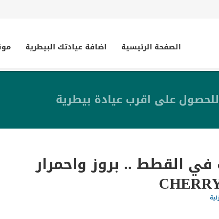
الصفحة الرئيسية
اضافة عيادتك البيطرية
موق
للحصول على اقرب عيادة بيطرية
 في القطط .. بروز واحمرار
لية