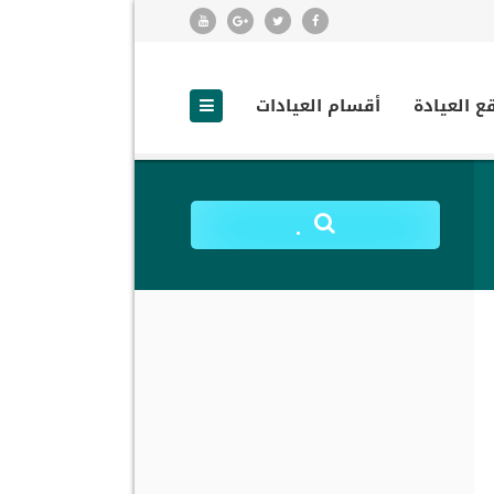
ع العيادة
أقسام العيادات
.