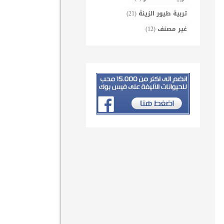
تربية طيور الزينة
(21)
غير مصنف
(12)