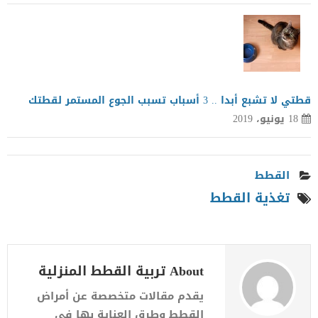
قطتي لا تشبع أبدا .. 3 أسباب تسبب الجوع المستمر لقطتك
18 يونيو، 2019
القطط
تغذية القطط
About تربية القطط المنزلية
يقدم مقالات متخصصة عن أمراض
القطط وطرق العناية بها في