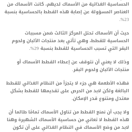
الحساسية الغذائية من الأسماك لديهم، كانت الأسماك من
العناصر المسؤولة عن إصابة هذه القطط بالحساسية بنسبة
23%.
حيث أن الأسماك تحتل المركز الثالث ضمن مسببات
الحساسية للقطط، وهي تأتي بعد منتجات الألبان ولحوم
البقر التي تسبب الحساسية للقطط بنسبة 29%.
وذلك لا يعني أن نتوقف عن إعطاء القطط الأسماك أو
منتجات الألبان ولحوم البقر.
فهذه الأطعمة هي جزء لا يتجزأ من النظام الغذائي للقطط
البالغة ولكن لابد من الحرص على تقديمها للقطط بشكل
معتدل ومتنوع قدر الإمكان.
ولا يجب أن نمنع القطط من تناول الأسماك تمامًا طالما أن
هذه القطط لا تعاني من حساسية الأسماك الشهيرة وهنا
لابد من وضع الأسماك في النظام الغذائي على أن تكون