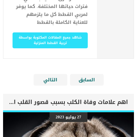
فترات حياتها المختلفة. كما يوفر
لمربي القطط كل ما يلزمهم
للعناية الكاملة بالقطط
شاهد جميع المقالات المكتوبة بواسطة
تربية القطط المنزلية
السابق
التالي
اهم علامات وفاة الكلب بسبب قصور القلب الاحتقانى
27 يوليو 2023