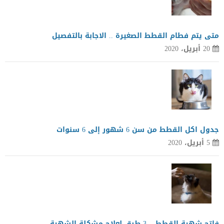
متى يتم فطام القطط الصغيرة .. الاجابة بالتفصيل
20 أبريل، 2020
جدول اكل القطط من سن 6 شهور إلى 6 سنوات
5 أبريل، 2020
فاتح شهية القطط .. 3 طرق لعلاج مشكلة الشهية