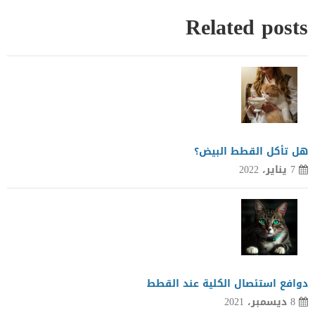
Related posts
هل تأكل القطط البيض؟
7 يناير، 2022
دوافع استئصال الكلية عند القطط
8 ديسمبر، 2021