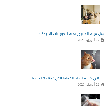
هل مياه الصنبور آمنه للحيوانات الأليفة ؟
27 أبريل، 2020
ما هي كمية الماء للقطط التي تحتاجها يوميا
22 أبريل، 2020