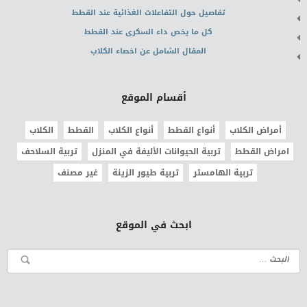
تفاصيل حول التفاعلات الغذائية عند القطط
كل ما يخص داء السكرى عند القطط
المقال الشامل عن اخصاء الكلاب
أقسام الموقع
أمراض الكلاب
أنواع القطط
أنواع الكلاب
القطط
الكلاب
امراض القطط
تربية الحيوانات الأليفة في المنزل
تربية السلاحف
تربية الهامستر
تربية طيور الزينة
غير مصنف
ابحث في الموقع