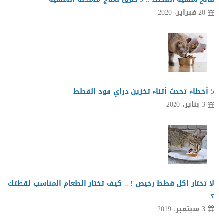
20 فبراير، 2020
5 أخطاء تحدث أثناء تخزين دراي فود القطط
3 يناير، 2020
لا تختار اكل قطط رخيص ! .. كيف تختار الطعام المناسب لقطتك
؟
3 سبتمبر، 2019